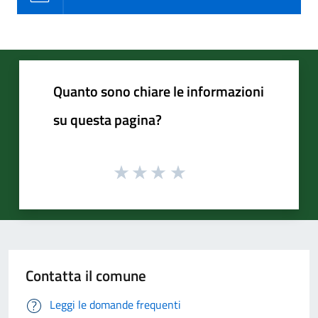
Quanto sono chiare le informazioni
su questa pagina?
Contatta il comune
Leggi le domande frequenti