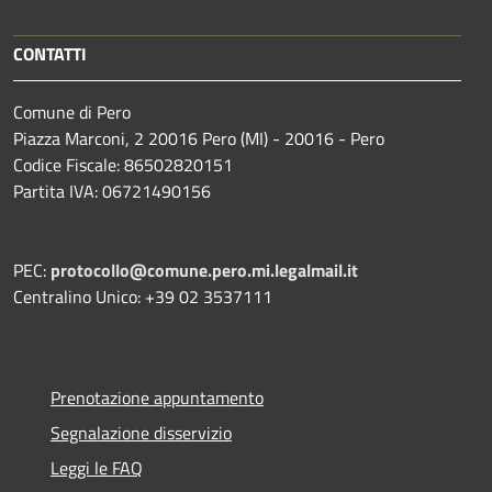
CONTATTI
Comune di Pero
Piazza Marconi, 2 20016 Pero (MI) - 20016 - Pero
Codice Fiscale: 86502820151
Partita IVA: 06721490156
PEC:
protocollo@comune.pero.mi.legalmail.it
Centralino Unico: +39 02 3537111
Prenotazione appuntamento
Segnalazione disservizio
Leggi le FAQ