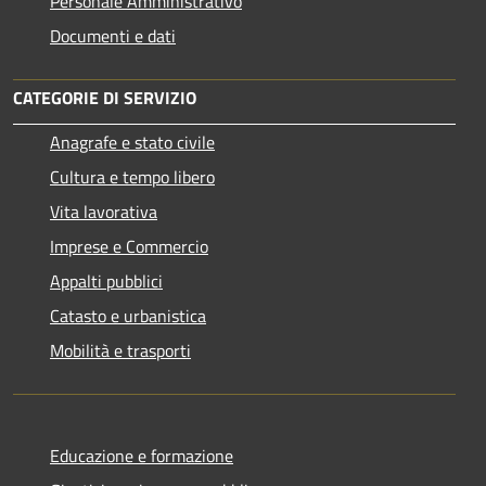
Personale Amministrativo
Documenti e dati
CATEGORIE DI SERVIZIO
Anagrafe e stato civile
Cultura e tempo libero
Vita lavorativa
Imprese e Commercio
Appalti pubblici
Catasto e urbanistica
Mobilità e trasporti
Educazione e formazione