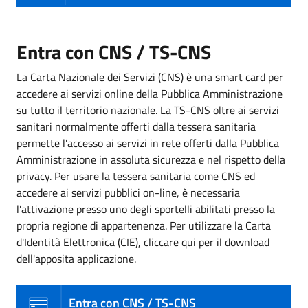
Entra con CNS / TS-CNS
La Carta Nazionale dei Servizi (CNS) è una smart card per
accedere ai servizi online della Pubblica Amministrazione
su tutto il territorio nazionale. La TS-CNS oltre ai servizi
sanitari normalmente offerti dalla tessera sanitaria
permette l'accesso ai servizi in rete offerti dalla Pubblica
Amministrazione in assoluta sicurezza e nel rispetto della
privacy. Per usare la tessera sanitaria come CNS ed
accedere ai servizi pubblici on-line, è necessaria
l'attivazione presso uno degli sportelli abilitati presso la
propria regione di appartenenza. Per utilizzare la Carta
d'Identità Elettronica (CIE), cliccare qui per il download
dell'apposita applicazione.
Entra con CNS / TS-CNS