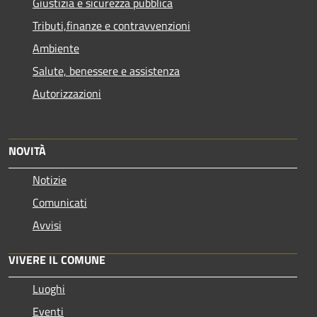
Giustizia e sicurezza pubblica
Tributi,finanze e contravvenzioni
Ambiente
Salute, benessere e assistenza
Autorizzazioni
NOVITÀ
Notizie
Comunicati
Avvisi
VIVERE IL COMUNE
Luoghi
Eventi