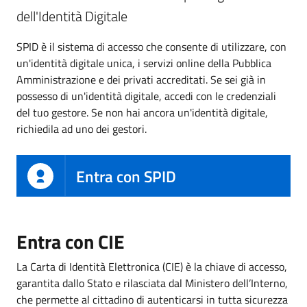
dell'Identità Digitale
SPID è il sistema di accesso che consente di utilizzare, con
un'identità digitale unica, i servizi online della Pubblica
Amministrazione e dei privati accreditati. Se sei già in
possesso di un'identità digitale, accedi con le credenziali
del tuo gestore. Se non hai ancora un'identità digitale,
richiedila ad uno dei gestori.
Entra con SPID
Entra con CIE
La Carta di Identità Elettronica (CIE) è la chiave di accesso,
garantita dallo Stato e rilasciata dal Ministero dell’Interno,
che permette al cittadino di autenticarsi in tutta sicurezza