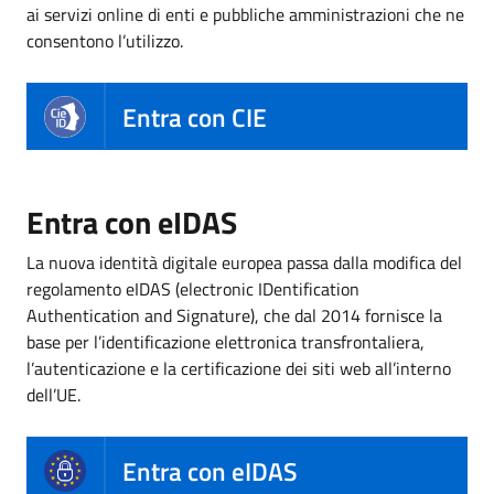
ai servizi online di enti e pubbliche amministrazioni che ne
consentono l’utilizzo.
Entra con CIE
Entra con eIDAS
La nuova identità digitale europea passa dalla modifica del
regolamento eIDAS (electronic IDentification
Authentication and Signature), che dal 2014 fornisce la
base per l’identificazione elettronica transfrontaliera,
l’autenticazione e la certificazione dei siti web all’interno
dell’UE.
Entra con eIDAS