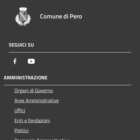
Comune di Pero
SEGUICI SU
Facebook
Youtube
AMMINISTRAZIONE
Organi di Governo
Aree Amministrative
Uffici
Enti e fondazioni
Politici