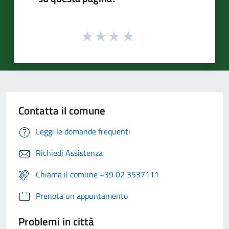
Contatta il comune
Leggi le domande frequenti
Richiedi Assistenza
Chiama il comune +39 02 3537111
Prenota un appuntamento
Problemi in città