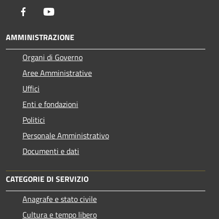
Facebook
Youtube
AMMINISTRAZIONE
Organi di Governo
Aree Amministrative
Uffici
Enti e fondazioni
Politici
Personale Amministrativo
Documenti e dati
CATEGORIE DI SERVIZIO
Anagrafe e stato civile
Cultura e tempo libero