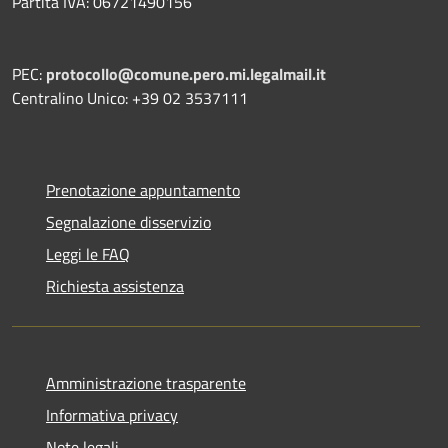
Partita IVA: 06721490156
PEC:
protocollo@comune.pero.mi.legalmail.it
Centralino Unico: +39 02 3537111
Prenotazione appuntamento
Segnalazione disservizio
Leggi le FAQ
Richiesta assistenza
Amministrazione trasparente
Informativa privacy
Note legali