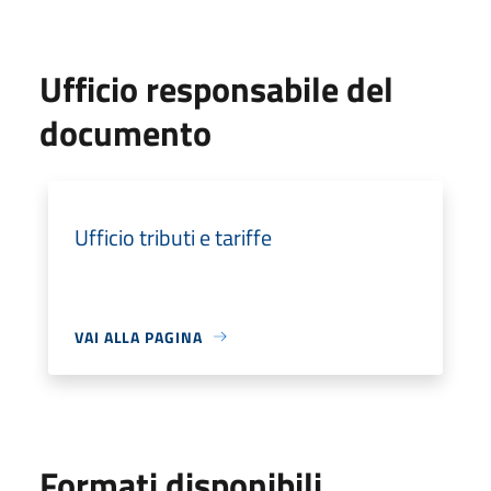
Ufficio responsabile del
documento
Ufficio tributi e tariffe
VAI ALLA PAGINA
Formati disponibili