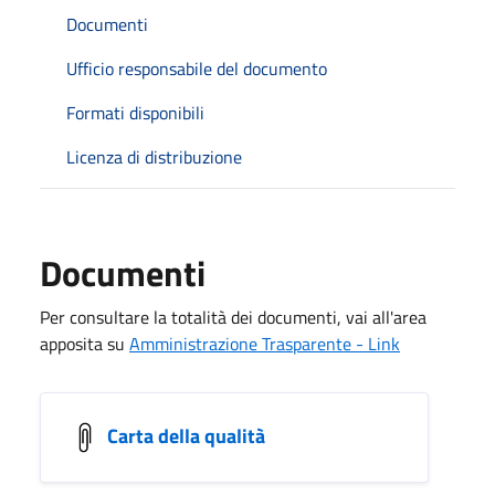
Documenti
Ufficio responsabile del documento
Formati disponibili
Licenza di distribuzione
Documenti
Per consultare la totalità dei documenti, vai all'area
apposita su
Amministrazione Trasparente - Link
Carta della qualità