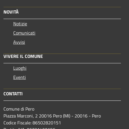
NOVITÀ
Notizie
Comunicati
Avvisi
VIVERE IL COMUNE
Luoghi
Eventi
CONTATTI
Comune di Pero
Piazza Marconi, 2 20016 Pero (MI) - 20016 - Pero
Codice Fiscale: 86502820151