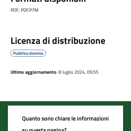
PDF; PDF.P7M
Licenza di distribuzione
Pubblico dominio
Ultimo aggiornamento
: 8 luglio 2024, 09:55
Quanto sono chiare le informazioni
su questa pagina?