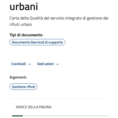
urbani
Carta della Qualità del servizio integrato di gestione dei
rifiuti urbani
Tipi di documento
:
Documento (tecnico) di supporto
Condividi
Vedi azioni
Argomenti:
Gestione rifiuti
INDICE DELLA PAGINA