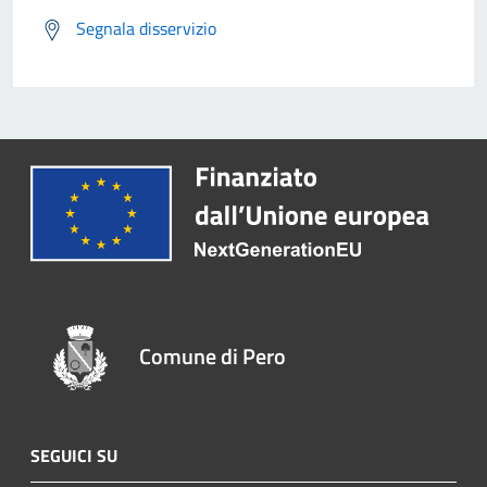
Segnala disservizio
Comune di Pero
SEGUICI SU