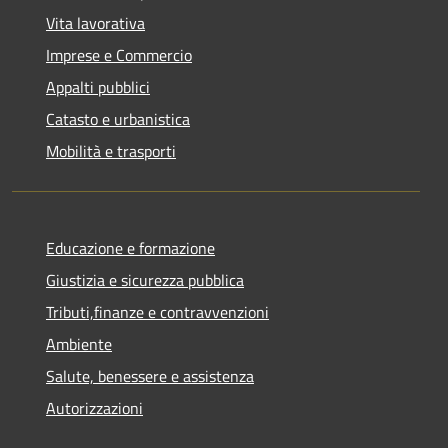
Vita lavorativa
Imprese e Commercio
Appalti pubblici
Catasto e urbanistica
Mobilità e trasporti
Educazione e formazione
Giustizia e sicurezza pubblica
Tributi,finanze e contravvenzioni
Ambiente
Salute, benessere e assistenza
Autorizzazioni