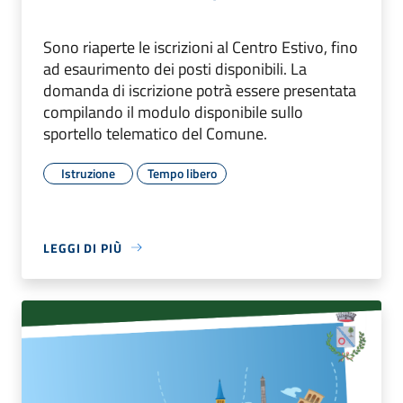
Sono riaperte le iscrizioni al Centro Estivo, fino
ad esaurimento dei posti disponibili. La
domanda di iscrizione potrà essere presentata
compilando il modulo disponibile sullo
sportello telematico del Comune.
Istruzione
Tempo libero
LEGGI DI PIÙ