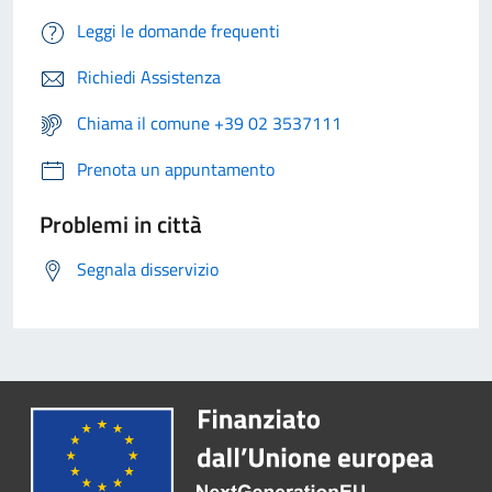
Leggi le domande frequenti
Richiedi Assistenza
Chiama il comune +39 02 3537111
Prenota un appuntamento
Problemi in città
Segnala disservizio