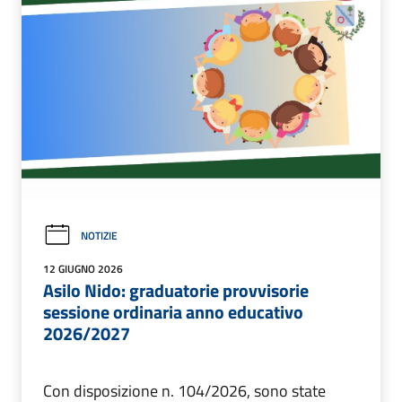
NOTIZIE
12 GIUGNO 2026
Asilo Nido: graduatorie provvisorie
sessione ordinaria anno educativo
2026/2027
Con disposizione n. 104/2026, sono state