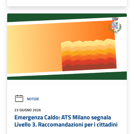
NOTIZIE
23 GIUGNO 2026
Emergenza Caldo: ATS Milano segnala
Livello 3. Raccomandazioni per i cittadini