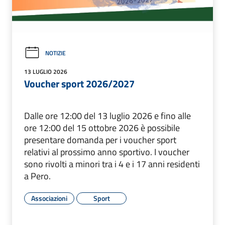
NOTIZIE
13 LUGLIO 2026
Voucher sport 2026/2027
Dalle ore 12:00 del 13 luglio 2026 e fino alle
ore 12:00 del 15 ottobre 2026 è possibile
presentare domanda per i voucher sport
relativi al prossimo anno sportivo. I voucher
sono rivolti a minori tra i 4 e i 17 anni residenti
a Pero.
Associazioni
Sport