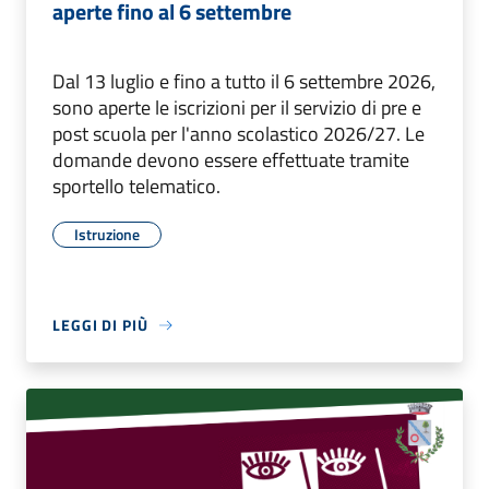
aperte fino al 6 settembre
Dal 13 luglio e fino a tutto il 6 settembre 2026,
sono aperte le iscrizioni per il servizio di pre e
post scuola per l'anno scolastico 2026/27. Le
domande devono essere effettuate tramite
sportello telematico.
Istruzione
LEGGI DI PIÙ