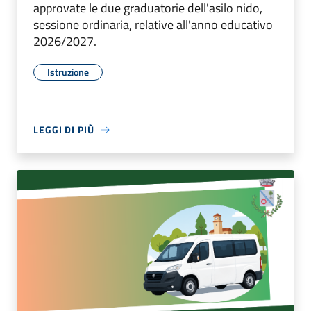
approvate le due graduatorie dell'asilo nido,
sessione ordinaria, relative all'anno educativo
2026/2027.
Istruzione
LEGGI DI PIÙ