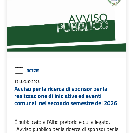
NOTIZIE
17 LUGLIO 2026
Avviso per la ricerca di sponsor per la
realizzazione di iniziative ed eventi
comunali nel secondo semestre del 2026
È pubblicato all'Albo pretorio e qui allegato,
l'Avviso pubblico per la ricerca di sponsor per la