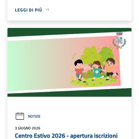
LEGGI DI PIÙ
NOTIZIE
3 GIUGNO 2026
Centro Estivo 2026 - apertura iscrizioni