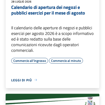
28 LUGLIO 2026
Calendario di apertura dei negozi e
pubblici esercizi per il mese di agosto
Il calendario delle aperture di negozi e pubblici
esercizi per agosto 2026 è a scopo informativo
ed è stato redatto sulla base delle
comunicazioni ricevute dagli operatori
commerciali.
Commercio all'ingrosso
Commercio al minuto
LEGGI DI PIÙ