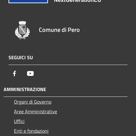
Comune di Pero
SEGUICI SU
Facebook
Youtube
AMMINISTRAZIONE
Organi di Governo
Aree Amministrative
Uffici
Enti e fondazioni