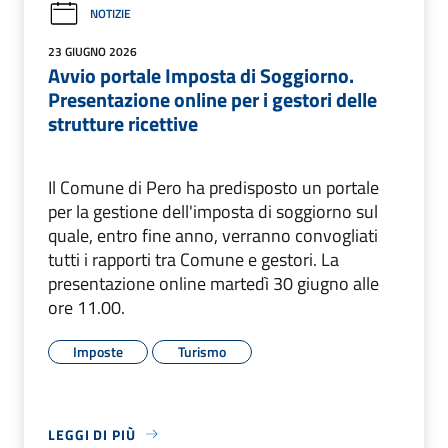
NOTIZIE
23 GIUGNO 2026
Avvio portale Imposta di Soggiorno.
Presentazione online per i gestori delle
strutture ricettive
Il Comune di Pero ha predisposto un portale
per la gestione dell'imposta di soggiorno sul
quale, entro fine anno, verranno convogliati
tutti i rapporti tra Comune e gestori. La
presentazione online martedì 30 giugno alle
ore 11.00.
Imposte
Turismo
LEGGI DI PIÙ