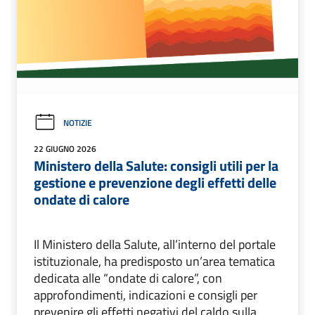
NOTIZIE
22 GIUGNO 2026
Ministero della Salute: consigli utili per la
gestione e prevenzione degli effetti delle
ondate di calore
Il Ministero della Salute, all’interno del portale
istituzionale, ha predisposto un’area tematica
dedicata alle “ondate di calore”, con
approfondimenti, indicazioni e consigli per
prevenire gli effetti negativi del caldo sulla