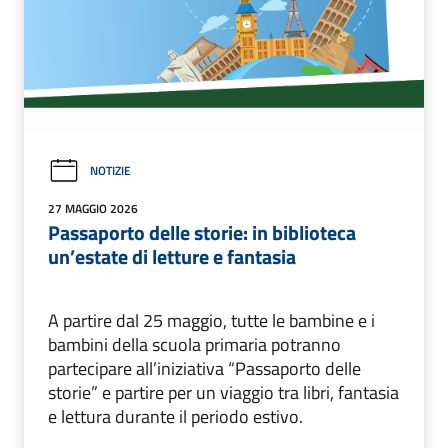
NOTIZIE
27 MAGGIO 2026
Passaporto delle storie: in biblioteca
un’estate di letture e fantasia
A partire dal 25 maggio, tutte le bambine e i
bambini della scuola primaria potranno
partecipare all’iniziativa “Passaporto delle
storie” e partire per un viaggio tra libri, fantasia
e lettura durante il periodo estivo.