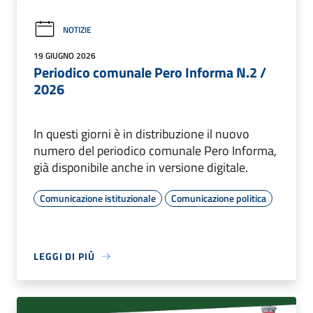
NOTIZIE
19 GIUGNO 2026
Periodico comunale Pero Informa N.2 /
2026
In questi giorni è in distribuzione il nuovo
numero del periodico comunale Pero Informa,
già disponibile anche in versione digitale.
Comunicazione istituzionale
Comunicazione politica
LEGGI DI PIÙ