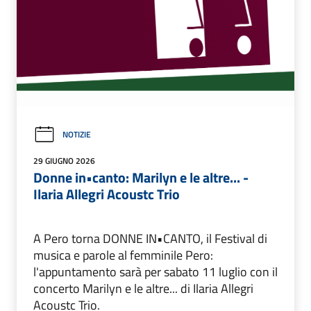
NOTIZIE
29 GIUGNO 2026
Donne in•canto: Marilyn e le altre... -
Ilaria Allegri Acoustc Trio
A Pero torna DONNE IN•CANTO, il Festival di
musica e parole al femminile Pero:
l'appuntamento sarà per sabato 11 luglio con il
concerto Marilyn e le altre... di Ilaria Allegri
Acoustc Trio.