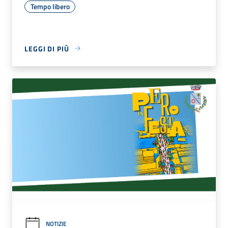
Tempo libero
LEGGI DI PIÙ
NOTIZIE