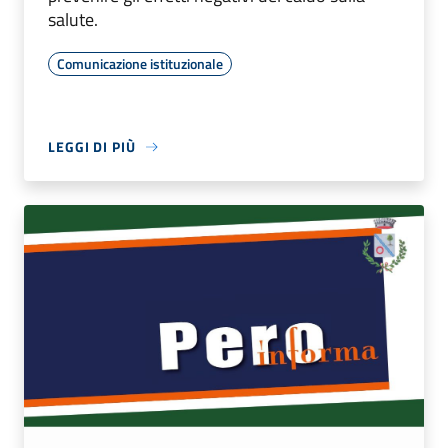
salute.
Comunicazione istituzionale
LEGGI DI PIÙ