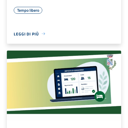
Tempo libero
LEGGI DI PIÙ