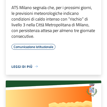
ATS Milano segnala che, per i prossimi giorni,
le previsioni meteorologiche indicano
condizioni di caldo intenso con “rischio” di
livello 3 nella Città Metropolitana di Milano,
con persistenza attesa per almeno tre giornate
consecutive.
Comunicazione istituzionale
LEGGI DI PIÙ