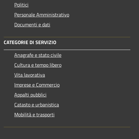
Politici
Personale Amministrativo
Documenti e dati
CATEGORIE DI SERVIZIO
Anagrafe e stato civile
Cultura e tempo libero
Vita lavorativa
Imprese e Commercio
Appalti pubblici
Catasto e urbanistica
Mobilità e trasporti