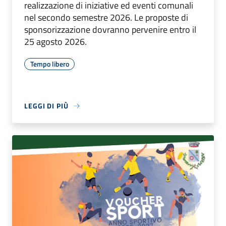
realizzazione di iniziative ed eventi comunali
nel secondo semestre 2026. Le proposte di
sponsorizzazione dovranno pervenire entro il
25 agosto 2026.
Tempo libero
LEGGI DI PIÙ