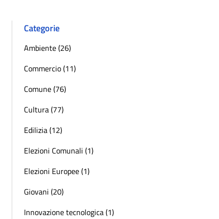
Categorie
Ambiente (26)
Commercio (11)
Comune (76)
Cultura (77)
Edilizia (12)
Elezioni Comunali (1)
Elezioni Europee (1)
Giovani (20)
Innovazione tecnologica (1)