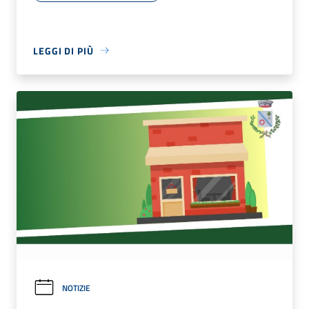
LEGGI DI PIÙ
NOTIZIE