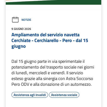
NOTIZIE
9 GIUGNO 2026
Ampliamento del servizio navetta
Cerchiate - Cerchiarello - Pero - dal 15
giugno
Dal 15 giugno parte in via sperimentale il
potenziamento del trasporto sociale nei giorni
di lunedì, mercoledì e venerdì. Il servizio
esteso grazie alla sinergia con Astra Soccorso
Pero ODV e alla donazione di un automezzo.
Assistenza agli invalidi
Assistenza sociale