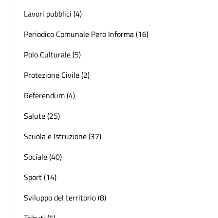
Lavori pubblici (4)
Periodico Comunale Pero Informa (16)
Polo Culturale (5)
Protezione Civile (2)
Referendum (4)
Salute (25)
Scuola e Istruzione (37)
Sociale (40)
Sport (14)
Sviluppo del territorio (8)