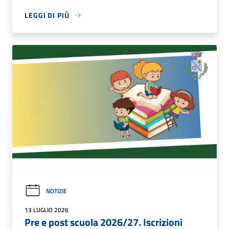
LEGGI DI PIÙ
NOTIZIE
13 LUGLIO 2026
Pre e post scuola 2026/27. Iscrizioni