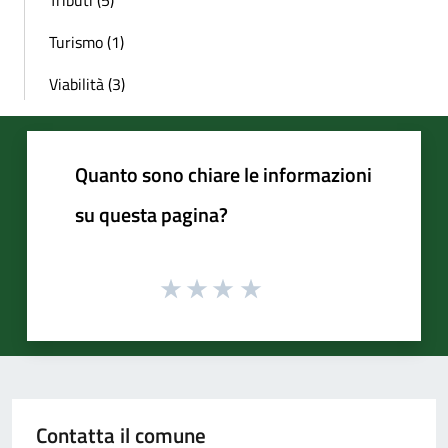
Tributi (5)
Turismo (1)
Viabilità (3)
Quanto sono chiare le informazioni
su questa pagina?
Contatta il comune