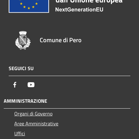
Comune di Pero
SEGUICI SU
Facebook
Youtube
AMMINISTRAZIONE
Organi di Governo
Aree Amministrative
Uffici