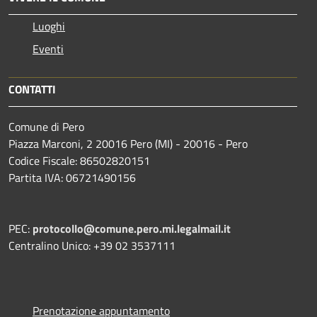
Luoghi
Eventi
CONTATTI
Comune di Pero
Piazza Marconi, 2 20016 Pero (MI) - 20016 - Pero
Codice Fiscale: 86502820151
Partita IVA: 06721490156
PEC:
protocollo@comune.pero.mi.legalmail.it
Centralino Unico: +39 02 3537111
Prenotazione appuntamento