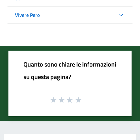
Vivere Pero
Quanto sono chiare le informazioni
su questa pagina?