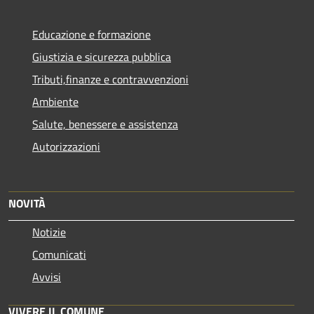
Educazione e formazione
Giustizia e sicurezza pubblica
Tributi,finanze e contravvenzioni
Ambiente
Salute, benessere e assistenza
Autorizzazioni
NOVITÀ
Notizie
Comunicati
Avvisi
VIVERE IL COMUNE