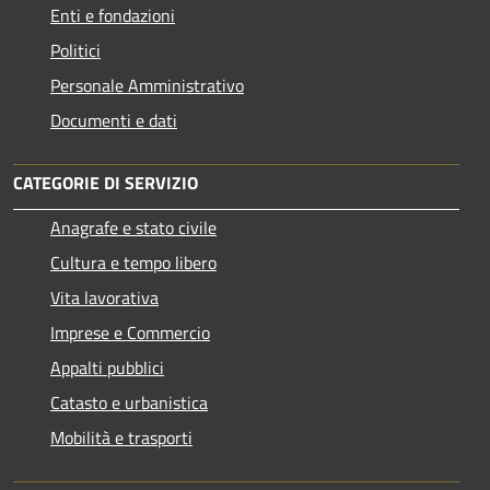
Enti e fondazioni
Politici
Personale Amministrativo
Documenti e dati
CATEGORIE DI SERVIZIO
Anagrafe e stato civile
Cultura e tempo libero
Vita lavorativa
Imprese e Commercio
Appalti pubblici
Catasto e urbanistica
Mobilità e trasporti