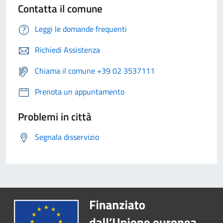
Contatta il comune
Leggi le domande frequenti
Richiedi Assistenza
Chiama il comune +39 02 3537111
Prenota un appuntamento
Problemi in città
Segnala disservizio