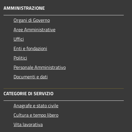
AMMINISTRAZIONE
Organi di Governo
Aree Amministrative
Uffici
Enti e fondazioni
Politici
Personale Amministrativo
Documenti e dati
CATEGORIE DI SERVIZIO
Anagrafe e stato civile
Cultura e tempo libero
Vita lavorativa