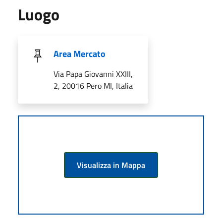
Luogo
Area Mercato
Via Papa Giovanni XXIII,
2, 20016 Pero MI, Italia
Visualizza in Mappa