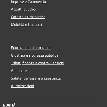
Imprese e Commercio
Appalti pubblici
Catasto e urbanistica
Mobilità e trasporti
Educazione e formazione
Giustizia e sicurezza pubblica
Tributi,finanze e contravvenzioni
Ambiente
Salute, benessere e assistenza
Autorizzazioni
NOVITÀ