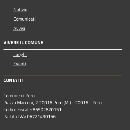
Notizie
Comunicati
Avvisi
VIVERE IL COMUNE
Luoghi
Eventi
CONTATTI
Comune di Pero
Piazza Marconi, 2 20016 Pero (MI) - 20016 - Pero
Codice Fiscale: 86502820151
Partita IVA: 06721490156