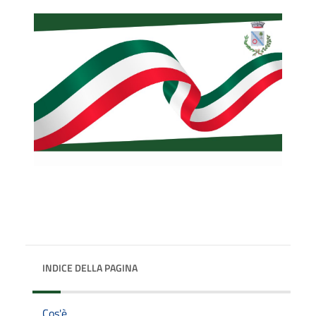
INDICE DELLA PAGINA
Cos'è