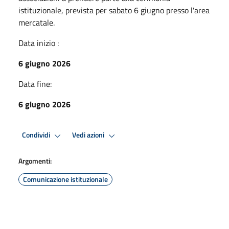
istituzionale, prevista per sabato 6 giugno presso l'area
mercatale.
Data inizio :
6 giugno 2026
Data fine:
6 giugno 2026
Condividi
Vedi azioni
Argomenti:
Comunicazione istituzionale