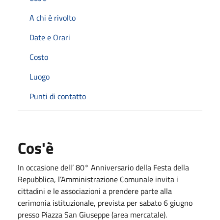
A chi è rivolto
Date e Orari
Costo
Luogo
Punti di contatto
Cos'è
In occasione dell’ 80° Anniversario della Festa della
Repubblica, l’Amministrazione Comunale invita i
cittadini e le associazioni a prendere parte alla
cerimonia istituzionale, prevista per sabato 6 giugno
presso Piazza San Giuseppe (area mercatale).