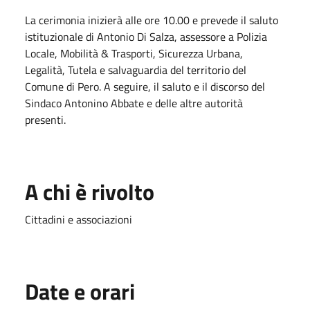
La cerimonia inizierà alle ore 10.00 e prevede il saluto
istituzionale di Antonio Di Salza, assessore a Polizia
Locale, Mobilità & Trasporti, Sicurezza Urbana,
Legalità, Tutela e salvaguardia del territorio del
Comune di Pero. A seguire, il saluto e il discorso del
Sindaco Antonino Abbate e delle altre autorità
presenti.
A chi è rivolto
Cittadini e associazioni
Date e orari