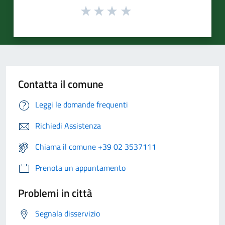
Contatta il comune
Leggi le domande frequenti
Richiedi Assistenza
Chiama il comune +39 02 3537111
Prenota un appuntamento
Problemi in città
Segnala disservizio