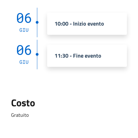
06
10:00 - Inizio evento
GIU
06
11:30 - Fine evento
GIU
Costo
Gratuito