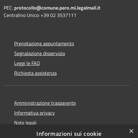
PEC:
protocollo@comune.pero.mi.legalmail.it
Centralino Unico: +39 02 3537111
Prenotazione appuntamento
Segnalazione disservizio
Leggi le FAQ
Richiesta assistenza
Amministrazione trasparente
Informativa privacy
Note legali
×
Dichiarazione di accessibilità
Informazioni sui cookie