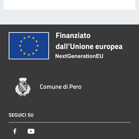
Comune di Pero
SEGUICI SU
Facebook
Youtube