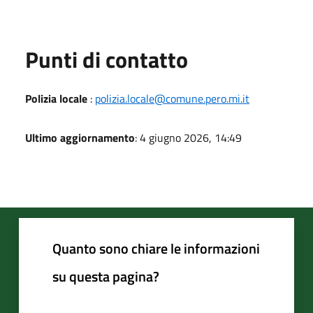
Punti di contatto
Polizia locale
:
polizia.locale@comune.pero.mi.it
Ultimo aggiornamento
: 4 giugno 2026, 14:49
Quanto sono chiare le informazioni
su questa pagina?