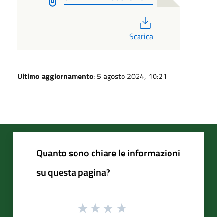
PDF
Scarica
Ultimo aggiornamento
: 5 agosto 2024, 10:21
Quanto sono chiare le informazioni
su questa pagina?