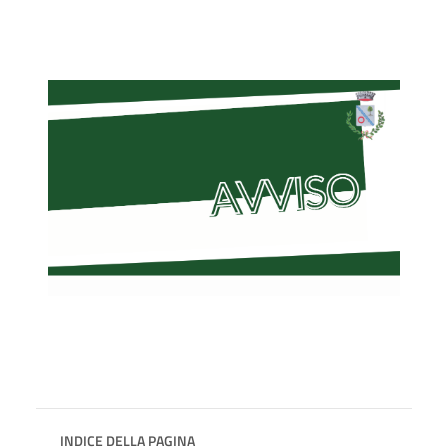
INDICE DELLA PAGINA