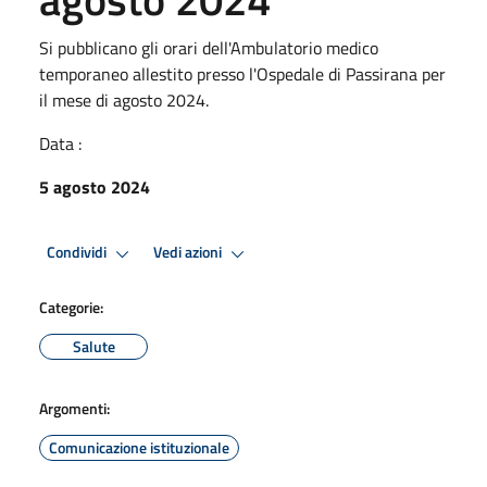
Si pubblicano gli orari dell'Ambulatorio medico
temporaneo allestito presso l'Ospedale di Passirana per
il mese di agosto 2024.
Data :
5 agosto 2024
Condividi
Vedi azioni
Categorie:
Salute
Argomenti:
Comunicazione istituzionale