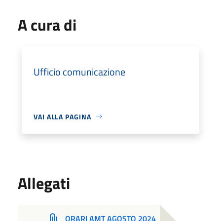
A cura di
Ufficio comunicazione
VAI ALLA PAGINA
Allegati
ORARI AMT AGOSTO 2024