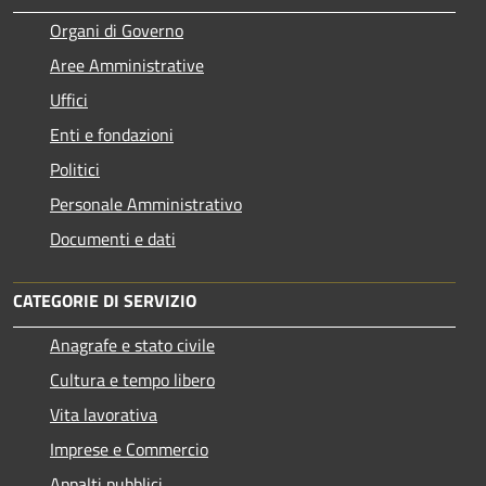
Organi di Governo
Aree Amministrative
Uffici
Enti e fondazioni
Politici
Personale Amministrativo
Documenti e dati
CATEGORIE DI SERVIZIO
Anagrafe e stato civile
Cultura e tempo libero
Vita lavorativa
Imprese e Commercio
Appalti pubblici