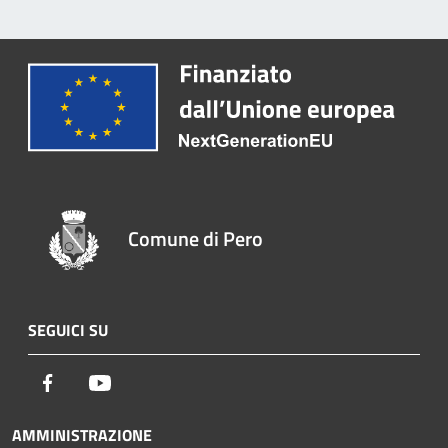
Comune di Pero
SEGUICI SU
Facebook
Youtube
AMMINISTRAZIONE