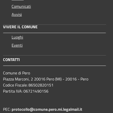
Comunicati
Avvisi
VIVERE IL COMUNE
Luoghi
Eventi
CONTATTI
Comune di Pero
Piazza Marconi, 2 20016 Pero (MI) - 20016 - Pero
Codice Fiscale: 86502820151
Partita IVA: 06721490156
PEC:
protocollo@comune.pero.mi.legalmail.it