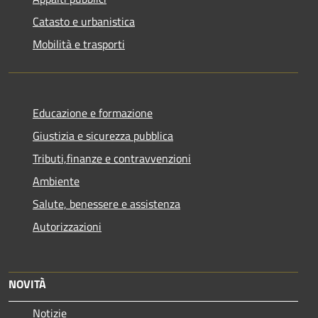
Catasto e urbanistica
Mobilità e trasporti
Educazione e formazione
Giustizia e sicurezza pubblica
Tributi,finanze e contravvenzioni
Ambiente
Salute, benessere e assistenza
Autorizzazioni
NOVITÀ
Notizie