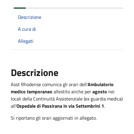
Descrizione
A cura di
Allegati
Descrizione
Asst Rhodense comunica gli orari dell'
Ambulatorio
medico temporaneo
allestito anche per
agosto
nei
locali della Continuità Assistenziale (ex guardia medica)
all'
Ospedale di Passirana in via Settembrini 1
.
Si riportano gli orari aggiornati in allegato.