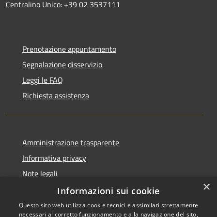
Centralino Unico: +39 02 3537111
Prenotazione appuntamento
Segnalazione disservizio
Leggi le FAQ
Richiesta assistenza
Amministrazione trasparente
Informativa privacy
Note legali
×
Dichiarazione di accessibilità
Informazioni sui cookie
Questo sito web utilizza cookie tecnici e assimilati strettamente
necessari al corretto funzionamento e alla navigazione del sito,