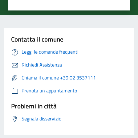
Contatta il comune
Leggi le domande frequenti
Richiedi Assistenza
Chiama il comune +39 02 3537111
Prenota un appuntamento
Problemi in città
Segnala disservizio