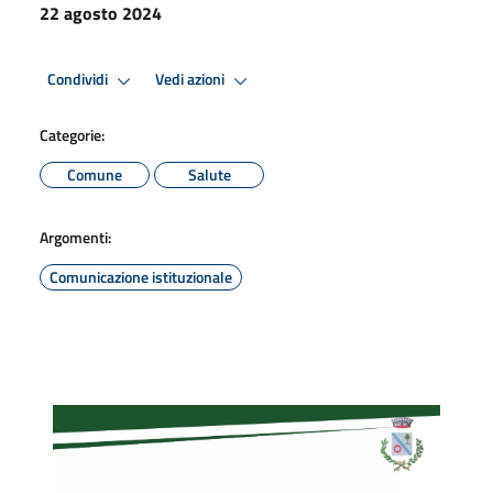
22 agosto 2024
Condividi
Vedi azioni
Categorie:
Comune
Salute
Argomenti:
Comunicazione istituzionale