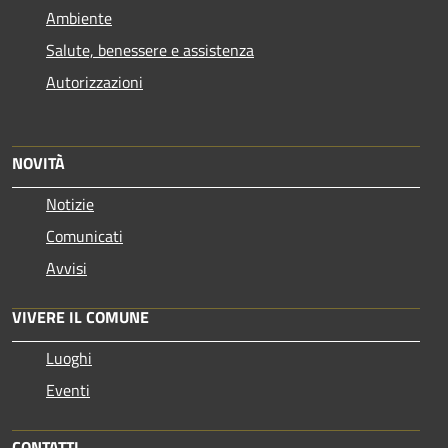
Ambiente
Salute, benessere e assistenza
Autorizzazioni
NOVITÀ
Notizie
Comunicati
Avvisi
VIVERE IL COMUNE
Luoghi
Eventi
CONTATTI