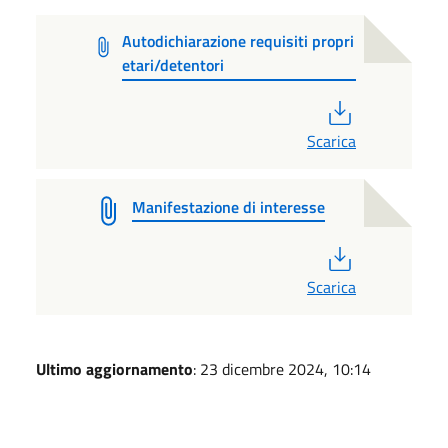
Autodichiarazione requisiti propri
etari/detentori
PDF
Scarica
Manifestazione di interesse
PDF
Scarica
Ultimo aggiornamento
: 23 dicembre 2024, 10:14