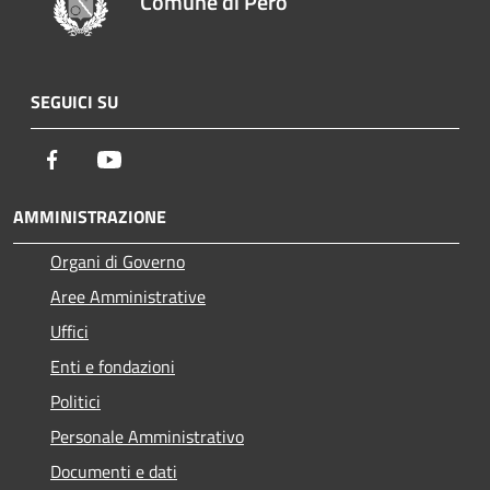
Comune di Pero
SEGUICI SU
Facebook
Youtube
AMMINISTRAZIONE
Organi di Governo
Aree Amministrative
Uffici
Enti e fondazioni
Politici
Personale Amministrativo
Documenti e dati