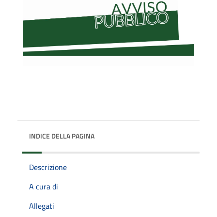
INDICE DELLA PAGINA
Descrizione
A cura di
Allegati