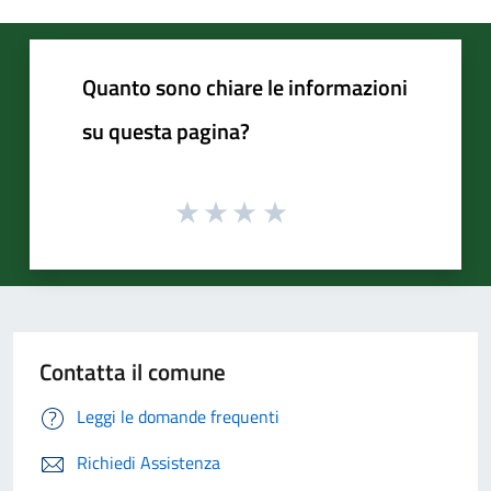
Quanto sono chiare le informazioni
su questa pagina?
Contatta il comune
Leggi le domande frequenti
Richiedi Assistenza