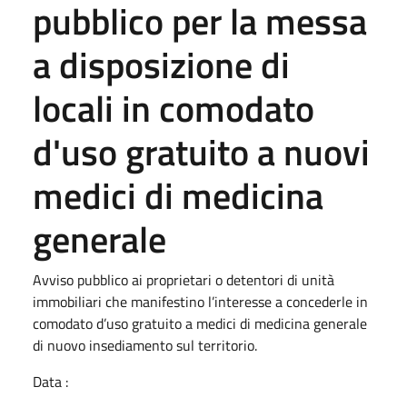
pubblico per la messa
a disposizione di
locali in comodato
d'uso gratuito a nuovi
medici di medicina
generale
Avviso pubblico ai proprietari o detentori di unità
immobiliari che manifestino l’interesse a concederle in
comodato d’uso gratuito a medici di medicina generale
di nuovo insediamento sul territorio.
Data :