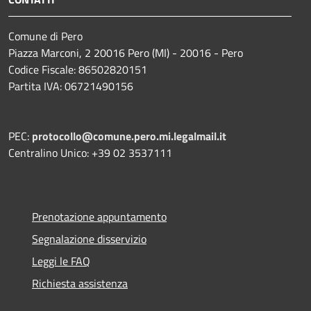
Comune di Pero
Piazza Marconi, 2 20016 Pero (MI) - 20016 - Pero
Codice Fiscale: 86502820151
Partita IVA: 06721490156
PEC:
protocollo@comune.pero.mi.legalmail.it
Centralino Unico: +39 02 3537111
Prenotazione appuntamento
Segnalazione disservizio
Leggi le FAQ
Richiesta assistenza