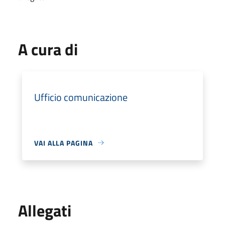
A cura di
Ufficio comunicazione
VAI ALLA PAGINA
Allegati