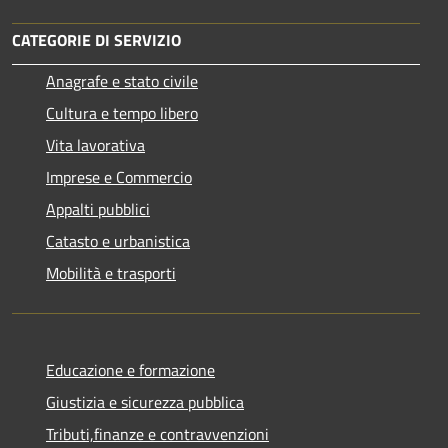
CATEGORIE DI SERVIZIO
Anagrafe e stato civile
Cultura e tempo libero
Vita lavorativa
Imprese e Commercio
Appalti pubblici
Catasto e urbanistica
Mobilità e trasporti
Educazione e formazione
Giustizia e sicurezza pubblica
Tributi,finanze e contravvenzioni