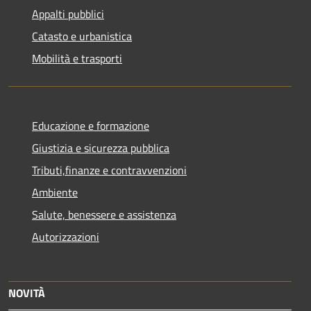
Appalti pubblici
Catasto e urbanistica
Mobilità e trasporti
Educazione e formazione
Giustizia e sicurezza pubblica
Tributi,finanze e contravvenzioni
Ambiente
Salute, benessere e assistenza
Autorizzazioni
NOVITÀ