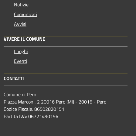
Notizie
Comunicati
Avvisi
VIVERE IL COMUNE
Luoghi
Eventi
CONTATTI
Comune di Pero
Piazza Marconi, 2 20016 Pero (MI) - 20016 - Pero
Codice Fiscale: 86502820151
Partita IVA: 06721490156