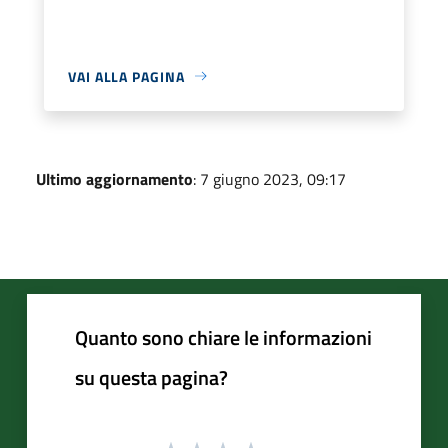
VAI ALLA PAGINA
Ultimo aggiornamento
: 7 giugno 2023, 09:17
Quanto sono chiare le informazioni
su questa pagina?