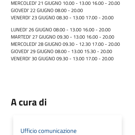
MERCOLEDI'
21
GIUGNO
10.00 - 13.00
16.00 - 20.00
GIOVEDI'
22 GIUGNO
08.00 - 20.00
VENERDI'
23
GIUGNO
08.30 - 13.00
17.00 - 20.00
LUNEDI'
26
GIUGNO
08.00 - 13.00
16.00 - 20.00
MARTEDI'
27
GIUGNO
09.30 - 13.00
16.00 - 20.00
MERCOLEDI'
28
GIUGNO
09.30 - 12.30
17.00 - 20.00
GIOVEDI'
29
GIUGNO
08.00 - 13.00
15.30 - 20.00
VENERDI'
30
GIUGNO
09.30 - 13.00
17.00 - 20.00
A cura di
Ufficio comunicazione