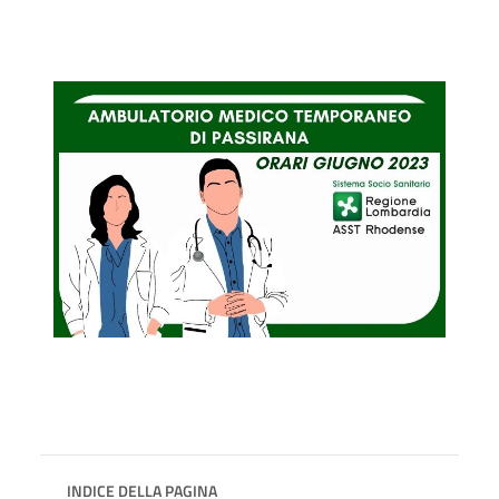
INDICE DELLA PAGINA