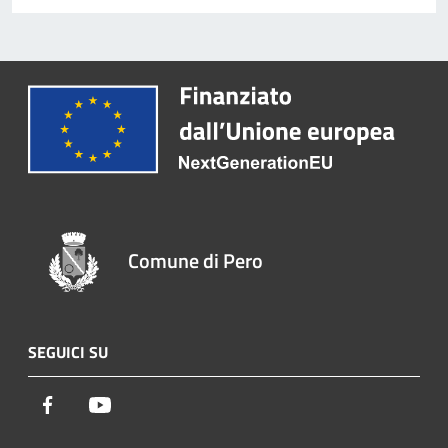
Comune di Pero
SEGUICI SU
Facebook
Youtube