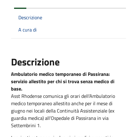
Descrizione
A cura di
Descrizione
Ambulatorio medico temporaneo di Passirana:
servizio allestito per chi si trova senza medico di
base.
Asst Rhodense comunica gli orari dell’Ambulatorio
medico temporaneo allestito anche per il mese di
giugno nei locali della Continuità Assistenziale (ex
guardia medica) all’Ospedale di Passirana in via
Settembrini 1.