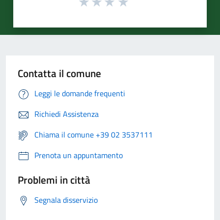
Contatta il comune
Leggi le domande frequenti
Richiedi Assistenza
Chiama il comune +39 02 3537111
Prenota un appuntamento
Problemi in città
Segnala disservizio