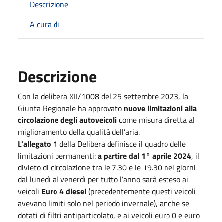
Descrizione
A cura di
Descrizione
Con la delibera XII/1008 del 25 settembre 2023, la
Giunta Regionale ha approvato
nuove limitazioni alla
circolazione degli autoveicoli
come misura diretta al
miglioramento della qualità dell’aria.
L'allegato 1
della Delibera definisce il quadro delle
limitazioni permanenti:
a partire dal 1° aprile 2024
, il
divieto di circolazione tra le 7.30 e le 19.30 nei giorni
dal lunedì al venerdì per tutto l’anno sarà esteso ai
veicoli
Euro 4 diesel
(precedentemente questi veicoli
avevano limiti solo nel periodo invernale), anche se
dotati di filtri antiparticolato, e ai veicoli euro 0 e euro