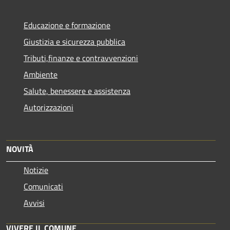
Educazione e formazione
Giustizia e sicurezza pubblica
Tributi,finanze e contravvenzioni
Ambiente
Salute, benessere e assistenza
Autorizzazioni
NOVITÀ
Notizie
Comunicati
Avvisi
VIVERE IL COMUNE