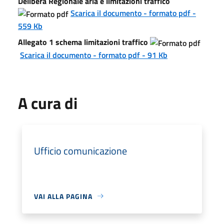
Delibera Regionale aria e limitazioni traffico
Scarica il documento - formato pdf -
559 Kb
Allegato 1 schema limitazioni traffico
Scarica il documento - formato pdf - 91 Kb
A cura di
Ufficio comunicazione
VAI ALLA PAGINA