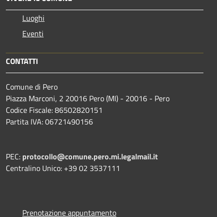
Luoghi
Eventi
CONTATTI
Comune di Pero
Piazza Marconi, 2 20016 Pero (MI) - 20016 - Pero
Codice Fiscale: 86502820151
Partita IVA: 06721490156
PEC:
protocollo@comune.pero.mi.legalmail.it
Centralino Unico: +39 02 3537111
Prenotazione appuntamento