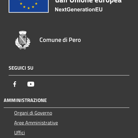
Comune di Pero
SEGUICI SU
Facebook
Youtube
AMMINISTRAZIONE
Organi di Governo
Aree Amministrative
Uffici