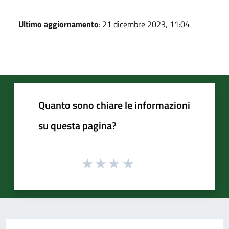
Ultimo aggiornamento
: 21 dicembre 2023, 11:04
Quanto sono chiare le informazioni
su questa pagina?