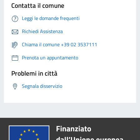
Contatta il comune
Leggi le domande frequenti
Richiedi Assistenza
Chiama il comune +39 02 3537111
Prenota un appuntamento
Problemi in città
Segnala disservizio