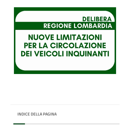
INDICE DELLA PAGINA