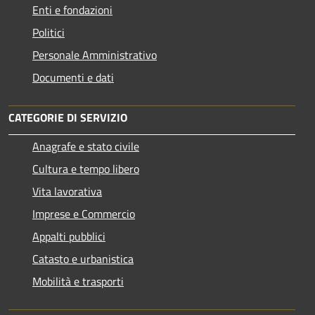
Enti e fondazioni
Politici
Personale Amministrativo
Documenti e dati
CATEGORIE DI SERVIZIO
Anagrafe e stato civile
Cultura e tempo libero
Vita lavorativa
Imprese e Commercio
Appalti pubblici
Catasto e urbanistica
Mobilità e trasporti