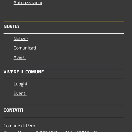
Autorizzazioni
NOVITÀ
Notizie
Comunicati
Avvisi
VIVERE IL COMUNE
Luoghi
Eventi
CONTATTI
Comune di Pero