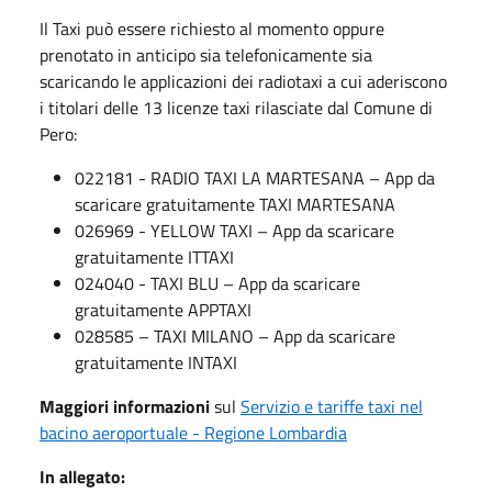
Il Taxi può essere richiesto al momento oppure
prenotato in anticipo sia telefonicamente sia
scaricando le applicazioni dei radiotaxi a cui aderiscono
i titolari delle 13 licenze taxi rilasciate dal Comune di
Pero:
022181 - RADIO TAXI LA MARTESANA – App da
scaricare gratuitamente TAXI MARTESANA
026969 - YELLOW TAXI – App da scaricare
gratuitamente ITTAXI
024040 - TAXI BLU – App da scaricare
gratuitamente APPTAXI
028585 – TAXI MILANO – App da scaricare
gratuitamente INTAXI
Maggiori informazioni
sul
Servizio e tariffe taxi nel
bacino aeroportuale - Regione Lombardia
In allegato: