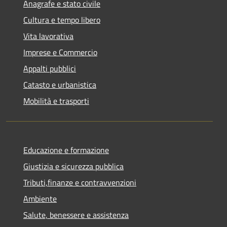
Anagrafe e stato civile
Cultura e tempo libero
Vita lavorativa
Imprese e Commercio
Appalti pubblici
Catasto e urbanistica
Mobilità e trasporti
Educazione e formazione
Giustizia e sicurezza pubblica
Tributi,finanze e contravvenzioni
Ambiente
Salute, benessere e assistenza