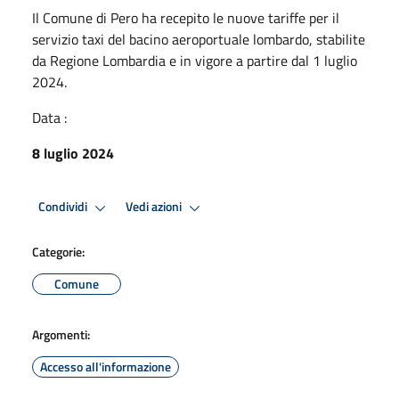
Il Comune di Pero ha recepito le nuove tariffe per il
servizio taxi del bacino aeroportuale lombardo, stabilite
da Regione Lombardia e in vigore a partire dal 1 luglio
2024.
Data :
8 luglio 2024
Condividi
Vedi azioni
Categorie:
Comune
Argomenti:
Accesso all'informazione