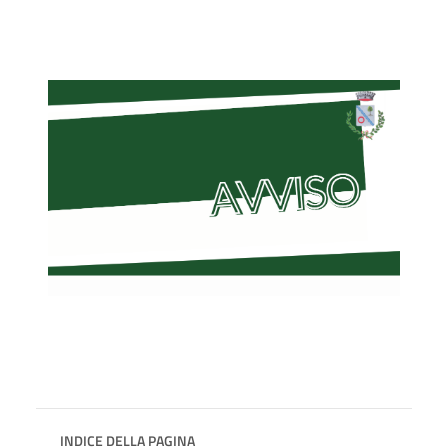
INDICE DELLA PAGINA