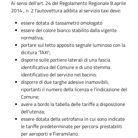
Ai sensi dell'art. 24 del Regolamento Regionale 8 aprile
2014 , n. 2 l'autovettura adibita al servizio taxi deve:
essere dotata di tassametro omologato
essere del colore bianco stabilito dalla vigente
normativa;
portare sul tetto apposito segnale luminoso con la
dicitura 'TAXI';
disporre sulle portiere laterali di una fascia
identificativa del Comune e di uno stemma
identificativo del servizio nel bacino;
disporre di due targhe adesive inamovibili,
riportanti il numero della licenza e l'indicazione del
Comune;
avere a bordo la tabella delle tariffe a disposizione
dell'utenza;
essere dotata della vetrofania in cui sono indicate
le tariffe predeterminate per percorsi prestabiliti
per aeroporti e Fieramilano.