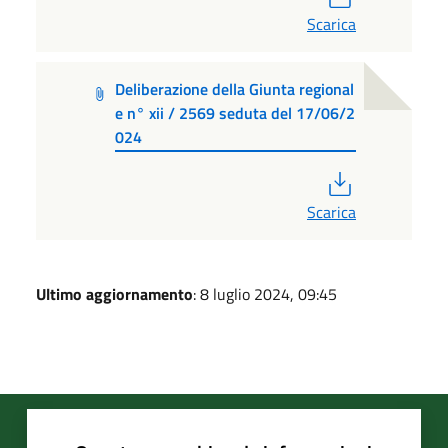
Scarica
Deliberazione della Giunta regional
e n° xii / 2569 seduta del 17/06/2
024
PDF
Scarica
Ultimo aggiornamento
: 8 luglio 2024, 09:45