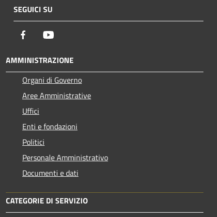
SEGUICI SU
Facebook
Youtube
AMMINISTRAZIONE
Organi di Governo
Aree Amministrative
Uffici
Enti e fondazioni
Politici
Personale Amministrativo
Documenti e dati
CATEGORIE DI SERVIZIO