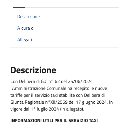
Descrizione
A cura di
Allegati
Descrizione
Con Delibera di G.C n° 62 del 25/06/2024
l’Amministrazione Comunale ha recepito le nuove
tariffe per il servizio taxi stabilite con Delibera di
Giunta Regionale n°XII/2569 del 17 giugno 2024, in
vigore dal 1° luglio 2024 (in allegato).
INFORMAZIONI UTILI PER IL SERVIZIO TAXI