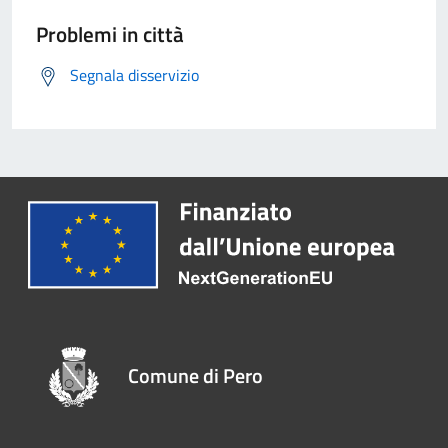
Problemi in città
Segnala disservizio
Comune di Pero