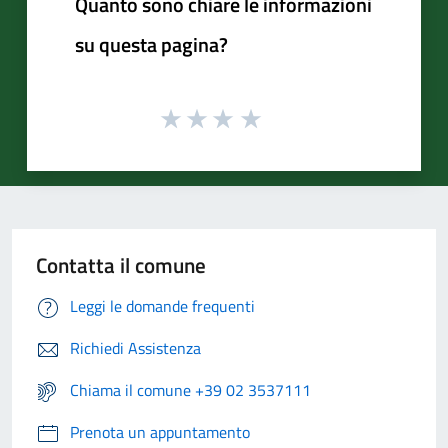
Quanto sono chiare le informazioni
su questa pagina?
Contatta il comune
Leggi le domande frequenti
Richiedi Assistenza
Chiama il comune +39 02 3537111
Prenota un appuntamento