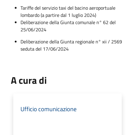
Tariffe del servizio taxi del bacino aeroportuale
lombardo (a partire dal 1 luglio 2024)
Deliberazione della Giunta comunale n° 62 del
25/06/2024
Deliberazione della Giunta regionale n° xii / 2569
seduta del 17/06/2024
A cura di
Ufficio comunicazione