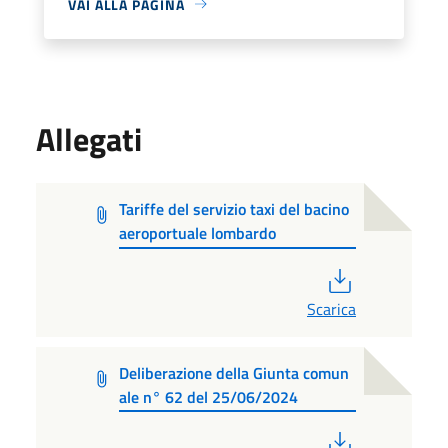
VAI ALLA PAGINA
Allegati
Tariffe del servizio taxi del bacino
aeroportuale lombardo
PDF
Scarica
Deliberazione della Giunta comun
ale n° 62 del 25/06/2024
PDF