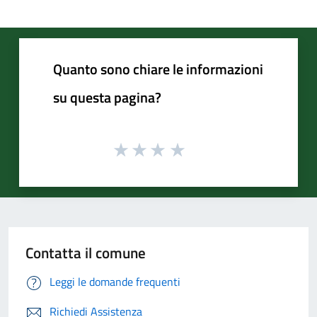
Quanto sono chiare le informazioni
su questa pagina?
Contatta il comune
Leggi le domande frequenti
Richiedi Assistenza