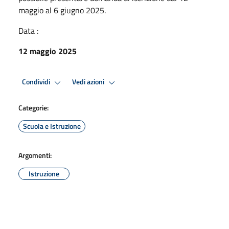
maggio al 6 giugno 2025.
Data :
12 maggio 2025
Condividi
Vedi azioni
Categorie:
Scuola e Istruzione
Argomenti:
Istruzione