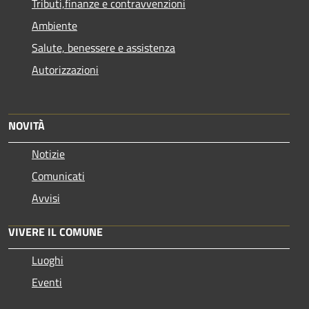
Tributi,finanze e contravvenzioni
Ambiente
Salute, benessere e assistenza
Autorizzazioni
NOVITÀ
Notizie
Comunicati
Avvisi
VIVERE IL COMUNE
Luoghi
Eventi