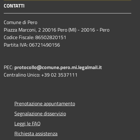
CONTATTI
Comune di Pero
Piazza Marconi, 2 20016 Pero (MI) - 20016 - Pero
Codice Fiscale: 86502820151
Partita IVA: 06721490156
PEC:
protocollo@comune.pero.mi.legalmail.it
Centralino Unico: +39 02 3537111
Prenotazione appuntamento
Segnalazione disservizio
Leggi le FAQ
Richiesta assistenza