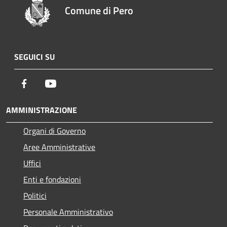
Comune di Pero
SEGUICI SU
Facebook
Youtube
AMMINISTRAZIONE
Organi di Governo
Aree Amministrative
Uffici
Enti e fondazioni
Politici
Personale Amministrativo