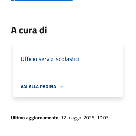
A cura di
Ufficio servizi scolastici
VAI ALLA PAGINA
Ultimo aggiornamento
: 12 maggio 2025, 10:03