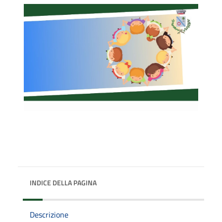
INDICE DELLA PAGINA
Descrizione