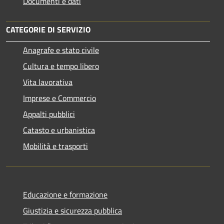
Documenti e dati
CATEGORIE DI SERVIZIO
Anagrafe e stato civile
Cultura e tempo libero
Vita lavorativa
Imprese e Commercio
Appalti pubblici
Catasto e urbanistica
Mobilità e trasporti
Educazione e formazione
Giustizia e sicurezza pubblica