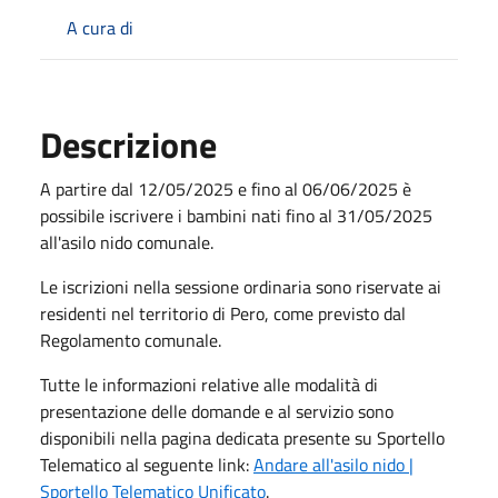
A cura di
Descrizione
A partire dal 12/05/2025 e fino al 06/06/2025 è
possibile iscrivere i bambini nati fino al 31/05/2025
all'asilo nido comunale.
Le iscrizioni nella sessione ordinaria sono riservate ai
residenti nel territorio di Pero, come previsto dal
Regolamento comunale.
Tutte le informazioni relative alle modalità di
presentazione delle domande e al servizio sono
disponibili nella pagina dedicata presente su Sportello
Telematico al seguente link:
Andare all'asilo nido |
Sportello Telematico Unificato
.