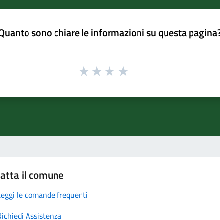
Quanto sono chiare le informazioni su questa pagina
atta il comune
Leggi le domande frequenti
Richiedi Assistenza