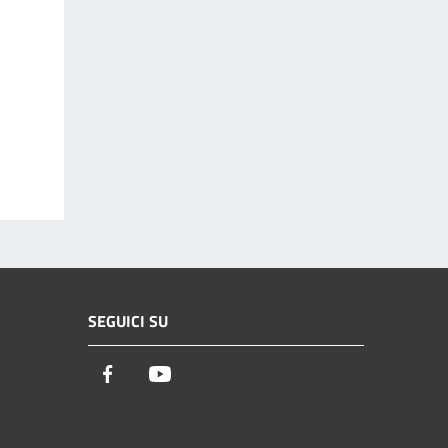
SEGUICI SU
Facebook
Youtube