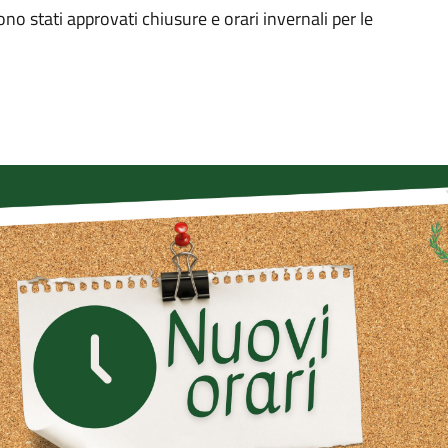
o stati approvati chiusure e orari invernali per le