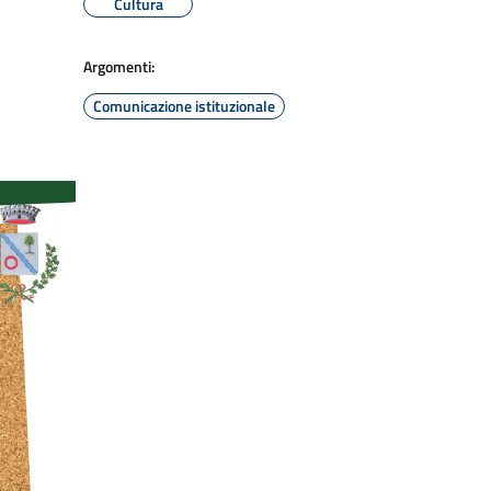
Cultura
Argomenti:
Comunicazione istituzionale