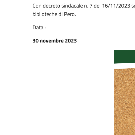
Con decreto sindacale n. 7 del 16/11/2023 son
biblioteche di Pero.
Data :
30 novembre 2023