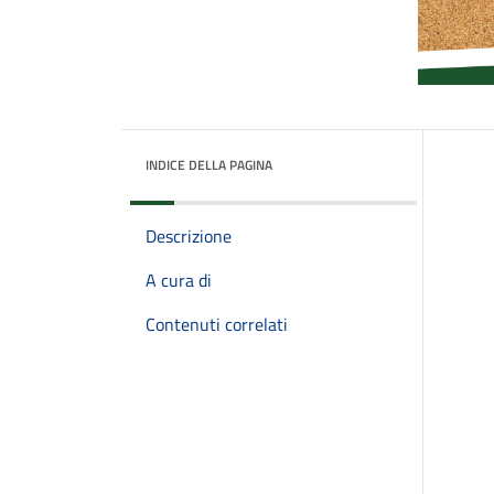
INDICE DELLA PAGINA
Descrizione
A cura di
Contenuti correlati