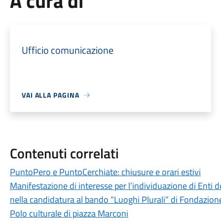
A cura di
Ufficio comunicazione
VAI ALLA PAGINA
Contenuti correlati
PuntoPero e PuntoCerchiate: chiusure e orari estivi
Manifestazione di interesse per l’individuazione di Enti 
nella candidatura al bando “Luoghi Plurali” di Fondazion
Polo culturale di piazza Marconi