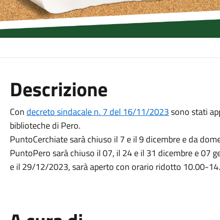
Descrizione
Con
decreto sindacale n. 7 del 16/11/2023
sono stati app
biblioteche di Pero.
PuntoCerchiate sarà chiuso il 7 e il 9 dicembre e da do
PuntoPero sarà chiuso il 07, il 24 e il 31 dicembre e 07 g
e il 29/12/2023, sarà aperto con orario ridotto 10.00-14