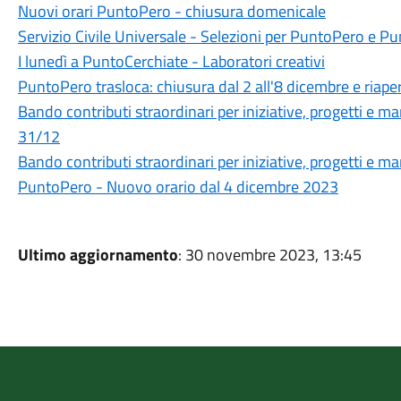
Nuovi orari PuntoPero - chiusura domenicale
Servizio Civile Universale - Selezioni per PuntoPero e P
I lunedì a PuntoCerchiate - Laboratori creativi
PuntoPero trasloca: chiusura dal 2 all'8 dicembre e riaper
Bando contributi straordinari per iniziative, progetti e ma
31/12
Bando contributi straordinari per iniziative, progetti e m
PuntoPero - Nuovo orario dal 4 dicembre 2023
Ultimo aggiornamento
: 30 novembre 2023, 13:45