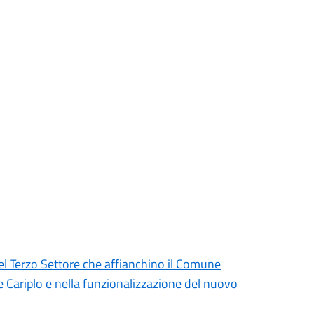
del Terzo Settore che affianchino il Comune
e Cariplo e nella funzionalizzazione del nuovo