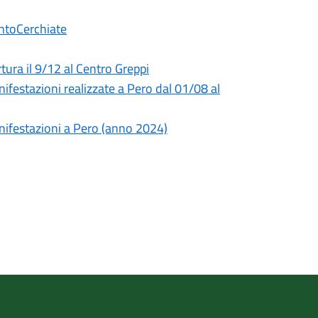
untoCerchiate
tura il 9/12 al Centro Greppi
nifestazioni realizzate a Pero dal 01/08 al
anifestazioni a Pero (anno 2024)