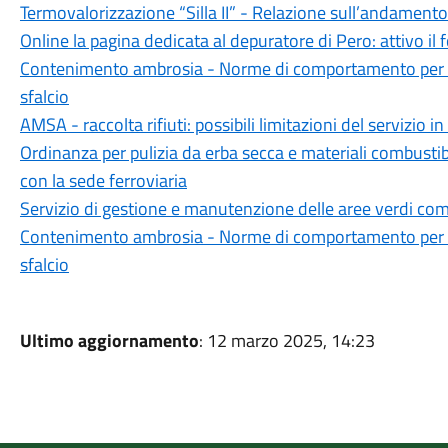
Termovalorizzazione “Silla II” - Relazione sull’andament
Online la pagina dedicata al depuratore di Pero: attivo il
Contenimento ambrosia - Norme di comportamento per i pro
sfalcio
AMSA - raccolta rifiuti: possibili limitazioni del servizio
Ordinanza per pulizia da erba secca e materiali combustibil
con la sede ferroviaria
Servizio di gestione e manutenzione delle aree verdi com
Contenimento ambrosia - Norme di comportamento per i pro
sfalcio
Ultimo aggiornamento
: 12 marzo 2025, 14:23