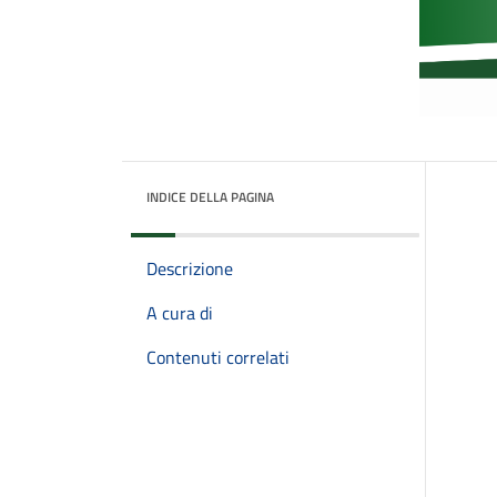
INDICE DELLA PAGINA
Descrizione
A cura di
Contenuti correlati