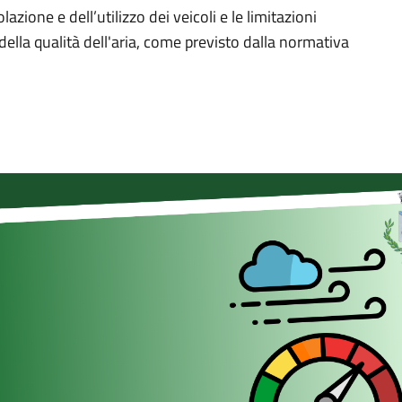
lazione e dell’utilizzo dei veicoli e le limitazioni
della qualità dell'aria, come previsto dalla normativa