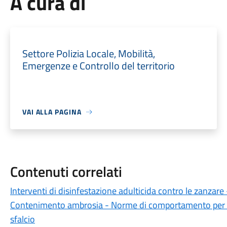
A cura di
Settore Polizia Locale, Mobilità,
Emergenze e Controllo del territorio
VAI ALLA PAGINA
Contenuti correlati
Interventi di disinfestazione adulticida contro le zanzar
Contenimento ambrosia - Norme di comportamento per i pro
sfalcio