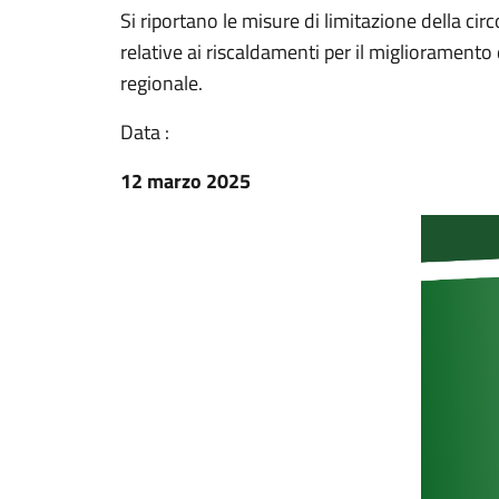
Si riportano le misure di limitazione della circo
relative ai riscaldamenti per il miglioramento 
regionale.
Data :
12 marzo 2025