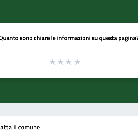
Quanto sono chiare le informazioni su questa pagina
atta il comune