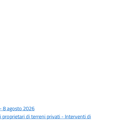
e - 8 agosto 2026
prietari di terreni privati - Interventi di