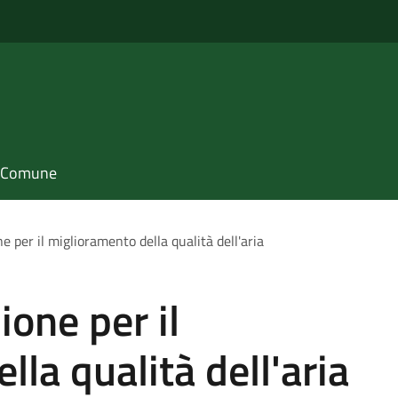
il Comune
e per il miglioramento della qualità dell'aria
ione per il
la qualità dell'aria