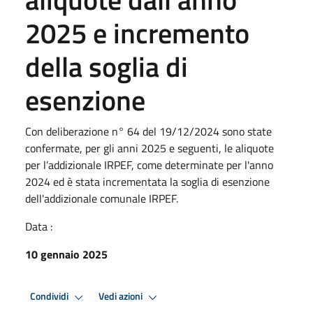
2025 e incremento
della soglia di
esenzione
Con deliberazione n° 64 del 19/12/2024 sono state
confermate, per gli anni 2025 e seguenti, le aliquote
per l’addizionale IRPEF, come determinate per l'anno
2024 ed è stata incrementata la soglia di esenzione
dell'addizionale comunale IRPEF.
Data :
10 gennaio 2025
Condividi
Vedi azioni