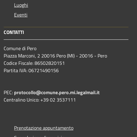
Luoghi
Eventi
CONTATTI
Comune di Pero
Piazza Marconi, 2 20016 Pero (MI) - 20016 - Pero
Codice Fiscale: 86502820151
Partita IVA: 06721490156
PEC:
protocollo@comune.pero.mi.legalmail.it
Centralino Unico: +39 02 3537111
Prenotazione appuntamento