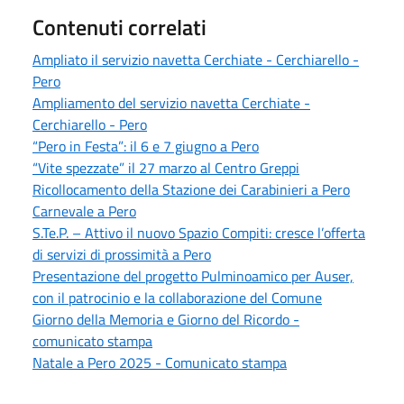
Contenuti correlati
Ampliato il servizio navetta Cerchiate - Cerchiarello -
Pero
Ampliamento del servizio navetta Cerchiate -
Cerchiarello - Pero
“Pero in Festa”: il 6 e 7 giugno a Pero
“Vite spezzate” il 27 marzo al Centro Greppi
Ricollocamento della Stazione dei Carabinieri a Pero
Carnevale a Pero
S.Te.P. – Attivo il nuovo Spazio Compiti: cresce l’offerta
di servizi di prossimità a Pero
Presentazione del progetto Pulminoamico per Auser,
con il patrocinio e la collaborazione del Comune
Giorno della Memoria e Giorno del Ricordo -
comunicato stampa
Natale a Pero 2025 - Comunicato stampa