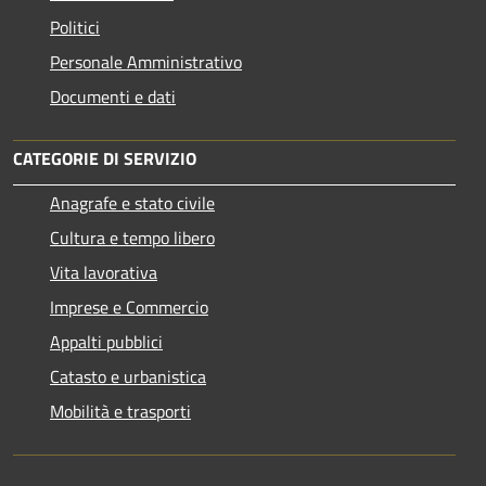
Politici
Personale Amministrativo
Documenti e dati
CATEGORIE DI SERVIZIO
Anagrafe e stato civile
Cultura e tempo libero
Vita lavorativa
Imprese e Commercio
Appalti pubblici
Catasto e urbanistica
Mobilità e trasporti