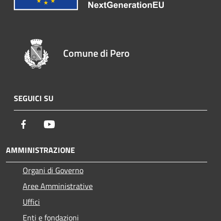
Comune di Pero
SEGUICI SU
Facebook
Youtube
AMMINISTRAZIONE
Organi di Governo
Aree Amministrative
Uffici
Enti e fondazioni