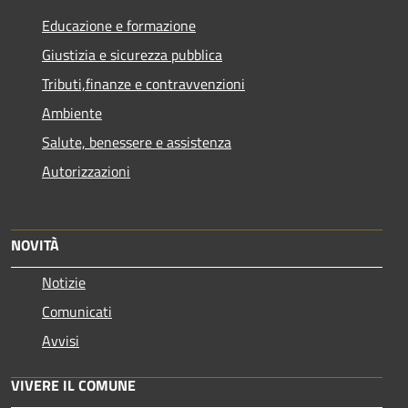
Educazione e formazione
Giustizia e sicurezza pubblica
Tributi,finanze e contravvenzioni
Ambiente
Salute, benessere e assistenza
Autorizzazioni
NOVITÀ
Notizie
Comunicati
Avvisi
VIVERE IL COMUNE