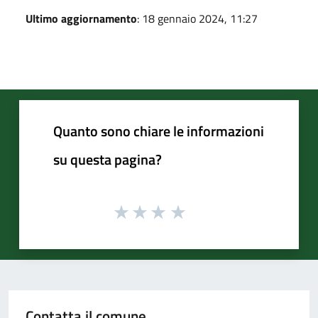
Ultimo aggiornamento
: 18 gennaio 2024, 11:27
Quanto sono chiare le informazioni
su questa pagina?
Contatta il comune