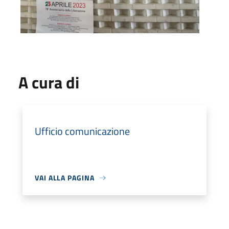
A cura di
Ufficio comunicazione
VAI ALLA PAGINA