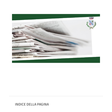
INDICE DELLA PAGINA