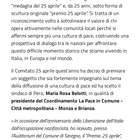
“medaglia del 25 aprile” e, da 25 anni, sotto forma di
scultura originale “premio 25 aprile”. Si tratta di un
riconoscimento volto a sottolineare il valore di chi
opera attivamente nelle comunità locali perché si
affermi sempre più una cultura di pace, costruendo una
prospettiva di dialogo tra le nazioni per affrontare
questo difficile momento storico che stiamo vivendo in
Italia, in Europa e nel mondo.
Il Comitato 25 aprile quest’anno ha deciso di premiare
un soggetto che sia fortemente impegnato sul tema
della diffusione di una cultura di pace ed ha scelto il
sindaco di Pero,
Maria Rosa Belotti
, in qualità di
presidente del Coordinamento La Pace in Comune -
Città metropolitana - Monza e Brianza
.
«
In occasione dell’anniversario della Liberazione dell'Italia
dall'occupazione nazifascista, ho ricevuto, presso
l’Auditorium del Comune di Seregno, il “Premio 25 aprile”,