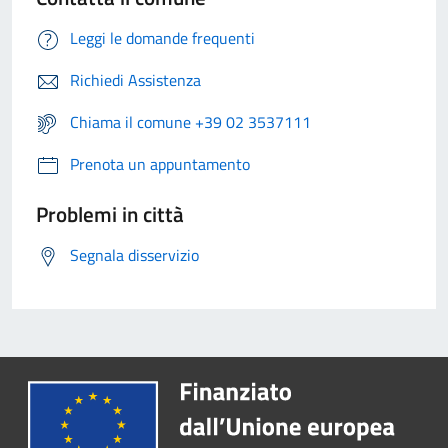
Leggi le domande frequenti
Richiedi Assistenza
Chiama il comune +39 02 3537111
Prenota un appuntamento
Problemi in città
Segnala disservizio