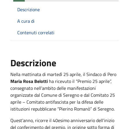
Descrizione
A cura di
Contenuti correlati
Descrizione
Nella mattinata di martedì 25 aprile, il Sindaco di Pero
Maria Rosa Belotti
ha ricevuto il “Premio 25 aprile”,
consegnato nell’ambito delle manifestazioni
organizzate dal Comune di Seregno e dal Comitato 25
aprile – Comitato antifascista per la difesa delle
istituzioni repubblicane “Pierino Romanò” di Seregno.
Quest’anno, ricorre il 40esimo anniversario dell’inizio
del conferimento del premio, in origine sotto forma di