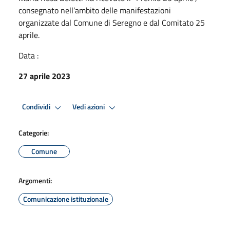
consegnato nell’ambito delle manifestazioni
organizzate dal Comune di Seregno e dal Comitato 25
aprile.
Data :
27 aprile 2023
Condividi
Vedi azioni
Categorie:
Comune
Argomenti:
Comunicazione istituzionale