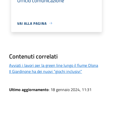
Ufficio comunicazione
VAI ALLA PAGINA
Contenuti correlati
Avviati i lavori per la green line lungo il fiume Olona
Il Giardinone ha dei nuovi “giochi inclusivi”
Ultimo aggiornamento
: 18 gennaio 2024, 11:31