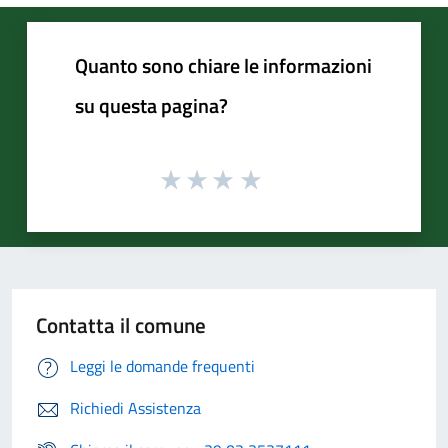
Quanto sono chiare le informazioni
su questa pagina?
Contatta il comune
Leggi le domande frequenti
Richiedi Assistenza