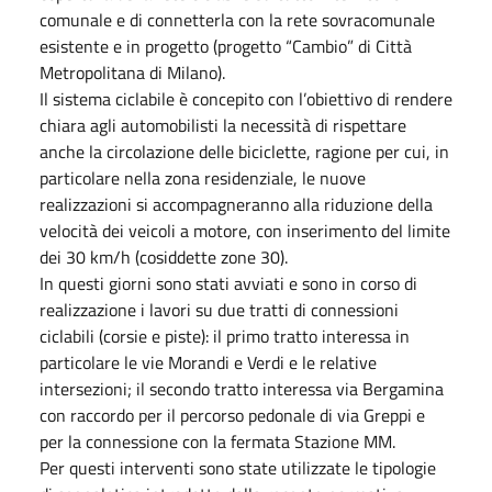
comunale e di connetterla con la rete sovracomunale
esistente e in progetto (progetto “Cambio” di Città
Metropolitana di Milano).
Il sistema ciclabile è concepito con l’obiettivo di rendere
chiara agli automobilisti la necessità di rispettare
anche la circolazione delle biciclette, ragione per cui, in
particolare nella zona residenziale, le nuove
realizzazioni si accompagneranno alla riduzione della
velocità dei veicoli a motore, con inserimento del limite
dei 30 km/h (cosiddette zone 30).
In questi giorni sono stati avviati e sono in corso di
realizzazione i lavori su due tratti di connessioni
ciclabili (corsie e piste): il primo tratto interessa in
particolare le vie Morandi e Verdi e le relative
intersezioni; il secondo tratto interessa via Bergamina
con raccordo per il percorso pedonale di via Greppi e
per la connessione con la fermata Stazione MM.
Per questi interventi sono state utilizzate le tipologie