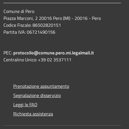
Comune di Pero
Piazza Marconi, 2 20016 Pero (MI) - 20016 - Pero
Codice Fiscale: 86502820151
Partita IVA: 06721490156
PEC:
protocollo@comune.pero.mi.legalmail.it
Centralino Unico: +39 02 3537111
Prenotazione appuntamento
Segnalazione disservizio
Leggi le FAQ
Richiesta assistenza