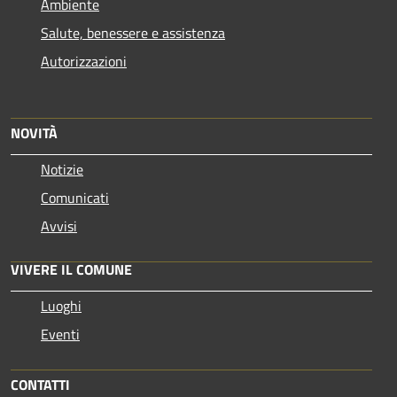
Ambiente
Salute, benessere e assistenza
Autorizzazioni
NOVITÀ
Notizie
Comunicati
Avvisi
VIVERE IL COMUNE
Luoghi
Eventi
CONTATTI