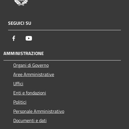
SEGUICI SU
Facebook
Youtube
AMMINISTRAZIONE
Organi di Governo
Aree Amministrative
Uffici
Enti e fondazioni
Politici
Personale Amministrativo
Documenti e dati