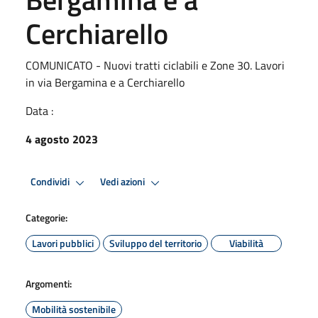
Cerchiarello
COMUNICATO - Nuovi tratti ciclabili e Zone 30. Lavori
in via Bergamina e a Cerchiarello
Data :
4 agosto 2023
Condividi
Vedi azioni
Categorie:
Lavori pubblici
Sviluppo del territorio
Viabilità
Argomenti:
Mobilità sostenibile