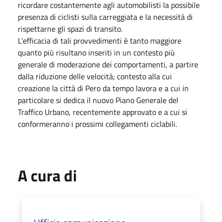
ricordare costantemente agli automobilisti la possibile
presenza di ciclisti sulla carreggiata e la necessità di
rispettarne gli spazi di transito.
L’efficacia di tali provvedimenti è tanto maggiore
quanto più risultano inseriti in un contesto più
generale di moderazione dei comportamenti, a partire
dalla riduzione delle velocità; contesto alla cui
creazione la città di Pero da tempo lavora e a cui in
particolare si dedica il nuovo Piano Generale del
Traffico Urbano, recentemente approvato e a cui si
conformeranno i prossimi collegamenti ciclabili.
A cura di