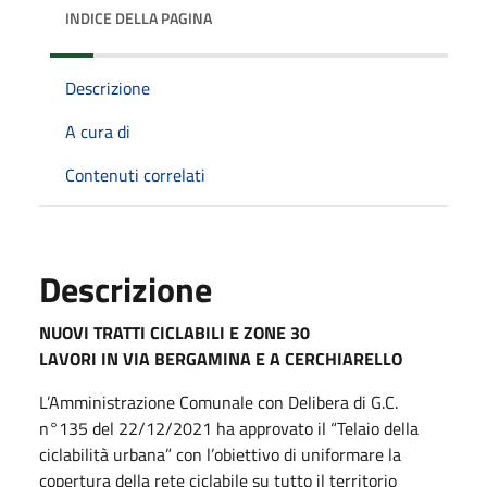
INDICE DELLA PAGINA
Descrizione
A cura di
Contenuti correlati
Descrizione
NUOVI TRATTI CICLABILI E ZONE 30
LAVORI IN VIA BERGAMINA E A CERCHIARELLO
L’Amministrazione Comunale con Delibera di G.C.
n°135 del 22/12/2021 ha approvato il “Telaio della
ciclabilità urbana” con l’obiettivo di uniformare la
copertura della rete ciclabile su tutto il territorio