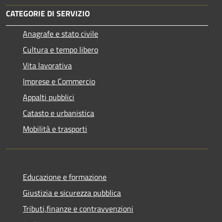
CATEGORIE DI SERVIZIO
Anagrafe e stato civile
Cultura e tempo libero
Vita lavorativa
Imprese e Commercio
Appalti pubblici
Catasto e urbanistica
Mobilità e trasporti
Educazione e formazione
Giustizia e sicurezza pubblica
Tributi,finanze e contravvenzioni