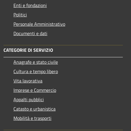
Enti e fondazioni
Politici
Personale Amministrativo
Documenti e dati
CATEGORIE DI SERVIZIO
Anagrafe e stato civile
Cultura e tempo libero
Vita lavorativa
Imprese e Commercio
Appalti pubblici
Catasto e urbanistica
Mobilità e trasporti