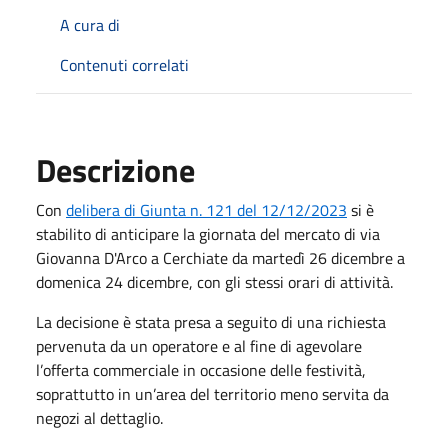
A cura di
Contenuti correlati
Descrizione
Con
delibera di Giunta n. 121 del 12/12/2023
si è
stabilito di anticipare la giornata del mercato di via
Giovanna D'Arco a Cerchiate da martedì 26 dicembre a
domenica 24 dicembre, con gli stessi orari di attività.
La decisione è stata presa a seguito di una richiesta
pervenuta da un operatore e al fine di agevolare
l’offerta commerciale in occasione delle festività,
soprattutto in un’area del territorio meno servita da
negozi al dettaglio.