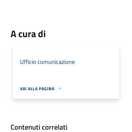
A cura di
Ufficio comunicazione
VAI ALLA PAGINA
Contenuti correlati