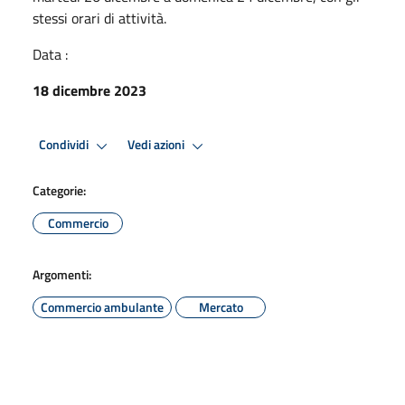
stessi orari di attività.
Data :
18 dicembre 2023
Condividi
Vedi azioni
Categorie:
Commercio
Argomenti:
Commercio ambulante
Mercato