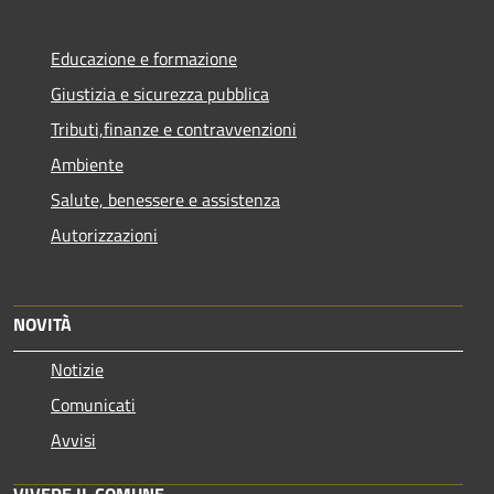
Educazione e formazione
Giustizia e sicurezza pubblica
Tributi,finanze e contravvenzioni
Ambiente
Salute, benessere e assistenza
Autorizzazioni
NOVITÀ
Notizie
Comunicati
Avvisi
VIVERE IL COMUNE