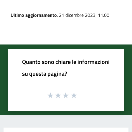
Ultimo aggiornamento
: 21 dicembre 2023, 11:00
Quanto sono chiare le informazioni
su questa pagina?