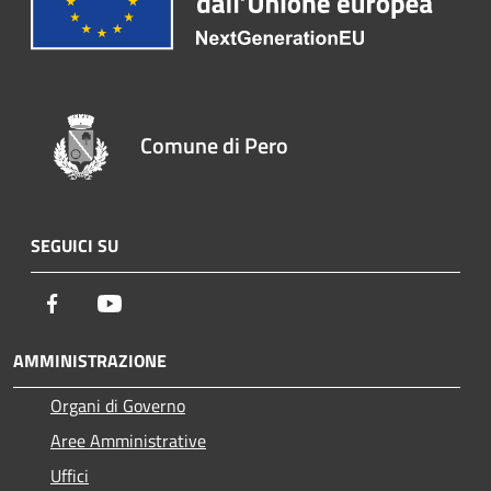
Comune di Pero
SEGUICI SU
Facebook
Youtube
AMMINISTRAZIONE
Organi di Governo
Aree Amministrative
Uffici