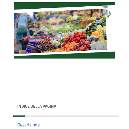
INDICE DELLA PAGINA
Descrizione