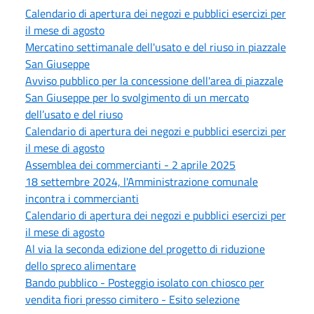
Calendario di apertura dei negozi e pubblici esercizi per
il mese di agosto
Mercatino settimanale dell'usato e del riuso in piazzale
San Giuseppe
Avviso pubblico per la concessione dell'area di piazzale
San Giuseppe per lo svolgimento di un mercato
dell’usato e del riuso
Calendario di apertura dei negozi e pubblici esercizi per
il mese di agosto
Assemblea dei commercianti - 2 aprile 2025
18 settembre 2024, l'Amministrazione comunale
incontra i commercianti
Calendario di apertura dei negozi e pubblici esercizi per
il mese di agosto
Al via la seconda edizione del progetto di riduzione
dello spreco alimentare
Bando pubblico - Posteggio isolato con chiosco per
vendita fiori presso cimitero - Esito selezione