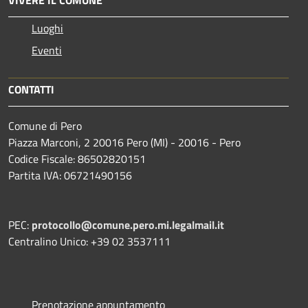
Luoghi
Eventi
CONTATTI
Comune di Pero
Piazza Marconi, 2 20016 Pero (MI) - 20016 - Pero
Codice Fiscale: 86502820151
Partita IVA: 06721490156
PEC:
protocollo@comune.pero.mi.legalmail.it
Centralino Unico: +39 02 3537111
Prenotazione appuntamento