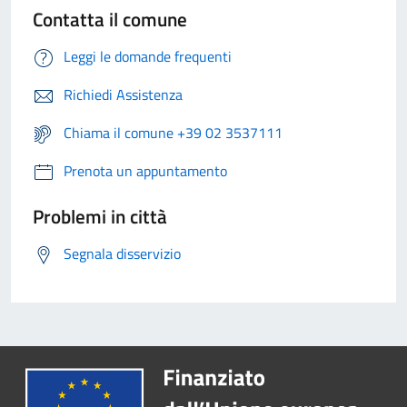
Contatta il comune
Leggi le domande frequenti
Richiedi Assistenza
Chiama il comune +39 02 3537111
Prenota un appuntamento
Problemi in città
Segnala disservizio