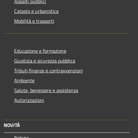
Appalti pubblici
Catasto e urbanistica
Mobilità e trasporti
Educazione e formazione
Giustizia e sicurezza pubblica
Tributi,finanze e contravvenzioni
Ambiente
Salute, benessere e assistenza
Autorizzazioni
NOVITÀ
Notizie