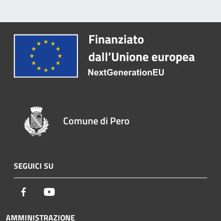
Comune di Pero
SEGUICI SU
Facebook
Youtube
AMMINISTRAZIONE