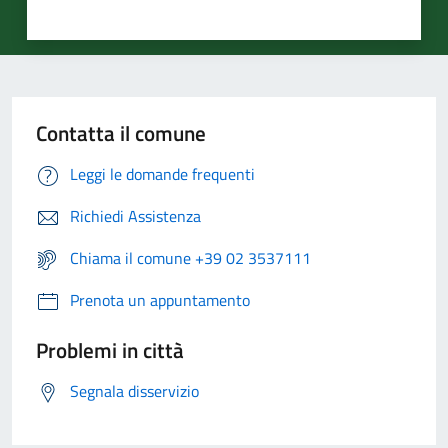
Contatta il comune
Leggi le domande frequenti
Richiedi Assistenza
Chiama il comune +39 02 3537111
Prenota un appuntamento
Problemi in città
Segnala disservizio