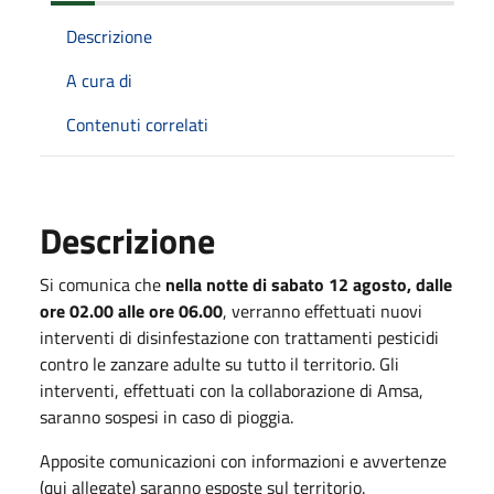
Descrizione
A cura di
Contenuti correlati
Descrizione
Si comunica che
nella notte di sabato 12 agosto, dalle
ore 02.00 alle ore 06.00
, verranno effettuati nuovi
interventi di disinfestazione con trattamenti pesticidi
contro le zanzare adulte su tutto il territorio. Gli
interventi, effettuati con la collaborazione di Amsa,
saranno sospesi in caso di pioggia.
Apposite comunicazioni con informazioni e avvertenze
(qui allegate) saranno esposte sul territorio.