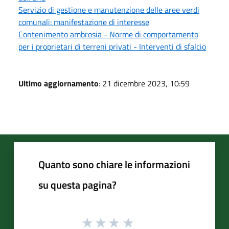
Servizio di gestione e manutenzione delle aree verdi
comunali: manifestazione di interesse
Contenimento ambrosia - Norme di comportamento
per i proprietari di terreni privati - Interventi di sfalcio
Ultimo aggiornamento
: 21 dicembre 2023, 10:59
Quanto sono chiare le informazioni
su questa pagina?