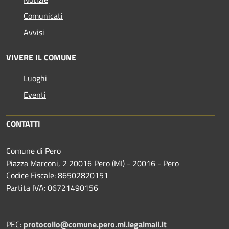
Comunicati
Avvisi
VIVERE IL COMUNE
Luoghi
Eventi
CONTATTI
Comune di Pero
Piazza Marconi, 2 20016 Pero (MI) - 20016 - Pero
Codice Fiscale: 86502820151
Partita IVA: 06721490156
PEC:
protocollo@comune.pero.mi.legalmail.it