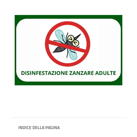
INDICE DELLA PAGINA