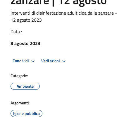
Interventi di disinfestazione adulticida dalle zanzare -
12 agosto 2023
Data :
8 agosto 2023
Condividi
Vedi azioni
Categorie:
Ambiente
Argomenti:
Igiene pubblica