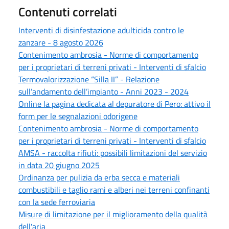
Contenuti correlati
Interventi di disinfestazione adulticida contro le
zanzare - 8 agosto 2026
Contenimento ambrosia - Norme di comportamento
per i proprietari di terreni privati - Interventi di sfalcio
Termovalorizzazione “Silla II” - Relazione
sull’andamento dell’impianto - Anni 2023 - 2024
Online la pagina dedicata al depuratore di Pero: attivo il
form per le segnalazioni odorigene
Contenimento ambrosia - Norme di comportamento
per i proprietari di terreni privati - Interventi di sfalcio
AMSA - raccolta rifiuti: possibili limitazioni del servizio
in data 20 giugno 2025
Ordinanza per pulizia da erba secca e materiali
combustibili e taglio rami e alberi nei terreni confinanti
con la sede ferroviaria
Misure di limitazione per il miglioramento della qualità
dell'aria