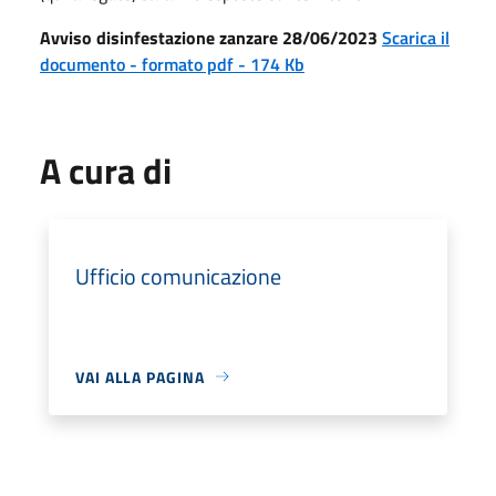
Avviso disinfestazione zanzare 28/06/2023
Scarica il
documento - formato pdf - 174 Kb
A cura di
Ufficio comunicazione
VAI ALLA PAGINA