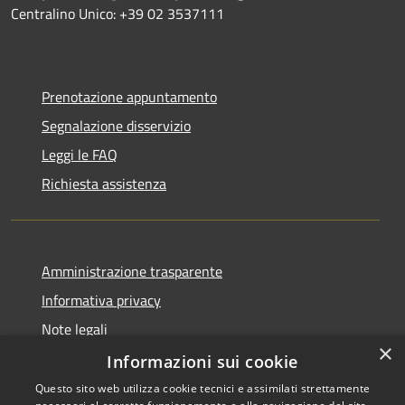
Centralino Unico: +39 02 3537111
Prenotazione appuntamento
Segnalazione disservizio
Leggi le FAQ
Richiesta assistenza
Amministrazione trasparente
Informativa privacy
Note legali
×
Dichiarazione di accessibilità
Informazioni sui cookie
Questo sito web utilizza cookie tecnici e assimilati strettamente