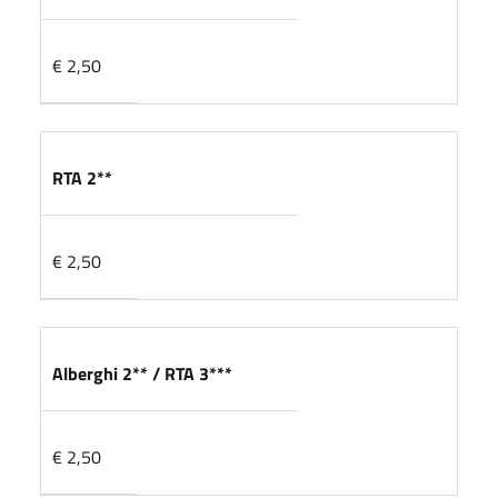
€ 2,50
RTA 2**
€ 2,50
Alberghi 2** / RTA 3***
€ 2,50