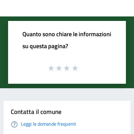
Quanto sono chiare le informazioni
su questa pagina?
Contatta il comune
Leggi le domande frequenti