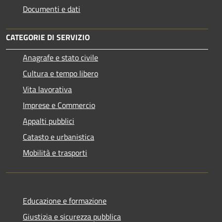
Documenti e dati
CATEGORIE DI SERVIZIO
Anagrafe e stato civile
Cultura e tempo libero
Vita lavorativa
Imprese e Commercio
Appalti pubblici
Catasto e urbanistica
Mobilità e trasporti
Educazione e formazione
Giustizia e sicurezza pubblica