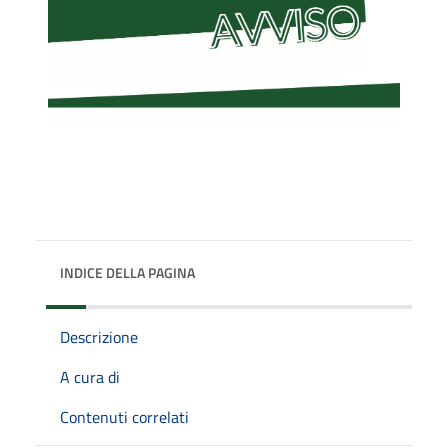
INDICE DELLA PAGINA
Descrizione
A cura di
Contenuti correlati