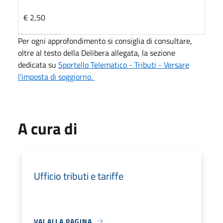
€ 2,50
Per ogni approfondimento si consiglia di consultare,
oltre al testo della Delibera allegata, la sezione
dedicata su
Sportello Telematico - Tributi - Versare
l'imposta di soggiorno.
A cura di
Ufficio tributi e tariffe
VAI ALLA PAGINA