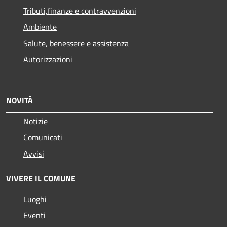
Tributi,finanze e contravvenzioni
Ambiente
Salute, benessere e assistenza
Autorizzazioni
NOVITÀ
Notizie
Comunicati
Avvisi
VIVERE IL COMUNE
Luoghi
Eventi