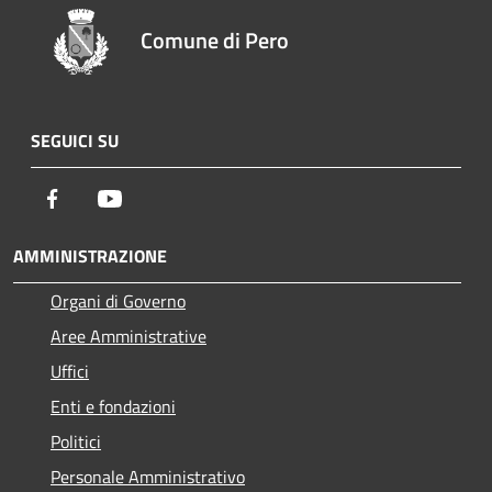
Comune di Pero
SEGUICI SU
Facebook
Youtube
AMMINISTRAZIONE
Organi di Governo
Aree Amministrative
Uffici
Enti e fondazioni
Politici
Personale Amministrativo