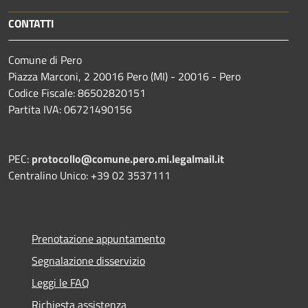
CONTATTI
Comune di Pero
Piazza Marconi, 2 20016 Pero (MI) - 20016 - Pero
Codice Fiscale: 86502820151
Partita IVA: 06721490156
PEC:
protocollo@comune.pero.mi.legalmail.it
Centralino Unico: +39 02 3537111
Prenotazione appuntamento
Segnalazione disservizio
Leggi le FAQ
Richiesta assistenza