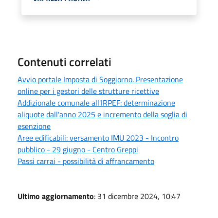
Contenuti correlati
Avvio portale Imposta di Soggiorno. Presentazione
online per i gestori delle strutture ricettive
Addizionale comunale all'IRPEF: determinazione
aliquote dall'anno 2025 e incremento della soglia di
esenzione
Aree edificabili: versamento IMU 2023 - Incontro
pubblico - 29 giugno - Centro Greppi
Passi carrai - possibilità di affrancamento
Ultimo aggiornamento
: 31 dicembre 2024, 10:47