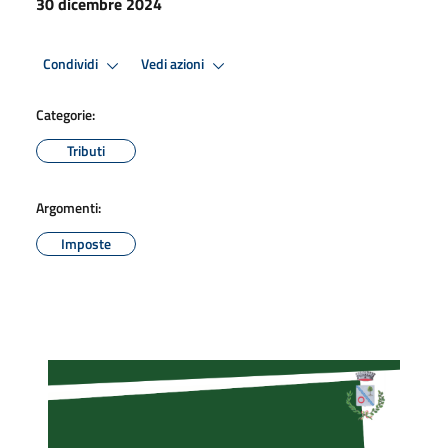
30 dicembre 2024
Condividi
Vedi azioni
Categorie:
Tributi
Argomenti:
Imposte