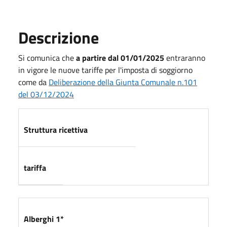
Descrizione
Si comunica che
a partire dal 01/01/2025
entraranno
in vigore le nuove tariffe per l'imposta di soggiorno
come da
Deliberazione della Giunta Comunale n.101
del 03/12/2024
Struttura ricettiva
tariffa
Alberghi 1*