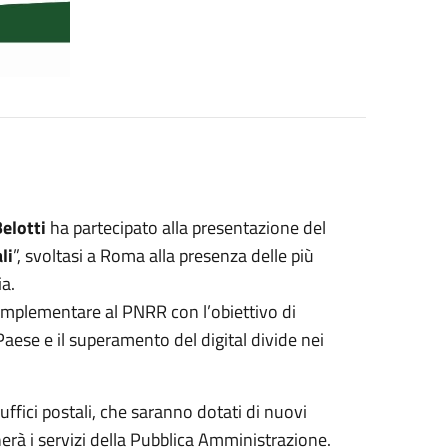
elotti
ha partecipato alla presentazione del
li
”, svoltasi a Roma alla presenza delle più
ia.
omplementare al PNRR con l’obiettivo di
Paese e il superamento del digital divide nei
ffici postali, che saranno dotati di nuovi
erà i servizi della Pubblica Amministrazione.