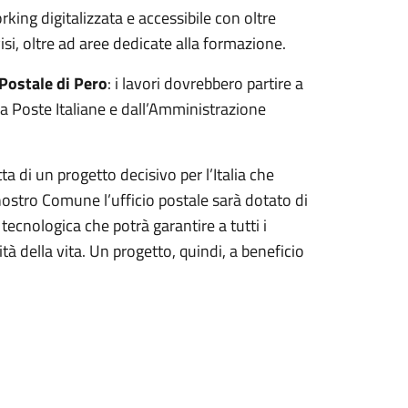
rking digitalizzata e accessibile con oltre
isi, oltre ad aree dedicate alla formazione.
 Postale di Pero
: i lavori dovrebbero partire a
a Poste Italiane e dall’Amministrazione
 di un progetto decisivo per l’Italia che
ostro Comune l’ufficio postale sarà dotato di
 tecnologica che potrà garantire a tutti i
tà della vita. Un progetto, quindi, a beneficio