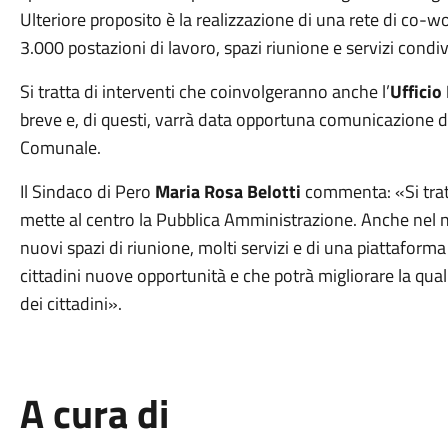
Ulteriore proposito è la realizzazione di una rete di co-wo
3.000 postazioni di lavoro, spazi riunione e servizi condiv
Si tratta di interventi che coinvolgeranno anche l’
Ufficio
breve e, di questi, varrà data opportuna comunicazione d
Comunale.
Il Sindaco di Pero
Maria Rosa Belotti
commenta: «Si tratta
mette al centro la Pubblica Amministrazione. Anche nel n
nuovi spazi di riunione, molti servizi e di una piattaforma
cittadini nuove opportunità e che potrà migliorare la quali
dei cittadini».
A cura di