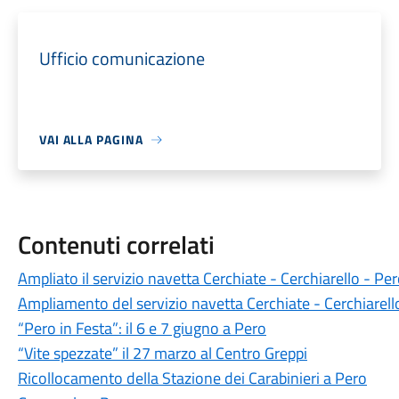
Ufficio comunicazione
VAI ALLA PAGINA
Contenuti correlati
Ampliato il servizio navetta Cerchiate - Cerchiarello - Pe
Ampliamento del servizio navetta Cerchiate - Cerchiarell
“Pero in Festa”: il 6 e 7 giugno a Pero
“Vite spezzate” il 27 marzo al Centro Greppi
Ricollocamento della Stazione dei Carabinieri a Pero