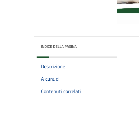
INDICE DELLA PAGINA
Descrizione
A cura di
Contenuti correlati