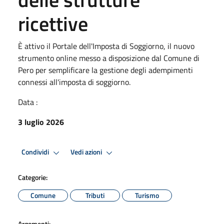
ricettive
È attivo il Portale dell'Imposta di Soggiorno, il nuovo
strumento online messo a disposizione dal Comune di
Pero per semplificare la gestione degli adempimenti
connessi all'imposta di soggiorno.
Data :
3 luglio 2026
Condividi
Vedi azioni
Categorie:
Comune
Tributi
Turismo
Argomenti: