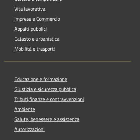
Vita lavorativa
Imprese e Commercio
Appalti pubblici
Catasto e urbanistica
Mobilità e trasporti
Educazione e formazione
Giustizia e sicurezza pubblica
Tributi,finanze e contravvenzioni
Ambiente
Salute, benessere e assistenza
Autorizzazioni