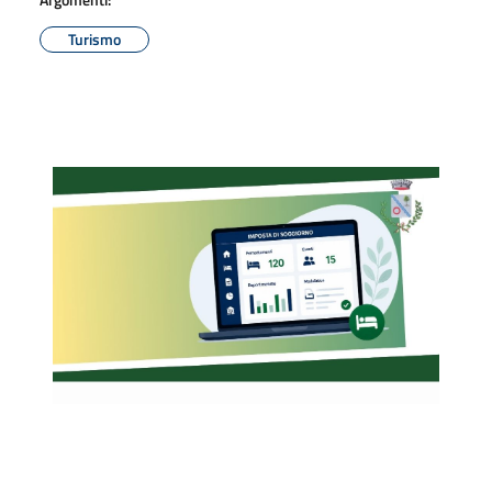
Turismo