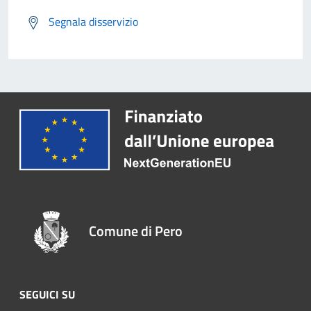
Segnala disservizio
Comune di Pero
SEGUICI SU