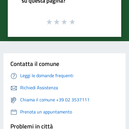
su questa pagina?
Contatta il comune
Leggi le domande frequenti
Richiedi Assistenza
Chiama il comune +39 02 3537111
Prenota un appuntamento
Problemi in città