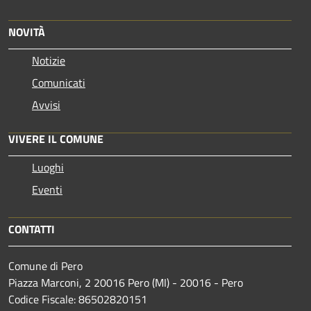
NOVITÀ
Notizie
Comunicati
Avvisi
VIVERE IL COMUNE
Luoghi
Eventi
CONTATTI
Comune di Pero
Piazza Marconi, 2 20016 Pero (MI) - 20016 - Pero
Codice Fiscale: 86502820151