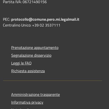
Partita IVA: 06721490156
PEC:
protocollo@comune.pero.mi.legalmail.it
Centralino Unico: +39 02 3537111
Prenotazione appuntamento
Segnalazione disservizio
Leggi le FAQ
Richiesta assistenza
Amministrazione trasparente
Informativa privacy