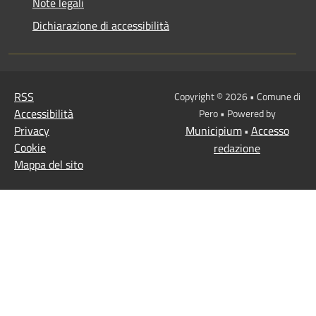
Note legali
Dichiarazione di accessibilità
RSS
Copyright © 2026 • Comune di
Accessibilità
Pero • Powered by
Privacy
Municipium
Accesso
•
Cookie
redazione
Mappa del sito