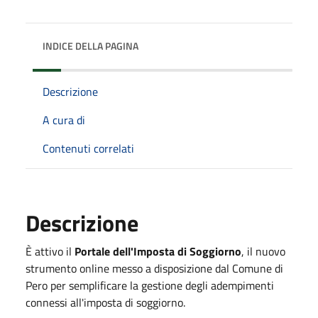
INDICE DELLA PAGINA
Descrizione
A cura di
Contenuti correlati
Descrizione
È attivo il
Portale dell'Imposta di Soggiorno
, il nuovo
strumento online messo a disposizione dal Comune di
Pero per semplificare la gestione degli adempimenti
connessi all'imposta di soggiorno.