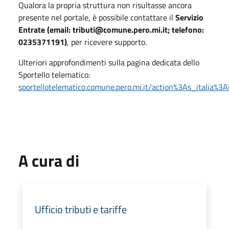
Qualora la propria struttura non risultasse ancora
presente nel portale, è possibile contattare il
Servizio
Entrate (email: tributi@comune.pero.mi.it; telefono:
0235371191)
, per ricevere supporto.
Ulteriori approfondimenti sulla pagina dedicata dello
Sportello telematico:
sportellotelematico.comune.pero.mi.it/action%3As_italia%3
A cura di
Ufficio tributi e tariffe