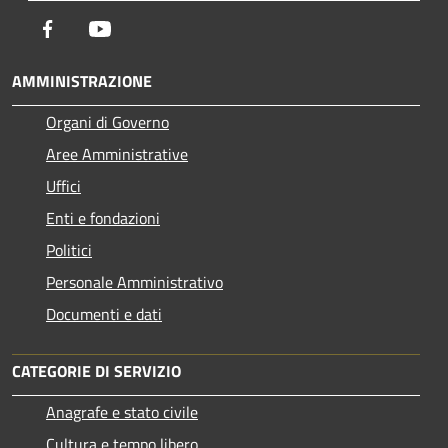
Facebook
Youtube
AMMINISTRAZIONE
Organi di Governo
Aree Amministrative
Uffici
Enti e fondazioni
Politici
Personale Amministrativo
Documenti e dati
CATEGORIE DI SERVIZIO
Anagrafe e stato civile
Cultura e tempo libero