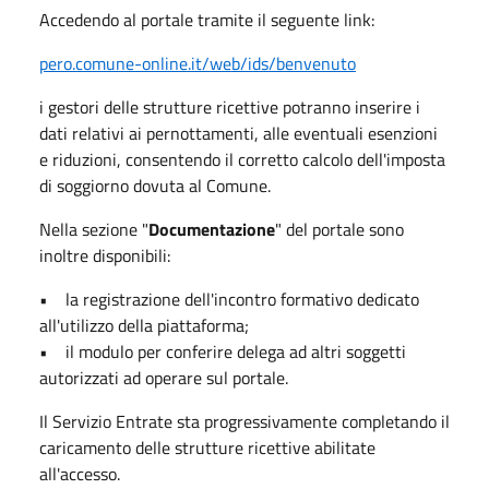
Accedendo al portale tramite il seguente link:
pero.comune-online.it/web/ids/benvenuto
i gestori delle strutture ricettive potranno inserire i
dati relativi ai pernottamenti, alle eventuali esenzioni
e riduzioni, consentendo il corretto calcolo dell'imposta
di soggiorno dovuta al Comune.
Nella sezione "
Documentazione
" del portale sono
inoltre disponibili:
• la registrazione dell'incontro formativo dedicato
all'utilizzo della piattaforma;
• il modulo per conferire delega ad altri soggetti
autorizzati ad operare sul portale.
Il Servizio Entrate sta progressivamente completando il
caricamento delle strutture ricettive abilitate
all'accesso.