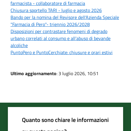
farmacista - collaboratore di farmacia
Chiusura sportello TARI - luglio e agosto 2026
Bando per la nomina del Revisore dell'Azienda Speciale
"Farmacia di Pero"- triennio 2026/2028
Disposizioni per contrastare fenomeni di degrado
urbano correlati al consumo e all’abuso di bevande
alcoliche
PuntoPero e PuntoCerchiate: chiusure e orari estivi
Ultimo aggiornamento
: 3 luglio 2026, 10:51
Quanto sono chiare le informazioni