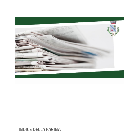
INDICE DELLA PAGINA