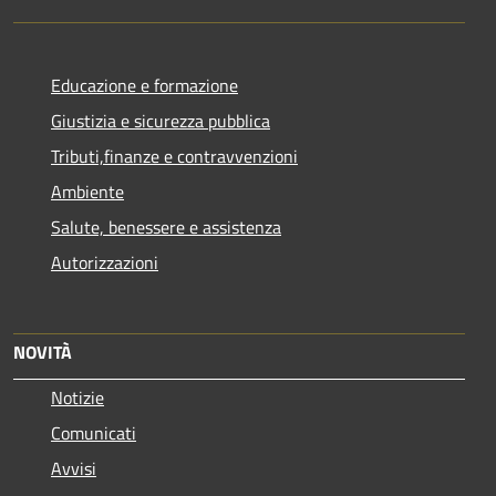
Educazione e formazione
Giustizia e sicurezza pubblica
Tributi,finanze e contravvenzioni
Ambiente
Salute, benessere e assistenza
Autorizzazioni
NOVITÀ
Notizie
Comunicati
Avvisi