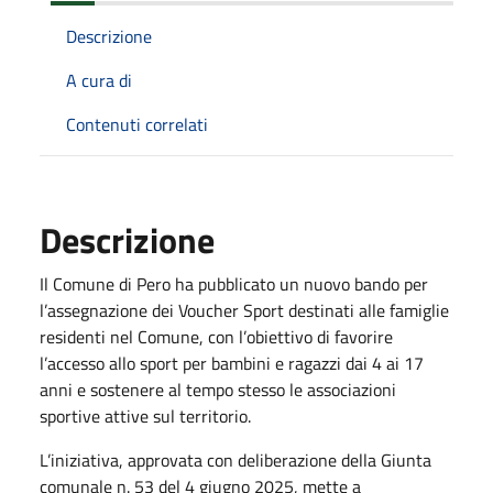
Descrizione
A cura di
Contenuti correlati
Descrizione
Il Comune di Pero ha pubblicato un nuovo bando per
l’assegnazione dei Voucher Sport destinati alle famiglie
residenti nel Comune, con l’obiettivo di favorire
l’accesso allo sport per bambini e ragazzi dai 4 ai 17
anni e sostenere al tempo stesso le associazioni
sportive attive sul territorio.
L’iniziativa, approvata con deliberazione della Giunta
comunale n. 53 del 4 giugno 2025, mette a