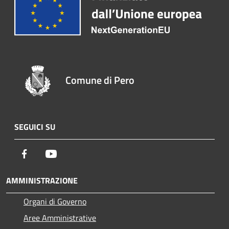
Comune di Pero
SEGUICI SU
Facebook
Youtube
AMMINISTRAZIONE
Organi di Governo
Aree Amministrative