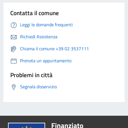
Contatta il comune
Leggi le domande frequenti
Richiedi Assistenza
Chiama il comune +39 02 3537111
Prenota un appuntamento
Problemi in città
Segnala disservizio