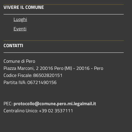
VIVERE IL COMUNE
Luoghi
Eventi
CONTATTI
Comune di Pero
Piazza Marconi, 2 20016 Pero (MI) - 20016 - Pero
Codice Fiscale: 86502820151
Partita IVA: 06721490156
PEC:
protocollo@comune.pero.mi.legalmail.it
Centralino Unico: +39 02 3537111