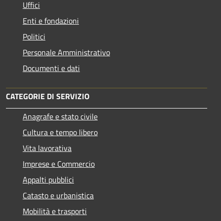
Uffici
Enti e fondazioni
Politici
Personale Amministrativo
Documenti e dati
CATEGORIE DI SERVIZIO
Anagrafe e stato civile
Cultura e tempo libero
Vita lavorativa
Imprese e Commercio
Appalti pubblici
Catasto e urbanistica
Mobilità e trasporti