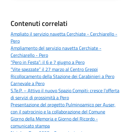
Contenuti correlati
Ampliato il servizio navetta Cerchiate - Cerchiarello -
Pero
Ampliamento del servizio navetta Cerchiate -
Cerchiarello - Pero
“Pero in Festa”: il 6 e 7 giugno a Pero
“Vite spezzate” il 27 marzo al Centro Greppi
Ricollocamento della Stazione dei Carabinieri a Pero
Carnevale a Pero
S.Te.P. – Attivo il nuovo Spazio Compiti: cresce l’offerta
di servizi di prossimità a Pero
Presentazione del progetto Pulminoamico per Auser,
con il patrocinio e la collaborazione del Comune
Giorno della Memoria e Giorno del Ricordo -
comunicato stampa