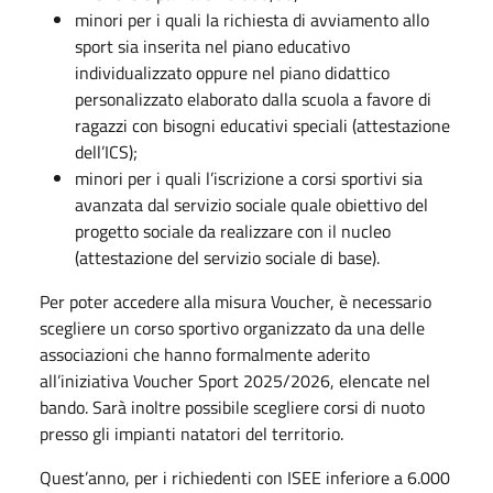
minori per i quali la richiesta di avviamento allo
sport sia inserita nel piano educativo
individualizzato oppure nel piano didattico
personalizzato elaborato dalla scuola a favore di
ragazzi con bisogni educativi speciali (attestazione
dell’ICS);
minori per i quali l’iscrizione a corsi sportivi sia
avanzata dal servizio sociale quale obiettivo del
progetto sociale da realizzare con il nucleo
(attestazione del servizio sociale di base).
Per poter accedere alla misura Voucher, è necessario
scegliere un corso sportivo organizzato da una delle
associazioni che hanno formalmente aderito
all’iniziativa Voucher Sport 2025/2026, elencate nel
bando. Sarà inoltre possibile scegliere corsi di nuoto
presso gli impianti natatori del territorio.
Quest’anno, per i richiedenti con ISEE inferiore a 6.000