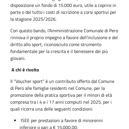
disposizione un fondo di 15.000 euro, utile a coprire in
parte o del tutto i costi di iscrizione a corsi sportivi per
la stagione 2025/2026.
Con questo bando, l’Amministrazione Comunale di Pero
rinnova il proprio impegno a favore dell’inclusione e del
diritto allo sport, riconosciuto come strumento
fondamentale per la crescita e il benessere dei più
giovani.
A chi è rivolto
Il “Voucher sport” è un contributo offerto dal Comune
di Pero alle famiglie residenti nel Comune, per la
promozione della pratica sportiva per il minori di età
compresa tra i 4 e i 17 anni compiuti nel 2025, per i
quali ricorra una delle seguenti condizioni:
ISEE per prestazioni a favore di minorenni
inferiore o pari a € 15.000,00;