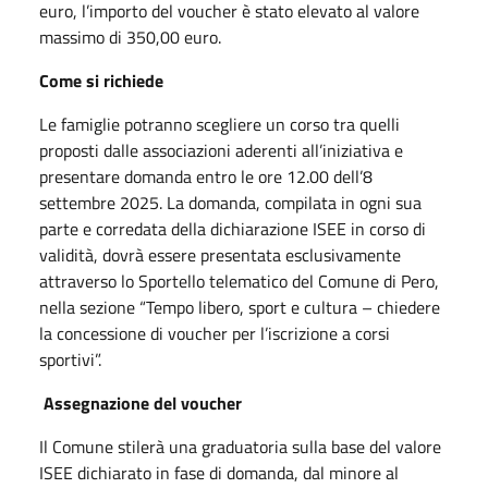
euro, l’importo del voucher è stato elevato al valore
massimo di 350,00 euro.
Come si richiede
Le famiglie potranno scegliere un corso tra quelli
proposti dalle associazioni aderenti all’iniziativa e
presentare domanda entro le ore 12.00 dell’8
settembre 2025. La domanda, compilata in ogni sua
parte e corredata della dichiarazione ISEE in corso di
validità, dovrà essere presentata esclusivamente
attraverso lo Sportello telematico del Comune di Pero,
nella sezione “Tempo libero, sport e cultura – chiedere
la concessione di voucher per l’iscrizione a corsi
sportivi”.
Assegnazione del voucher
Il Comune stilerà una graduatoria sulla base del valore
ISEE dichiarato in fase di domanda, dal minore al