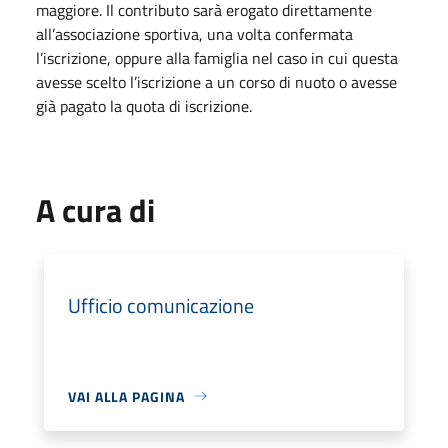
maggiore. Il contributo sarà erogato direttamente
all’associazione sportiva, una volta confermata
l’iscrizione, oppure alla famiglia nel caso in cui questa
avesse scelto l’iscrizione a un corso di nuoto o avesse
già pagato la quota di iscrizione.
A cura di
Ufficio comunicazione
VAI ALLA PAGINA