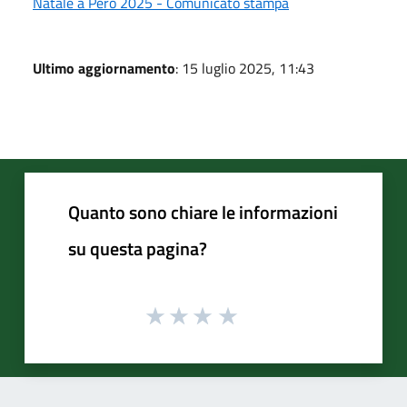
Natale a Pero 2025 - Comunicato stampa
Ultimo aggiornamento
: 15 luglio 2025, 11:43
Quanto sono chiare le informazioni
su questa pagina?