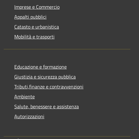
Imprese e Commercio
Appalti pubblici
Catasto e urbanistica
Mobilità e trasporti
Educazione e formazione
Giustizia e sicurezza pubblica
Tributi,finanze e contravvenzioni
Ambiente
Salute, benessere e assistenza
Autorizzazioni