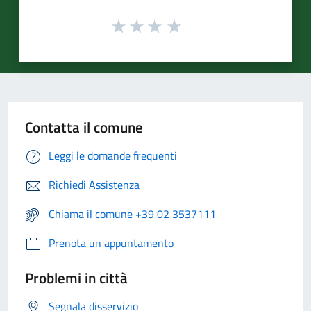
Contatta il comune
Leggi le domande frequenti
Richiedi Assistenza
Chiama il comune +39 02 3537111
Prenota un appuntamento
Problemi in città
Segnala disservizio