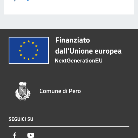
Comune di Pero
SEGUICI SU
Facebook
Youtube