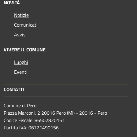
NOVITÀ
Notizie
Comunicati
Avvisi
VIVERE IL COMUNE
Luoghi
Eventi
CONTATTI
Comune di Pero
Piazza Marconi, 2 20016 Pero (MI) - 20016 - Pero
Codice Fiscale: 86502820151
Partita IVA: 06721490156