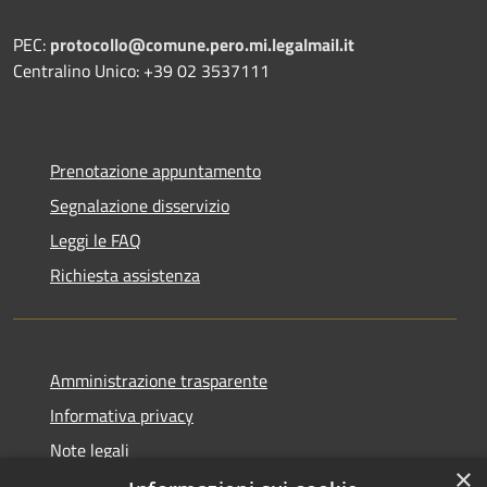
PEC:
protocollo@comune.pero.mi.legalmail.it
Centralino Unico: +39 02 3537111
Prenotazione appuntamento
Segnalazione disservizio
Leggi le FAQ
Richiesta assistenza
Amministrazione trasparente
Informativa privacy
Note legali
×
Dichiarazione di accessibilità