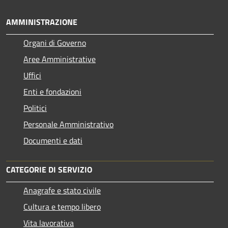
AMMINISTRAZIONE
Organi di Governo
Aree Amministrative
Uffici
Enti e fondazioni
Politici
Personale Amministrativo
Documenti e dati
CATEGORIE DI SERVIZIO
Anagrafe e stato civile
Cultura e tempo libero
Vita lavorativa