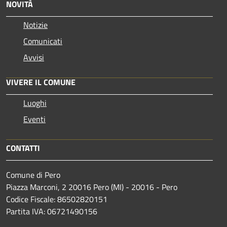
NOVITÀ
Notizie
Comunicati
Avvisi
VIVERE IL COMUNE
Luoghi
Eventi
CONTATTI
Comune di Pero
Piazza Marconi, 2 20016 Pero (MI) - 20016 - Pero
Codice Fiscale: 86502820151
Partita IVA: 06721490156