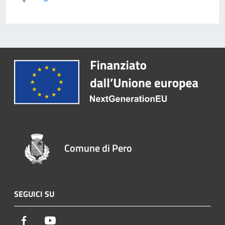
Comune di Pero
SEGUICI SU
Facebook
Youtube