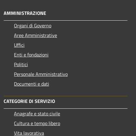
AMMINISTRAZIONE
Organi di Governo
Aree Amministrative
Uffici
Enti e fondazioni
Politici
Personale Amministrativo
Documenti e dati
CATEGORIE DI SERVIZIO
Anagrafe e stato civile
Cultura e tempo libero
Vita lavorativa