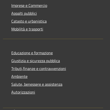
Imprese e Commercio
Appalti pubblici
Catasto e urbanistica
Mobilità e trasporti
Educazione e formazione
Giustizia e sicurezza pubblica
Tributi,finanze e contravvenzioni
Ambiente
Salute, benessere e assistenza
Autorizzazioni