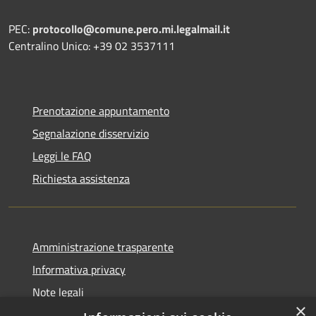
PEC:
protocollo@comune.pero.mi.legalmail.it
Centralino Unico: +39 02 3537111
Prenotazione appuntamento
Segnalazione disservizio
Leggi le FAQ
Richiesta assistenza
Amministrazione trasparente
Informativa privacy
Note legali
×
Dichiarazione di accessibilità