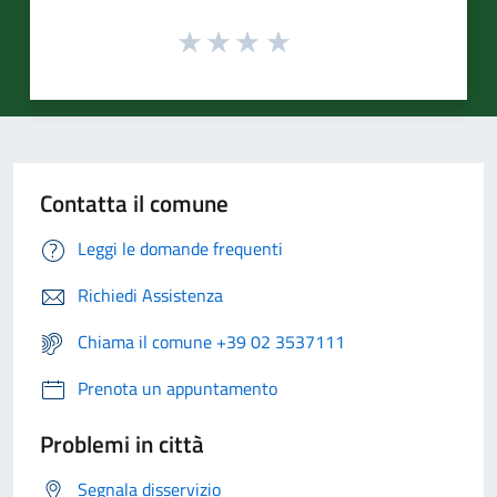
Contatta il comune
Leggi le domande frequenti
Richiedi Assistenza
Chiama il comune +39 02 3537111
Prenota un appuntamento
Problemi in città
Segnala disservizio