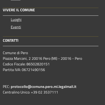
VIVERE IL COMUNE
Luoghi
Eventi
CONTATTI
Comune di Pero
Piazza Marconi, 2 20016 Pero (MI) - 20016 - Pero
Codice Fiscale: 86502820151
Partita IVA: 06721490156
PEC:
protocollo@comune.pero.mi.legalmail.it
Centralino Unico: +39 02 3537111