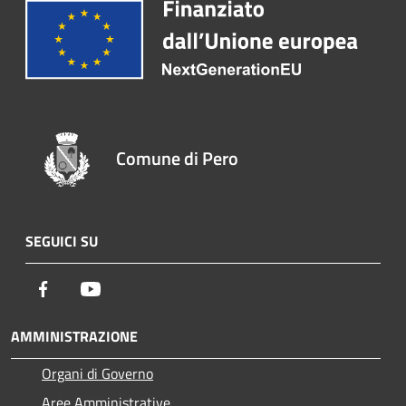
Comune di Pero
SEGUICI SU
Facebook
Youtube
AMMINISTRAZIONE
Organi di Governo
Aree Amministrative