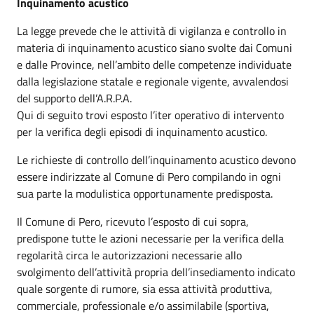
Inquinamento acustico
La legge prevede che le attività di vigilanza e controllo in
materia di inquinamento acustico siano svolte dai Comuni
e dalle Province, nell’ambito delle competenze individuate
dalla legislazione statale e regionale vigente, avvalendosi
del supporto dell’A.R.P.A.
Qui di seguito trovi esposto l’iter operativo di intervento
per la verifica degli episodi di inquinamento acustico.
Le richieste di controllo dell’inquinamento acustico devono
essere indirizzate al Comune di Pero compilando in ogni
sua parte la modulistica opportunamente predisposta.
Il Comune di Pero, ricevuto l’esposto di cui sopra,
predispone tutte le azioni necessarie per la verifica della
regolarità circa le autorizzazioni necessarie allo
svolgimento dell’attività propria dell’insediamento indicato
quale sorgente di rumore, sia essa attività produttiva,
commerciale, professionale e/o assimilabile (sportiva,