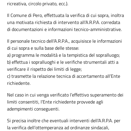
ricreativa, circolo privato, ecc.).
Il Comune di Pero, effettuata la verifica di cui sopra, inoltra
una motivata richiesta di intervento all’A.R.P.A. corredata
di documentazioni e informazioni tecnico-amministrative.
Il personale tecnico dell’A.R.P.A., acquisisce le informazioni
di cui sopra e sulla base delle stesse:
a) programma le modalità e la tempistica del sopralluogo;
b) effettua i sopralluoghi e le verifiche strumentali atti a
verificare il rispetto dei limiti di legge;
c) trasmette la relazione tecnica di accertamento all’Ente
richiedente.
Nel caso in cui venga verificato l’effettivo superamento dei
limiti consentiti, l’Ente richiedente provvede agli
adempimenti conseguenti.
Si precisa inoltre che eventuali interventi dell’A.R.P.A. per
la verifica dell’ottemperanza ad ordinanze sindacali,