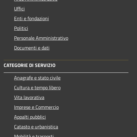
Uffici
Enti e fondazioni
Politici
Personale Amministrativo
Documenti e dati
CATEGORIE DI SERVIZIO
Anagrafe e stato civile
Cultura e tempo libero
Vita lavorativa
Imprese e Commercio
Appalti pubblici
Catasto e urbanistica
Mobilità e trasporti