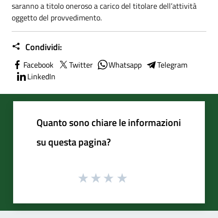
saranno a titolo oneroso a carico del titolare dell’attività
oggetto del provvedimento.
Condividi:
Facebook
Twitter
Whatsapp
Telegram
LinkedIn
Quanto sono chiare le informazioni
su questa pagina?