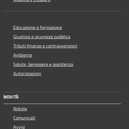
Educazione e formazione
Giustizia e sicurezza pubblica
Tributi,finanze e contravvenzioni
Ambiente
Salute, benessere e assistenza
Autorizzazioni
NOVITÀ
Notizie
Comunicati
Avvisi