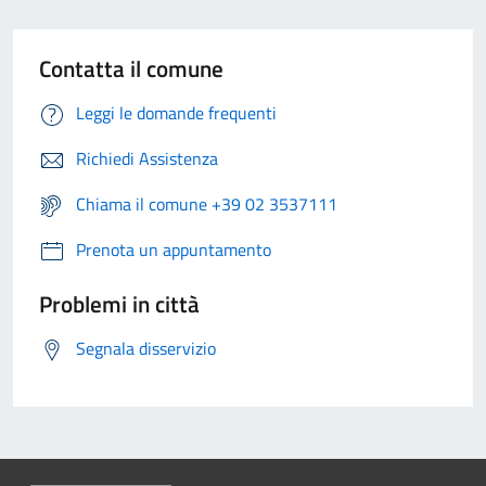
Contatta il comune
Leggi le domande frequenti
Richiedi Assistenza
Chiama il comune +39 02 3537111
Prenota un appuntamento
Problemi in città
Segnala disservizio