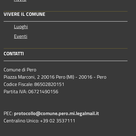
VIVERE IL COMUNE
Luoghi
Eventi
CONTATTI
Comune di Pero
Piazza Marconi, 2 20016 Pero (MI) - 20016 - Pero
Codice Fiscale: 86502820151
Partita IVA: 06721490156
PEC:
protocollo@comune.pero.mi.legalmail.it
Centralino Unico: +39 02 3537111