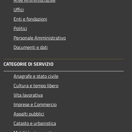
Uffici
Enti e fondazioni
Politici
Personale Amministrativo
Documenti e dati
CATEGORIE DI SERVIZIO
Anagrafe e stato civile
Cultura e tempo libero
Vita lavorativa
Imprese e Commercio
Appalti pubblici
Catasto e urbanistica