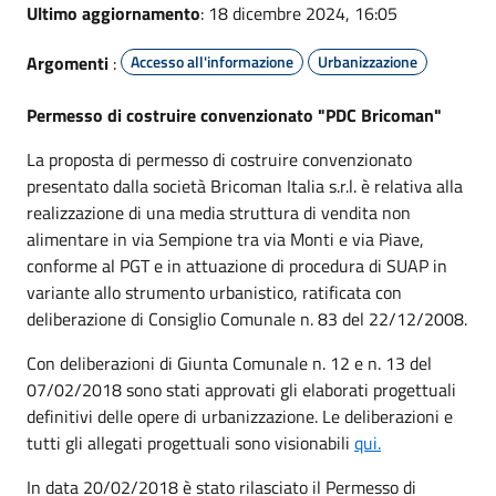
Ultimo aggiornamento
: 18 dicembre 2024, 16:05
Argomenti
:
Accesso all'informazione
Urbanizzazione
Permesso di costruire convenzionato "PDC Bricoman"
La proposta di permesso di costruire convenzionato
presentato dalla società Bricoman Italia s.r.l. è relativa alla
realizzazione di una media struttura di vendita non
alimentare in via Sempione tra via Monti e via Piave,
conforme al PGT e in attuazione di procedura di SUAP in
variante allo strumento urbanistico, ratificata con
deliberazione di Consiglio Comunale n. 83 del 22/12/2008.
Con deliberazioni di Giunta Comunale n. 12 e n. 13 del
07/02/2018 sono stati approvati gli elaborati progettuali
definitivi delle opere di urbanizzazione. Le deliberazioni e
tutti gli allegati progettuali sono visionabili
qui.
In data 20/02/2018 è stato rilasciato il Permesso di