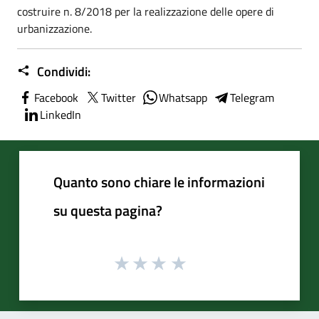
costruire n. 8/2018 per la realizzazione delle opere di
urbanizzazione.
Condividi:
Facebook
Twitter
Whatsapp
Telegram
LinkedIn
Quanto sono chiare le informazioni
su questa pagina?