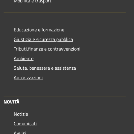
Mobilità e trasporti
Educazione e formazione
Giustizia e sicurezza pubblica
Tributi,finanze e contravvenzioni
Ambiente
Salute, benessere e assistenza
Autorizzazioni
NOVITÀ
Notizie
Comunicati
Avvisi