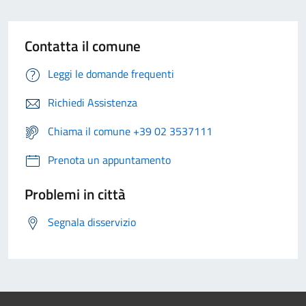
Contatta il comune
Leggi le domande frequenti
Richiedi Assistenza
Chiama il comune +39 02 3537111
Prenota un appuntamento
Problemi in città
Segnala disservizio