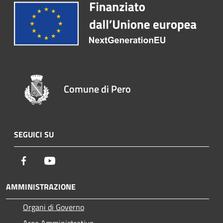
Comune di Pero
SEGUICI SU
Facebook
Youtube
AMMINISTRAZIONE
Organi di Governo
Aree Amministrative