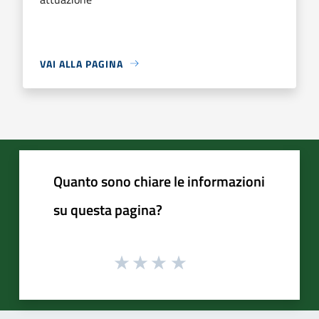
VAI ALLA PAGINA
Quanto sono chiare le informazioni
su questa pagina?