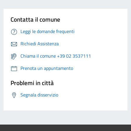
Contatta il comune
Leggi le domande frequenti
Richiedi Assistenza
Chiama il comune +39 02 3537111
Prenota un appuntamento
Problemi in città
Segnala disservizio