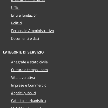
Uffici
Enti e fondazioni
Politici
Personale Amministrativo
Documenti e dati
CATEGORIE DI SERVIZIO
Anagrafe e stato civile
Cultura e tempo libero
Vita lavorativa
Imprese e Commercio
Appalti pubblici
Catasto e urbanistica