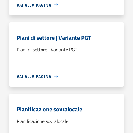
VAI ALLA PAGINA
Piani di settore | Variante PGT
Piani di settore | Variante PGT
VAI ALLA PAGINA
Pianificazione sovralocale
Pianificazione sovralocale