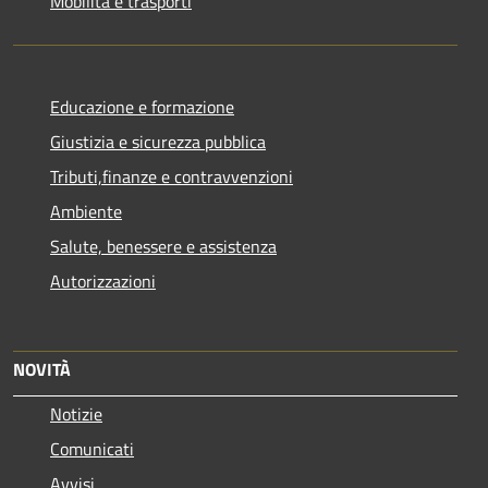
Mobilità e trasporti
Educazione e formazione
Giustizia e sicurezza pubblica
Tributi,finanze e contravvenzioni
Ambiente
Salute, benessere e assistenza
Autorizzazioni
NOVITÀ
Notizie
Comunicati
Avvisi