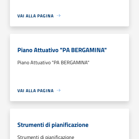
VAI ALLA PAGINA
Piano Attuativo "PA BERGAMINA"
Piano Attuativo "PA BERGAMINA"
VAI ALLA PAGINA
Strumenti di pianificazione
Strumenti di pianificazione