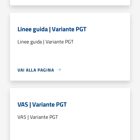
Linee guida | Variante PGT
Linee guida | Variante PGT
VAI ALLA PAGINA
VAS | Variante PGT
VAS | Variante PGT