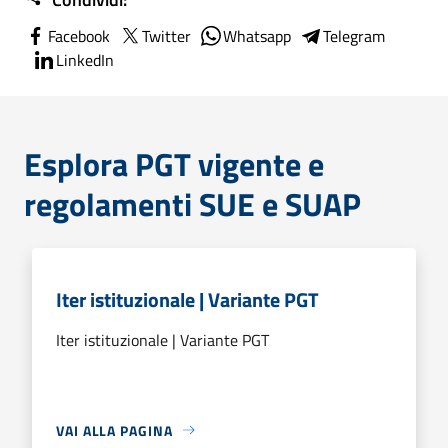
Facebook
Twitter
Whatsapp
Telegram
LinkedIn
Esplora PGT vigente e
regolamenti SUE e SUAP
Iter istituzionale | Variante PGT
Iter istituzionale | Variante PGT
VAI ALLA PAGINA