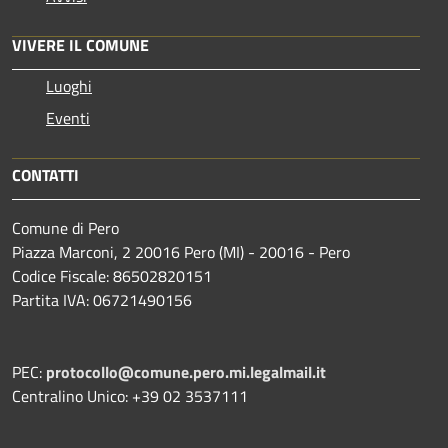
VIVERE IL COMUNE
Luoghi
Eventi
CONTATTI
Comune di Pero
Piazza Marconi, 2 20016 Pero (MI) - 20016 - Pero
Codice Fiscale: 86502820151
Partita IVA: 06721490156
PEC:
protocollo@comune.pero.mi.legalmail.it
Centralino Unico: +39 02 3537111