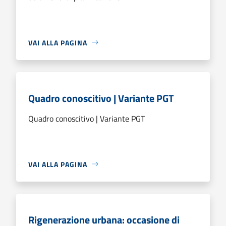
VAI ALLA PAGINA
Quadro conoscitivo | Variante PGT
Quadro conoscitivo | Variante PGT
VAI ALLA PAGINA
Rigenerazione urbana: occasione di