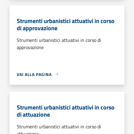
Strumenti urbanistici attuativi in corso
di approvazione
Strumenti urbanistici attuativi in corso di
approvazione
VAI ALLA PAGINA
Strumenti urbanistici attuativi in corso
di attuazione
Strumenti urbanistici attuativi in corso di
attuazione