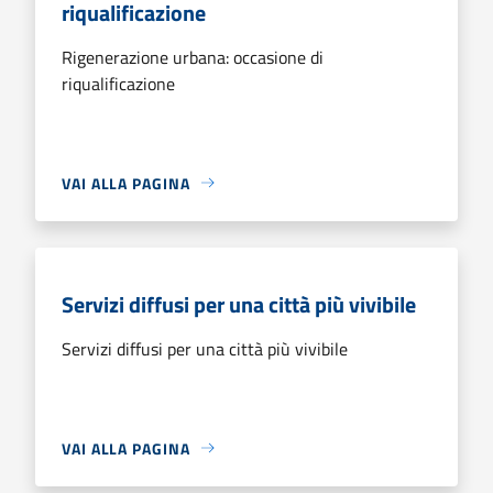
riqualificazione
Rigenerazione urbana: occasione di
riqualificazione
VAI ALLA PAGINA
Servizi diffusi per una città più vivibile
Servizi diffusi per una città più vivibile
VAI ALLA PAGINA