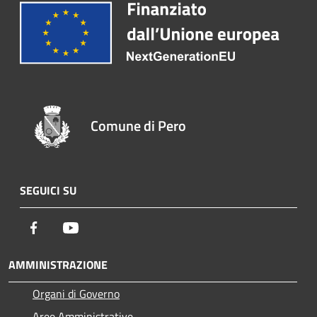
Comune di Pero
SEGUICI SU
Facebook
Youtube
AMMINISTRAZIONE
Organi di Governo
Aree Amministrative