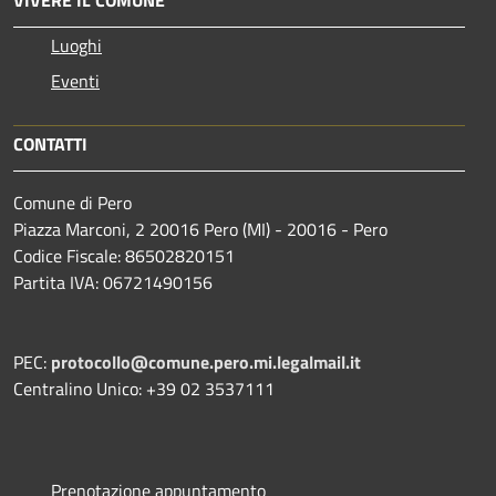
Luoghi
Eventi
CONTATTI
Comune di Pero
Piazza Marconi, 2 20016 Pero (MI) - 20016 - Pero
Codice Fiscale: 86502820151
Partita IVA: 06721490156
PEC:
protocollo@comune.pero.mi.legalmail.it
Centralino Unico: +39 02 3537111
Prenotazione appuntamento