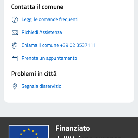
Contatta il comune
Leggi le domande frequenti
Richiedi Assistenza
Chiama il comune +39 02 3537111
Prenota un appuntamento
Problemi in città
Segnala disservizio