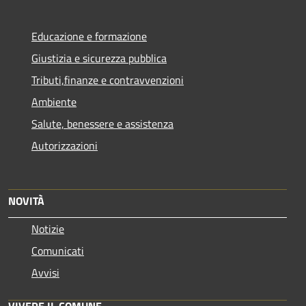
Educazione e formazione
Giustizia e sicurezza pubblica
Tributi,finanze e contravvenzioni
Ambiente
Salute, benessere e assistenza
Autorizzazioni
NOVITÀ
Notizie
Comunicati
Avvisi
VIVERE IL COMUNE