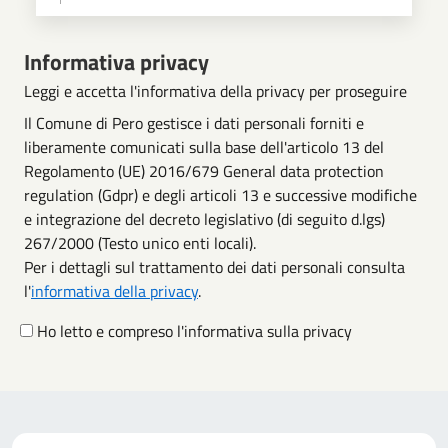
Scegli operazione
Informativa privacy
Leggi e accetta l'informativa della privacy per proseguire
Il Comune di Pero gestisce i dati personali forniti e
liberamente comunicati sulla base dell'articolo 13 del
Regolamento (UE) 2016/679 General data protection
regulation (Gdpr) e degli articoli 13 e successive modifiche
e integrazione del decreto legislativo (di seguito d.lgs)
267/2000 (Testo unico enti locali).
Per i dettagli sul trattamento dei dati personali consulta
l'
informativa della privacy
.
Ho letto e compreso l'informativa sulla privacy