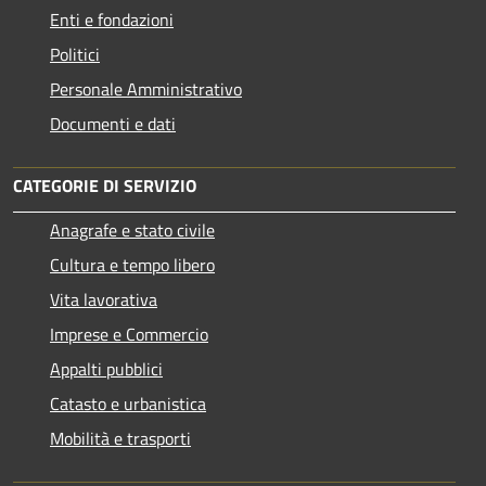
Enti e fondazioni
Politici
Personale Amministrativo
Documenti e dati
CATEGORIE DI SERVIZIO
Anagrafe e stato civile
Cultura e tempo libero
Vita lavorativa
Imprese e Commercio
Appalti pubblici
Catasto e urbanistica
Mobilità e trasporti