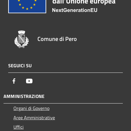
Comune di Pero
SEGUICI SU
Facebook
Youtube
AMMINISTRAZIONE
Organi di Governo
Aree Amministrative
Uffici