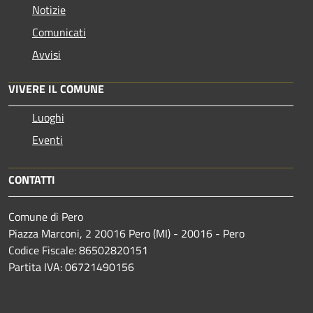
Notizie
Comunicati
Avvisi
VIVERE IL COMUNE
Luoghi
Eventi
CONTATTI
Comune di Pero
Piazza Marconi, 2 20016 Pero (MI) - 20016 - Pero
Codice Fiscale: 86502820151
Partita IVA: 06721490156