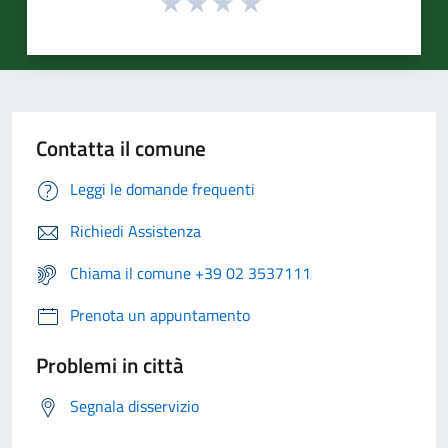
Contatta il comune
Leggi le domande frequenti
Richiedi Assistenza
Chiama il comune +39 02 3537111
Prenota un appuntamento
Problemi in città
Segnala disservizio