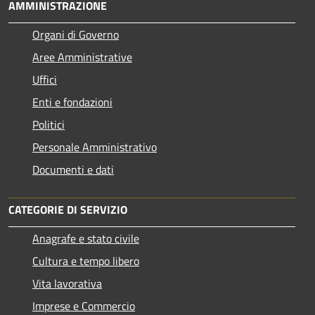
AMMINISTRAZIONE
Organi di Governo
Aree Amministrative
Uffici
Enti e fondazioni
Politici
Personale Amministrativo
Documenti e dati
CATEGORIE DI SERVIZIO
Anagrafe e stato civile
Cultura e tempo libero
Vita lavorativa
Imprese e Commercio