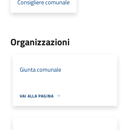
Consigliere comunale
Organizzazioni
Giunta comunale
VAI ALLA PAGINA