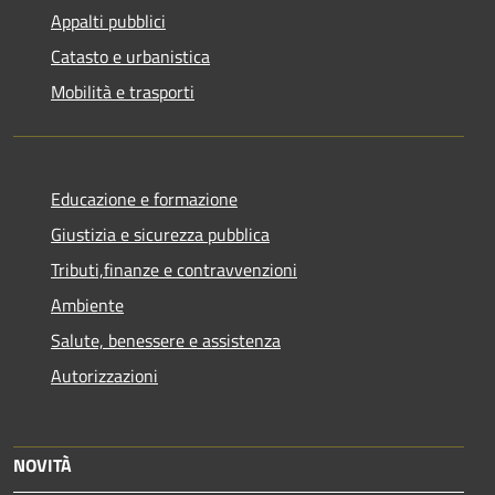
Appalti pubblici
Catasto e urbanistica
Mobilità e trasporti
Educazione e formazione
Giustizia e sicurezza pubblica
Tributi,finanze e contravvenzioni
Ambiente
Salute, benessere e assistenza
Autorizzazioni
NOVITÀ