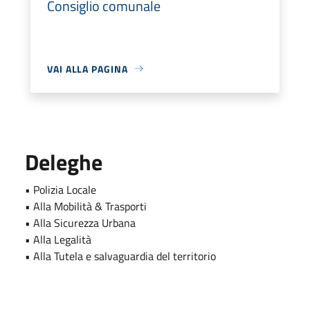
Consiglio comunale
VAI ALLA PAGINA
Deleghe
• Polizia Locale
• Alla Mobilità & Trasporti
• Alla Sicurezza Urbana
• Alla Legalità
• Alla Tutela e salvaguardia del territorio