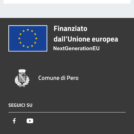
Comune di Pero
SEGUICI SU
Facebook
Youtube