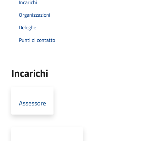
Incarichi
Organizzazioni
Deleghe
Punti di contatto
Incarichi
Assessore