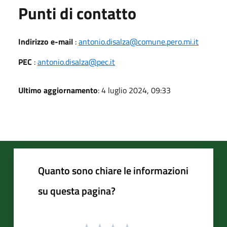
Punti di contatto
Indirizzo e-mail
:
antonio.disalza@comune.pero.mi.it
PEC
:
antonio.disalza@pec.it
Ultimo aggiornamento
: 4 luglio 2024, 09:33
Quanto sono chiare le informazioni
su questa pagina?