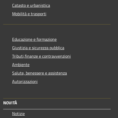
Catasto e urbanistica
Mobilità e trasporti
Educazione e formazione
Giustizia e sicurezza pubblica
Tributi,finanze e contravvenzioni
Ambiente
Salute, benessere e assistenza
Autorizzazioni
NOVITÀ
Notizie