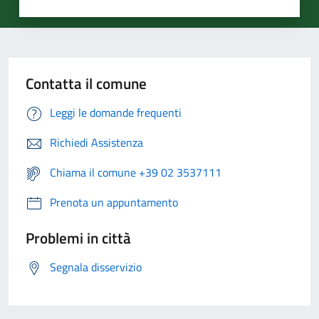
Contatta il comune
Leggi le domande frequenti
Richiedi Assistenza
Chiama il comune +39 02 3537111
Prenota un appuntamento
Problemi in città
Segnala disservizio