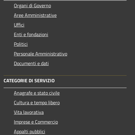
Organi di Governo
Aree Amministrative
Uffici
Enti e fondazioni
Politici
Personale Amministrativo
Documenti e dati
CATEGORIE DI SERVIZIO
Anagrafe e stato civile
Cultura e tempo libero
Vita lavorativa
Imprese e Commercio
Appalti pubblici