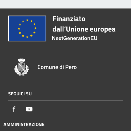
Comune di Pero
SEGUICI SU
Facebook
Youtube
AMMINISTRAZIONE