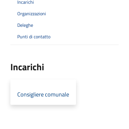
Incarichi
Organizzazioni
Deleghe
Punti di contatto
Incarichi
Consigliere comunale