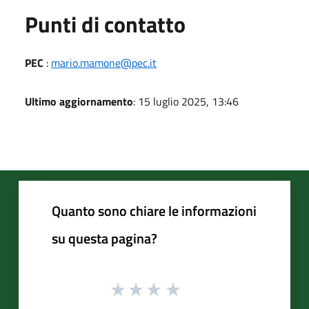
Punti di contatto
PEC
:
mario.mamone@pec.it
Ultimo aggiornamento
: 15 luglio 2025, 13:46
Quanto sono chiare le informazioni
su questa pagina?