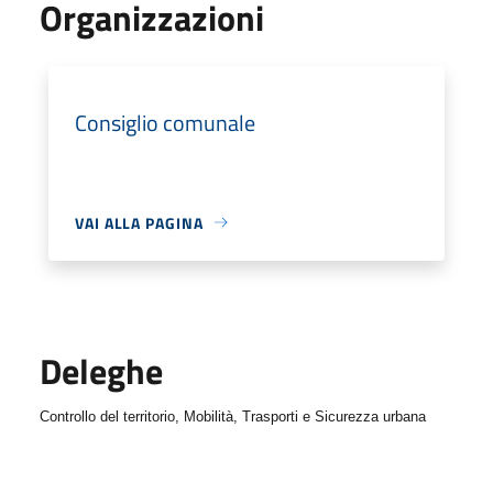
Organizzazioni
Consiglio comunale
VAI ALLA PAGINA
Deleghe
Controllo del territorio, Mobilità, Trasporti e Sicurezza urbana