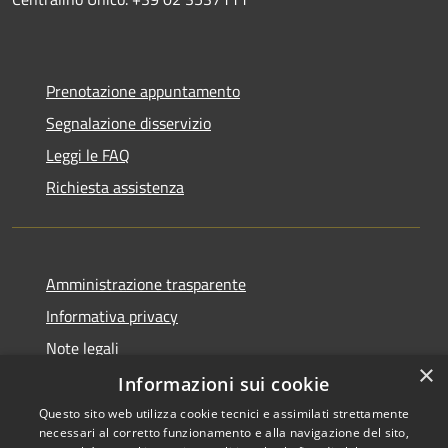
Prenotazione appuntamento
Segnalazione disservizio
Leggi le FAQ
Richiesta assistenza
Amministrazione trasparente
Informativa privacy
Note legali
×
Dichiarazione di accessibilità
Informazioni sui cookie
Questo sito web utilizza cookie tecnici e assimilati strettamente
necessari al corretto funzionamento e alla navigazione del sito,