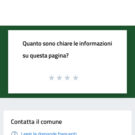
Quanto sono chiare le informazioni
su questa pagina?
Contatta il comune
Leggi le domande frequenti