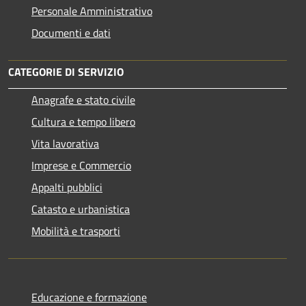
Personale Amministrativo
Documenti e dati
CATEGORIE DI SERVIZIO
Anagrafe e stato civile
Cultura e tempo libero
Vita lavorativa
Imprese e Commercio
Appalti pubblici
Catasto e urbanistica
Mobilità e trasporti
Educazione e formazione