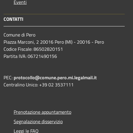
Eventi
CONTATTI
Comune di Pero
Piazza Marconi, 2 20016 Pero (MI) - 20016 - Pero
Codice Fiscale: 86502820151
Partita IVA: 06721490156
PEC:
protocollo@comune.pero.mi.legalmail.it
Centralino Unico: +39 02 3537111
Prenotazione appuntamento
Segnalazione disservizio
Leggi le FAQ