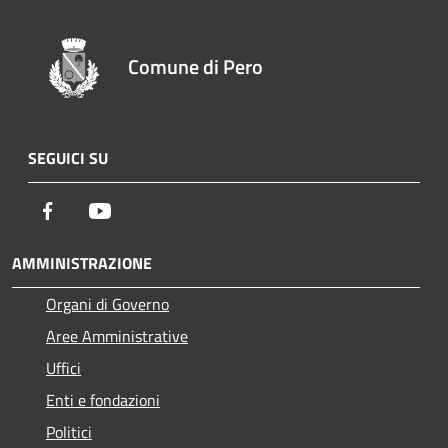
Comune di Pero
SEGUICI SU
Facebook
Youtube
AMMINISTRAZIONE
Organi di Governo
Aree Amministrative
Uffici
Enti e fondazioni
Politici