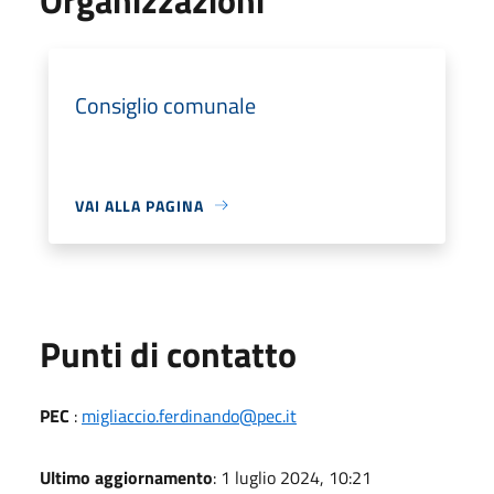
Consiglio comunale
VAI ALLA PAGINA
Punti di contatto
PEC
:
migliaccio.ferdinando@pec.it
Ultimo aggiornamento
: 1 luglio 2024, 10:21