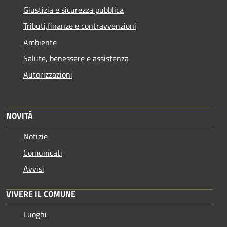
Giustizia e sicurezza pubblica
Tributi,finanze e contravvenzioni
Ambiente
Salute, benessere e assistenza
Autorizzazioni
NOVITÀ
Notizie
Comunicati
Avvisi
VIVERE IL COMUNE
Luoghi