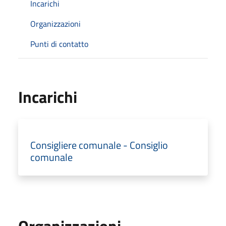
Incarichi
Organizzazioni
Punti di contatto
Incarichi
Consigliere comunale - Consiglio
comunale
Organizzazioni