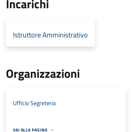
Incarichi
Istruttore Amministrativo
Organizzazioni
Ufficio Segreteria
VAI ALLA PAGINA