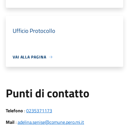
Ufficio Protocollo
VAI ALLA PAGINA
Punti di contatto
Telefono
:
0235371173
Mail
:
adelina.senise@comune.pero.mi.it