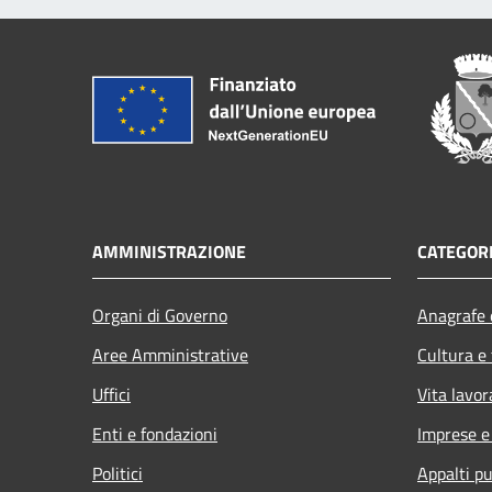
AMMINISTRAZIONE
CATEGORI
Organi di Governo
Anagrafe e
Aree Amministrative
Cultura e
Uffici
Vita lavor
Enti e fondazioni
Imprese 
Politici
Appalti pu