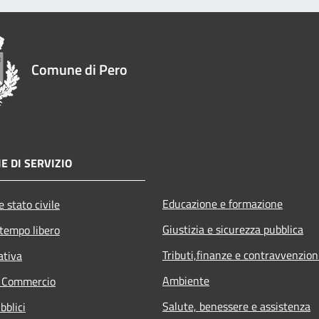
Comune di Pero
E DI SERVIZIO
Educazione e formazione
 stato civile
Giustizia e sicurezza pubblica
 tempo libero
Tributi,finanze e contravvenzion
ativa
Ambiente
e Commercio
Salute, benessere e assistenza
bblici