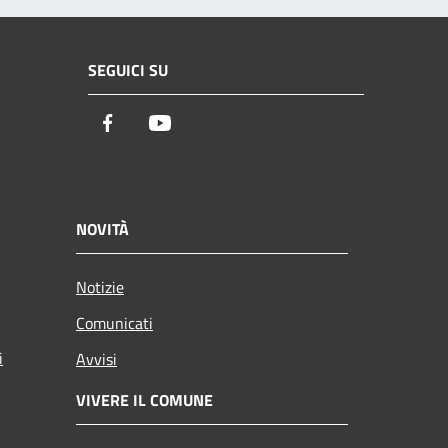
SEGUICI SU
Facebook
Youtube
NOVITÀ
Notizie
Comunicati
i
Avvisi
VIVERE IL COMUNE