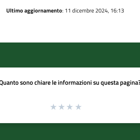
Ultimo aggiornamento
: 11 dicembre 2024, 16:13
Quanto sono chiare le informazioni su questa pagina