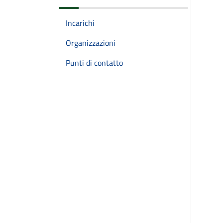
Incarichi
Organizzazioni
Punti di contatto