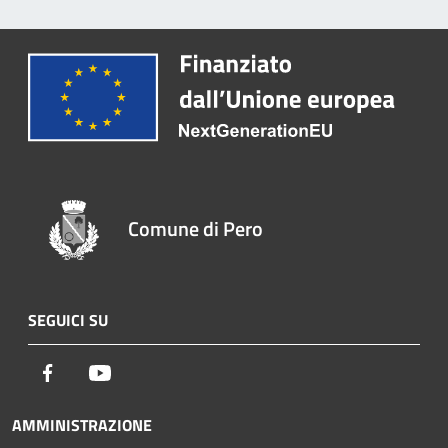
Comune di Pero
SEGUICI SU
Facebook
Youtube
AMMINISTRAZIONE