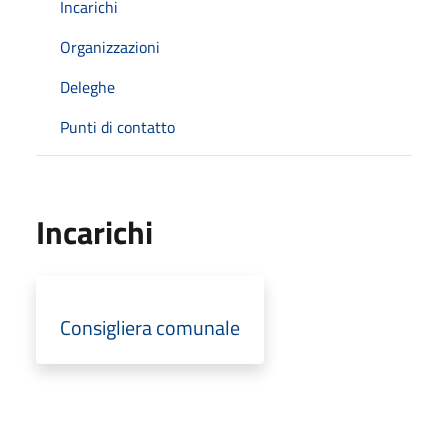
Incarichi
Organizzazioni
Deleghe
Punti di contatto
Incarichi
Consigliera comunale