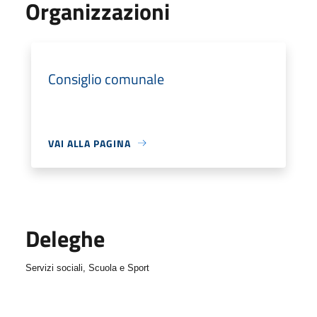
Organizzazioni
Consiglio comunale
VAI ALLA PAGINA
Deleghe
Servizi sociali, Scuola e Sport