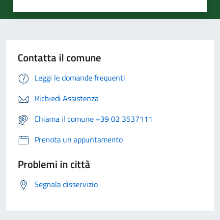
Contatta il comune
Leggi le domande frequenti
Richiedi Assistenza
Chiama il comune +39 02 3537111
Prenota un appuntamento
Problemi in città
Segnala disservizio