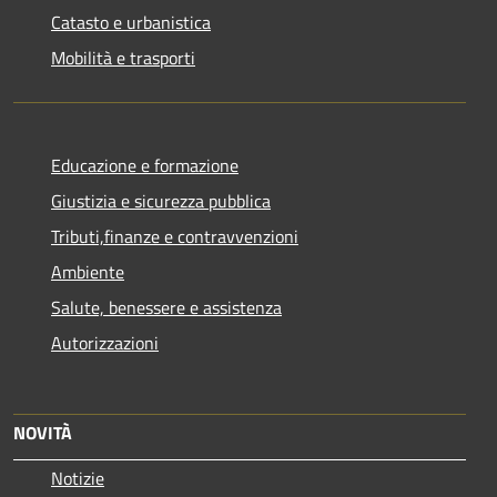
Catasto e urbanistica
Mobilità e trasporti
Educazione e formazione
Giustizia e sicurezza pubblica
Tributi,finanze e contravvenzioni
Ambiente
Salute, benessere e assistenza
Autorizzazioni
NOVITÀ
Notizie