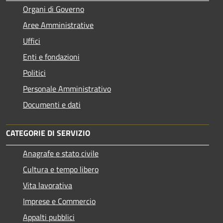
Organi di Governo
Aree Amministrative
Uffici
Enti e fondazioni
Politici
Personale Amministrativo
Documenti e dati
CATEGORIE DI SERVIZIO
Anagrafe e stato civile
Cultura e tempo libero
Vita lavorativa
Imprese e Commercio
Appalti pubblici