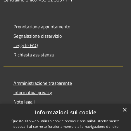
Prenotazione appuntamento
Segnalazione disservizio
Leggi le FAQ
Richiesta assistenza
Amministrazione trasparente
Informativa privacy
Note legali
×
Dichiarazione di accessibilità
Informazioni sui cookie
Questo sito web utilizza cookie tecnici e assimilati strettamente
necessari al corretto funzionamento e alla navigazione del sito,