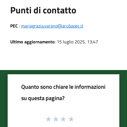
Punti di contatto
PEC
:
mariagrazia.varano@arubapec.it
Ultimo aggiornamento
: 15 luglio 2025, 13:47
Quanto sono chiare le informazioni
su questa pagina?