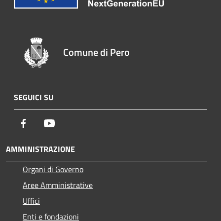
Comune di Pero
SEGUICI SU
Facebook
Youtube
AMMINISTRAZIONE
Organi di Governo
Aree Amministrative
Uffici
Enti e fondazioni