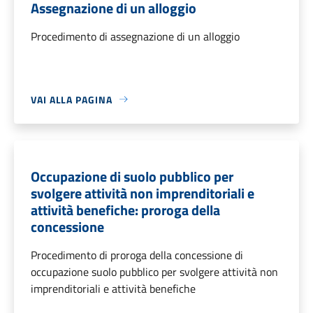
Assegnazione di un alloggio
Procedimento di assegnazione di un alloggio
VAI ALLA PAGINA
Occupazione di suolo pubblico per
svolgere attività non imprenditoriali e
attività benefiche: proroga della
concessione
Procedimento di proroga della concessione di
occupazione suolo pubblico per svolgere attività non
imprenditoriali e attività benefiche