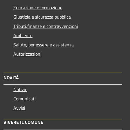
Educazione e formazione
Giustizia e sicurezza pubblica
Tributi,finanze e contravvenzioni
Ambiente
Salute, benessere e assistenza
Autorizzazioni
NOVITÀ
Notizie
Comunicati
Avvisi
VIVERE IL COMUNE