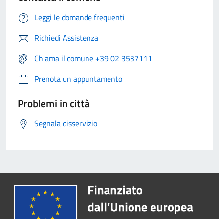
Leggi le domande frequenti
Richiedi Assistenza
Chiama il comune +39 02 3537111
Prenota un appuntamento
Problemi in città
Segnala disservizio