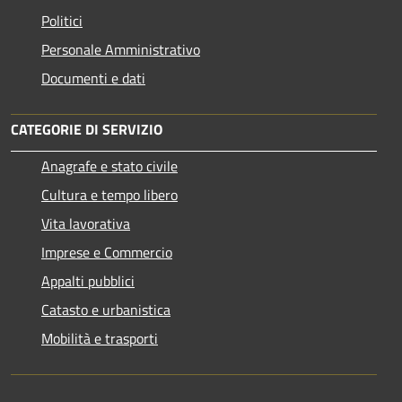
Politici
Personale Amministrativo
Documenti e dati
CATEGORIE DI SERVIZIO
Anagrafe e stato civile
Cultura e tempo libero
Vita lavorativa
Imprese e Commercio
Appalti pubblici
Catasto e urbanistica
Mobilità e trasporti