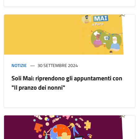
NOTIZIE
30 SETTEMBRE 2024
Soli Mai: riprendono gli appuntamenti con
"Il pranzo dei nonni"