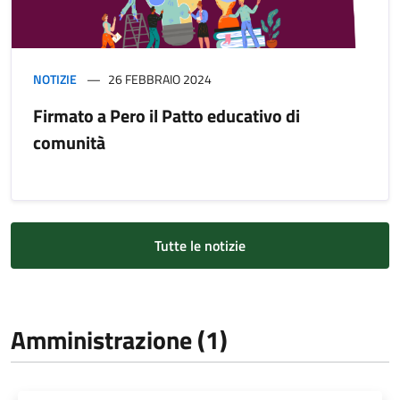
NOTIZIE
26 FEBBRAIO 2024
Firmato a Pero il Patto educativo di
comunità
Tutte le notizie
Amministrazione (1)