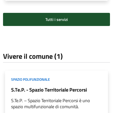
Tutti i servizi
Vivere il comune (1)
SPAZIO POLIFUNZIONALE
S.Te.P. - Spazio Territoriale Percorsi
S.Te.P. – Spazio Territoriale Percorsi è uno
spazio multifunzionale di comunità.