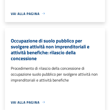
VAI ALLA PAGINA
Occupazione di suolo pubblico per
svolgere attività non imprenditoriali e
attività benefiche: rilascio della
concessione
Procedimento di rilascio della concessione di
occupazione suolo pubblico per svolgere attività non
imprenditoriali e attività benefiche
VAI ALLA PAGINA