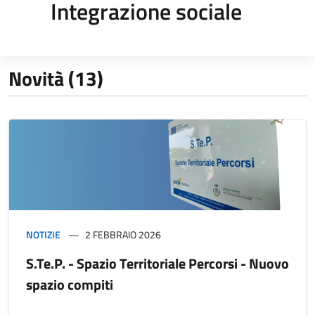
Integrazione sociale
Novità (13)
NOTIZIE
2 FEBBRAIO 2026
S.Te.P. - Spazio Territoriale Percorsi - Nuovo
spazio compiti