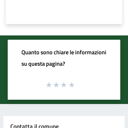
Quanto sono chiare le informazioni
su questa pagina?
Contatta il comune