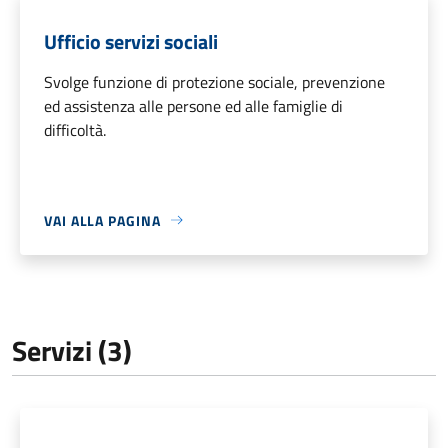
Ufficio servizi sociali
Svolge funzione di protezione sociale, prevenzione
ed assistenza alle persone ed alle famiglie di
difficoltà.
VAI ALLA PAGINA
Servizi (3)