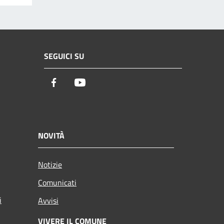
SEGUICI SU
Facebook
Youtube
NOVITÀ
Notizie
Comunicati
i
Avvisi
VIVERE IL COMUNE