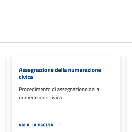
Assegnazione della numerazione
civica
Procedimento di assegnazione della
numerazione civica
VAI ALLA PAGINA