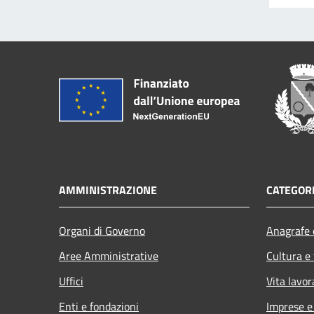
AMMINISTRAZIONE
CATEGORI
Organi di Governo
Anagrafe e
Aree Amministrative
Cultura e
Uffici
Vita lavor
Enti e fondazioni
Imprese 