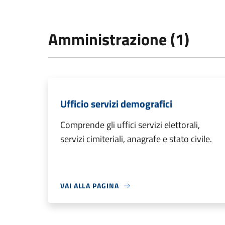
Amministrazione (1)
Ufficio servizi demografici
Comprende gli uffici servizi elettorali,
servizi cimiteriali, anagrafe e stato civile.
VAI ALLA PAGINA