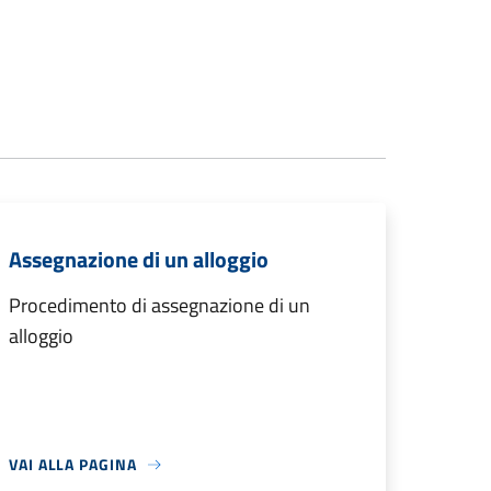
Assegnazione di un alloggio
Procedimento di assegnazione di un
alloggio
VAI ALLA PAGINA