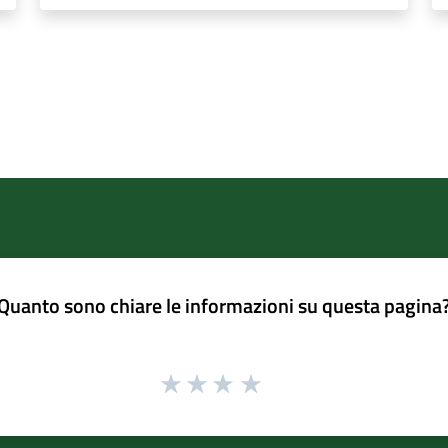
Quanto sono chiare le informazioni su questa pagina