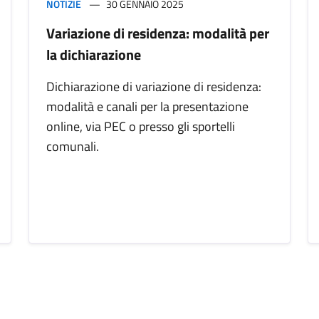
NOTIZIE
30 GENNAIO 2025
Variazione di residenza: modalità per
la dichiarazione
Dichiarazione di variazione di residenza:
modalità e canali per la presentazione
online, via PEC o presso gli sportelli
comunali.