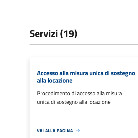
Servizi (19)
Accesso alla misura unica di sostegno
alla locazione
Procedimento di accesso alla misura
unica di sostegno alla locazione
VAI ALLA PAGINA