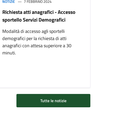
NOTIZIE
7 FEBBRAIO 2024
Richiesta atti anagrafici - Accesso
sportello Servizi Demografici
Modalità di accesso agli sportelli
demografici per la richiesta di atti
anagrafici con attesa superiore a 30
minuti.
Tutte le notizie