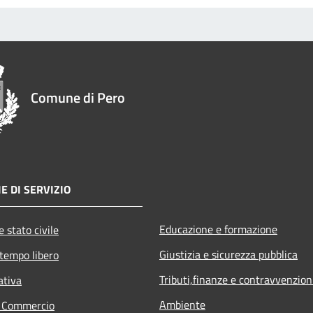
Comune di Pero
E DI SERVIZIO
Educazione e formazione
 stato civile
Giustizia e sicurezza pubblica
 tempo libero
Tributi,finanze e contravvenzion
ativa
Ambiente
e Commercio