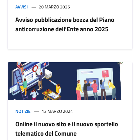
AVVISI
20 MARZO 2025
Avviso pubblicazione bozza del Piano
anticorruzione dell’Ente anno 2025
NOTIZIE
13 MARZO 2024
Online il nuovo sito e il nuovo sportello
telematico del Comune