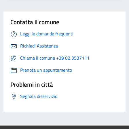
Contatta il comune
Leggi le domande frequenti
Richiedi Assistenza
Chiama il comune +39 02 3537111
Prenota un appuntamento
Problemi in città
Segnala disservizio