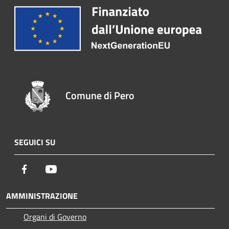
Comune di Pero
SEGUICI SU
Facebook
Youtube
AMMINISTRAZIONE
Organi di Governo