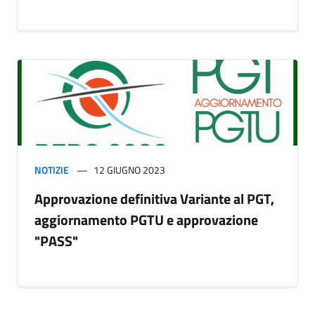
NOTIZIE
12 GIUGNO 2023
Approvazione definitiva Variante al PGT,
aggiornamento PGTU e approvazione
"PASS"