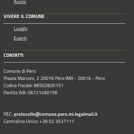
Avvisi
VIVERE IL COMUNE
Luoghi
Eventi
CONTATTI
Comune di Pero
Piazza Marconi, 2 20016 Pero (MI) - 20016 - Pero
Codice Fiscale: 86502820151
Partita IVA: 06721490156
PEC:
protocollo@comune.pero.mi.legalmail.it
Centralino Unico: +39 02 3537111