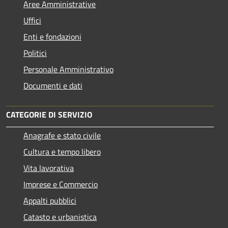
Aree Amministrative
Uffici
Enti e fondazioni
Politici
Personale Amministrativo
Documenti e dati
CATEGORIE DI SERVIZIO
Anagrafe e stato civile
Cultura e tempo libero
Vita lavorativa
Imprese e Commercio
Appalti pubblici
Catasto e urbanistica