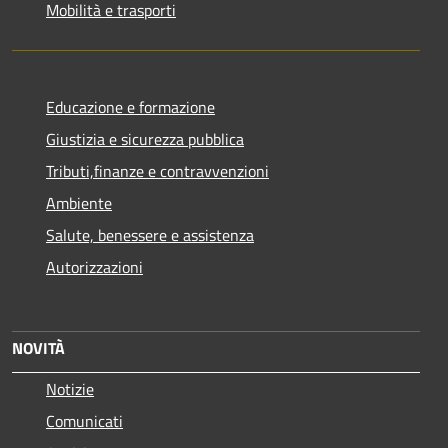
Mobilità e trasporti
Educazione e formazione
Giustizia e sicurezza pubblica
Tributi,finanze e contravvenzioni
Ambiente
Salute, benessere e assistenza
Autorizzazioni
NOVITÀ
Notizie
Comunicati