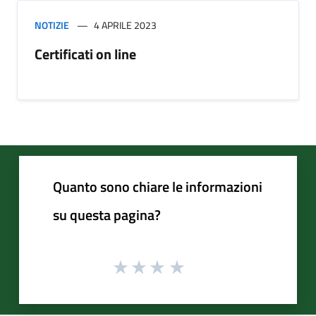
NOTIZIE
4 APRILE 2023
Certificati on line
Quanto sono chiare le informazioni
su questa pagina?