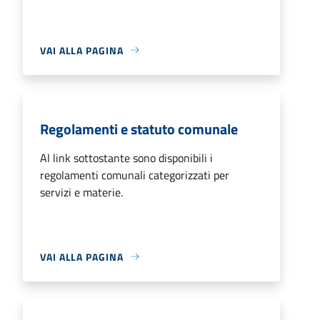
VAI ALLA PAGINA
Regolamenti e statuto comunale
Al link sottostante sono disponibili i
regolamenti comunali categorizzati per
servizi e materie.
VAI ALLA PAGINA