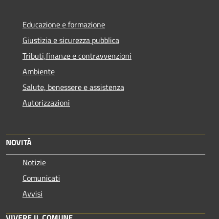
Educazione e formazione
Giustizia e sicurezza pubblica
Tributi,finanze e contravvenzioni
Ambiente
Salute, benessere e assistenza
Autorizzazioni
NOVITÀ
Notizie
Comunicati
Avvisi
VIVERE IL COMUNE