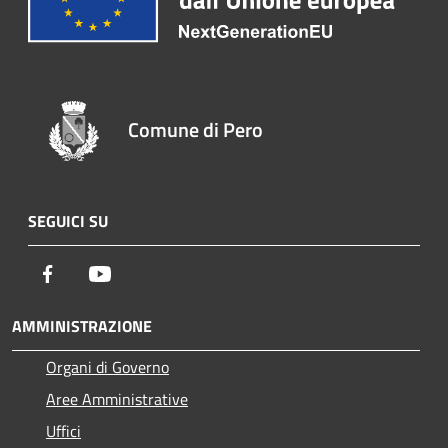
Comune di Pero
SEGUICI SU
Facebook
Youtube
AMMINISTRAZIONE
Organi di Governo
Aree Amministrative
Uffici