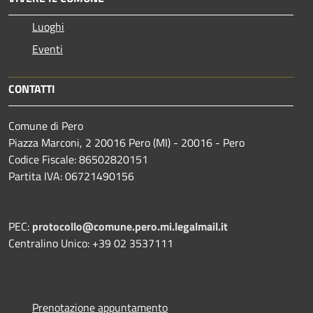
Luoghi
Eventi
CONTATTI
Comune di Pero
Piazza Marconi, 2 20016 Pero (MI) - 20016 - Pero
Codice Fiscale: 86502820151
Partita IVA: 06721490156
PEC:
protocollo@comune.pero.mi.legalmail.it
Centralino Unico: +39 02 3537111
Prenotazione appuntamento