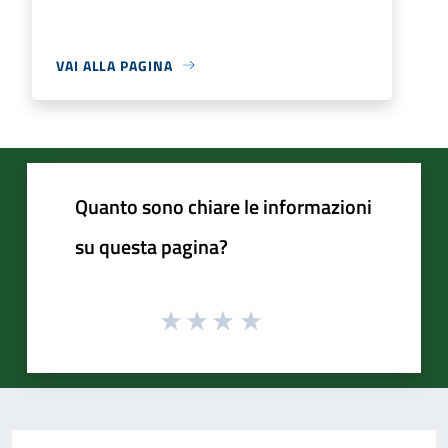
VAI ALLA PAGINA
Quanto sono chiare le informazioni
su questa pagina?