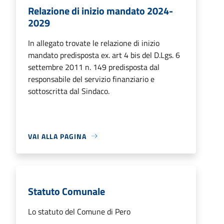
Relazione di inizio mandato 2024-
2029
In allegato trovate le relazione di inizio
mandato predisposta ex. art 4 bis del D.Lgs. 6
settembre 2011 n. 149 predisposta dal
responsabile del servizio finanziario e
sottoscritta dal Sindaco.
VAI ALLA PAGINA
Statuto Comunale
Lo statuto del Comune di Pero