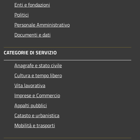
Enti e fondazioni
Politici
Personale Amministrativo
Documenti e dati
CATEGORIE DI SERVIZIO
Anagrafe e stato civile
Cultura e tempo libero
Vita lavorativa
Imprese e Commercio
Appalti pubblici
Catasto e urbanistica
Mobilità e trasporti