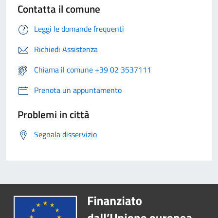
Contatta il comune
Leggi le domande frequenti
Richiedi Assistenza
Chiama il comune +39 02 3537111
Prenota un appuntamento
Problemi in città
Segnala disservizio