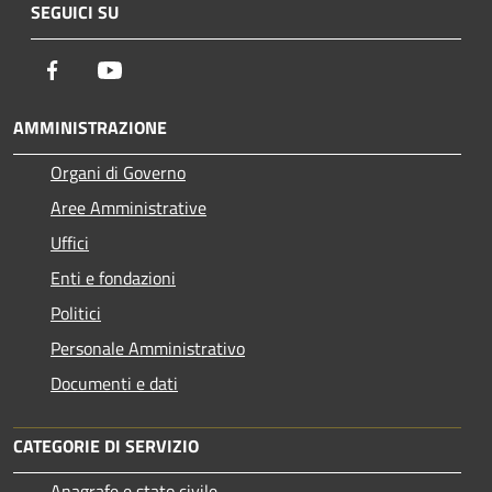
SEGUICI SU
Facebook
Youtube
AMMINISTRAZIONE
Organi di Governo
Aree Amministrative
Uffici
Enti e fondazioni
Politici
Personale Amministrativo
Documenti e dati
CATEGORIE DI SERVIZIO
Anagrafe e stato civile