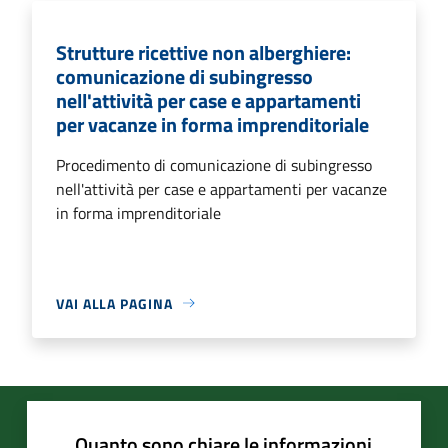
Strutture ricettive non alberghiere:
comunicazione di subingresso
nell'attività per case e appartamenti
per vacanze in forma imprenditoriale
Procedimento di comunicazione di subingresso
nell'attività per case e appartamenti per vacanze
in forma imprenditoriale
VAI ALLA PAGINA
Quanto sono chiare le informazioni