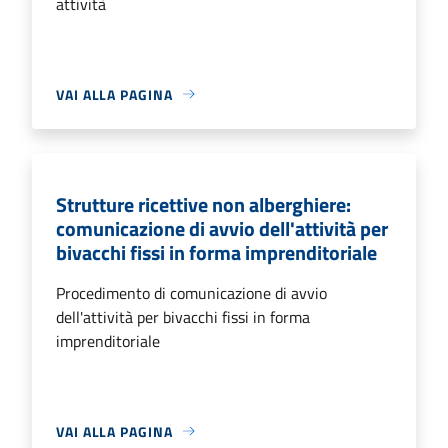
attività
VAI ALLA PAGINA
Strutture ricettive non alberghiere:
comunicazione di avvio dell'attività per
bivacchi fissi in forma imprenditoriale
Procedimento di comunicazione di avvio
dell'attività per bivacchi fissi in forma
imprenditoriale
VAI ALLA PAGINA