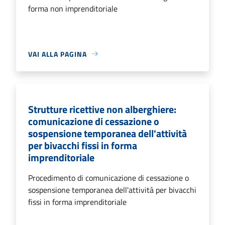
forma non imprenditoriale
VAI ALLA PAGINA
Strutture ricettive non alberghiere:
comunicazione di cessazione o
sospensione temporanea dell'attività
per bivacchi fissi in forma
imprenditoriale
Procedimento di comunicazione di cessazione o
sospensione temporanea dell'attività per bivacchi
fissi in forma imprenditoriale