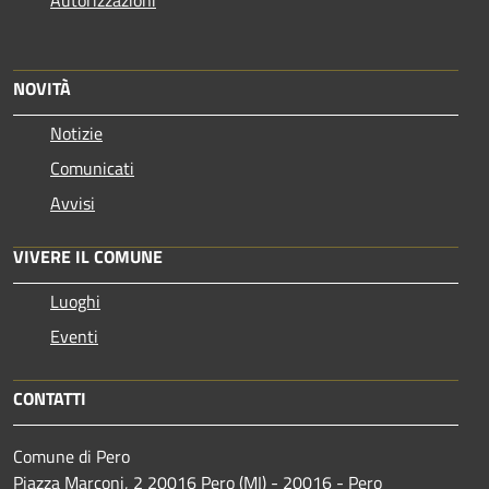
NOVITÀ
Notizie
Comunicati
Avvisi
VIVERE IL COMUNE
Luoghi
Eventi
CONTATTI
Comune di Pero
Piazza Marconi, 2 20016 Pero (MI) - 20016 - Pero