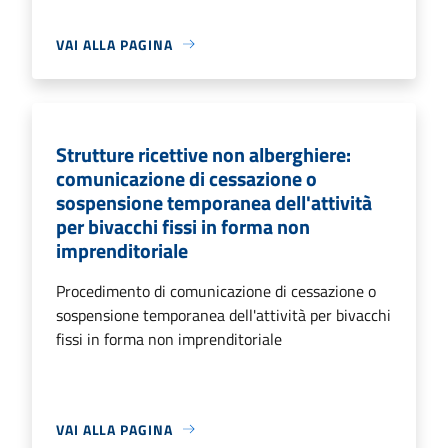
VAI ALLA PAGINA
Strutture ricettive non alberghiere:
comunicazione di cessazione o
sospensione temporanea dell'attività
per bivacchi fissi in forma non
imprenditoriale
Procedimento di comunicazione di cessazione o
sospensione temporanea dell'attività per bivacchi
fissi in forma non imprenditoriale
VAI ALLA PAGINA