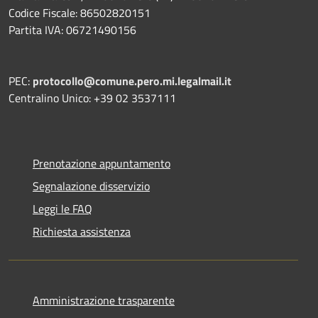
Codice Fiscale: 86502820151
Partita IVA: 06721490156
PEC:
protocollo@comune.pero.mi.legalmail.it
Centralino Unico: +39 02 3537111
Prenotazione appuntamento
Segnalazione disservizio
Leggi le FAQ
Richiesta assistenza
Amministrazione trasparente