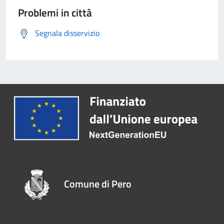
Problemi in città
Segnala disservizio
Comune di Pero