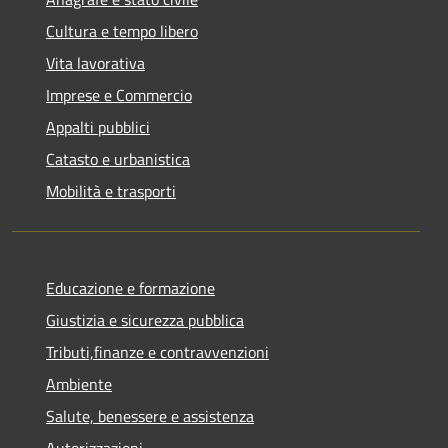
Cultura e tempo libero
Vita lavorativa
Imprese e Commercio
Appalti pubblici
Catasto e urbanistica
Mobilità e trasporti
Educazione e formazione
Giustizia e sicurezza pubblica
Tributi,finanze e contravvenzioni
Ambiente
Salute, benessere e assistenza
Autorizzazioni