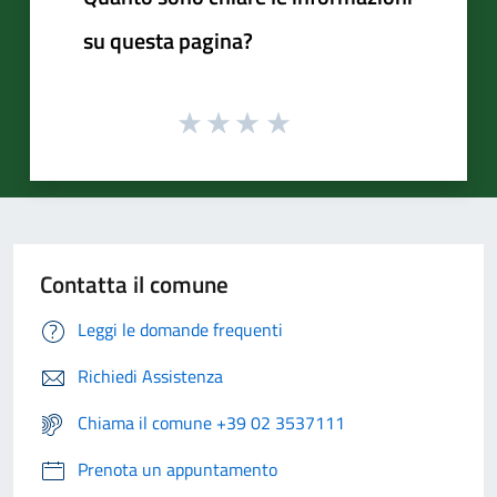
su questa pagina?
Contatta il comune
Leggi le domande frequenti
Richiedi Assistenza
Chiama il comune +39 02 3537111
Prenota un appuntamento