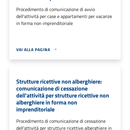
Procedimento di comunicazione di avvio
dell'attività per case e appartamenti per vacanze
in forma non imprenditoriale
VAI ALLA PAGINA
Strutture ricettive non alberghiere:
comunicazione di cessazione
dell'attività per strutture ricettive non
alberghiere in forma non
imprenditoriale
Procedimento di comunicazione di cessazione
dell'attività per strutture ricettive alberghiere in