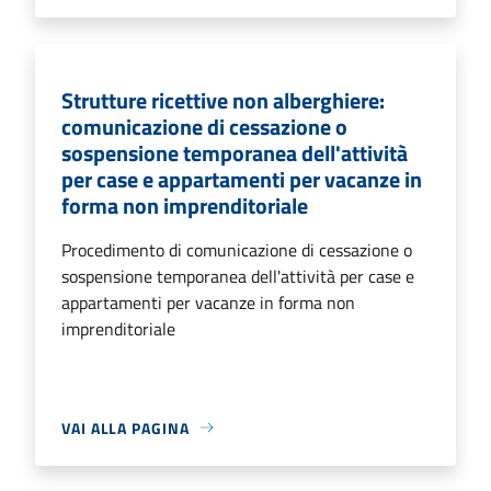
Strutture ricettive non alberghiere:
comunicazione di cessazione o
sospensione temporanea dell'attività
per case e appartamenti per vacanze in
forma non imprenditoriale
Procedimento di comunicazione di cessazione o
sospensione temporanea dell'attività per case e
appartamenti per vacanze in forma non
imprenditoriale
VAI ALLA PAGINA