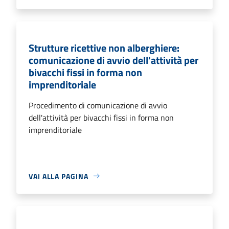
Strutture ricettive non alberghiere:
comunicazione di avvio dell'attività per
bivacchi fissi in forma non
imprenditoriale
Procedimento di comunicazione di avvio
dell'attività per bivacchi fissi in forma non
imprenditoriale
VAI ALLA PAGINA