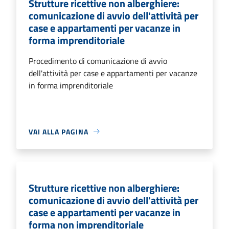
Strutture ricettive non alberghiere:
comunicazione di avvio dell'attività per
case e appartamenti per vacanze in
forma imprenditoriale
Procedimento di comunicazione di avvio
dell'attività per case e appartamenti per vacanze
in forma imprenditoriale
VAI ALLA PAGINA
Strutture ricettive non alberghiere:
comunicazione di avvio dell'attività per
case e appartamenti per vacanze in
forma non imprenditoriale