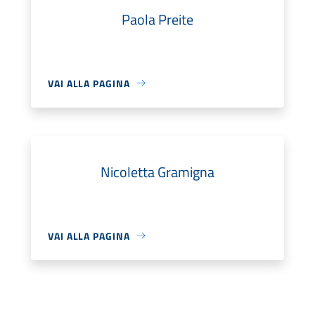
Paola Preite
VAI ALLA PAGINA
Nicoletta Gramigna
VAI ALLA PAGINA