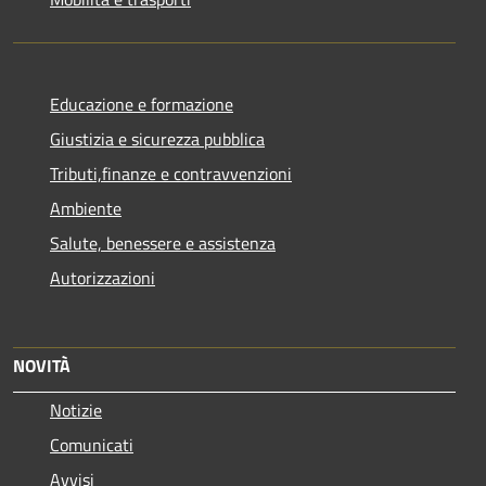
Educazione e formazione
Giustizia e sicurezza pubblica
Tributi,finanze e contravvenzioni
Ambiente
Salute, benessere e assistenza
Autorizzazioni
NOVITÀ
Notizie
Comunicati
Avvisi