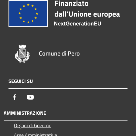
Comune di Pero
SEGUICI SU
Facebook
Youtube
AMMINISTRAZIONE
Organi di Governo
Aree Amministrative