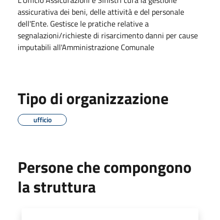
assicurativa dei beni, delle attività e del personale
dell'Ente. Gestisce le pratiche relative a
segnalazioni/richieste di risarcimento danni per cause
imputabili all'Amministrazione Comunale
Tipo di organizzazione
ufficio
Persone che compongono
la struttura