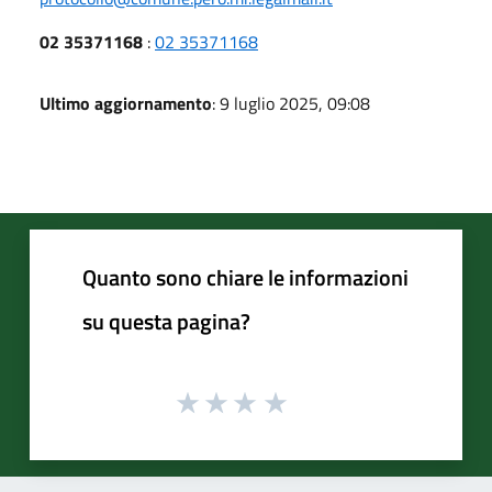
02 35371168
:
02 35371168
Ultimo aggiornamento
: 9 luglio 2025, 09:08
Quanto sono chiare le informazioni
su questa pagina?