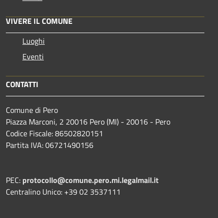
VIVERE IL COMUNE
Luoghi
Eventi
CONTATTI
Comune di Pero
Piazza Marconi, 2 20016 Pero (MI) - 20016 - Pero
Codice Fiscale: 86502820151
Partita IVA: 06721490156
PEC:
protocollo@comune.pero.mi.legalmail.it
Centralino Unico: +39 02 3537111