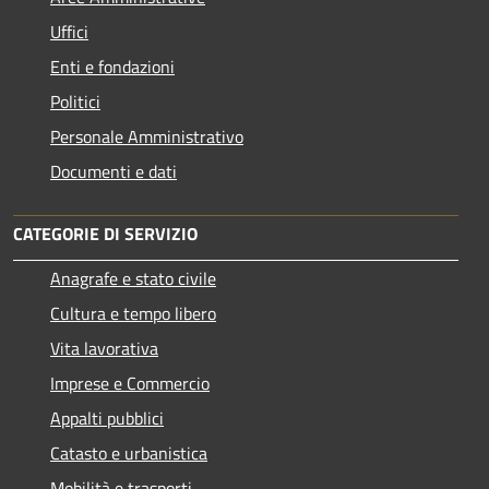
Uffici
Enti e fondazioni
Politici
Personale Amministrativo
Documenti e dati
CATEGORIE DI SERVIZIO
Anagrafe e stato civile
Cultura e tempo libero
Vita lavorativa
Imprese e Commercio
Appalti pubblici
Catasto e urbanistica
Mobilità e trasporti