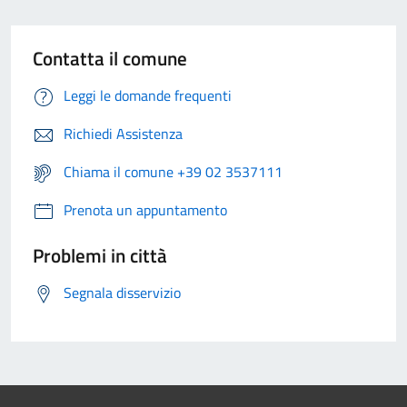
Contatta il comune
Leggi le domande frequenti
Richiedi Assistenza
Chiama il comune +39 02 3537111
Prenota un appuntamento
Problemi in città
Segnala disservizio