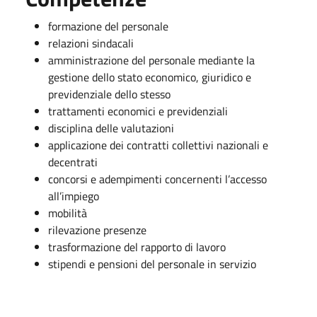
formazione del personale
relazioni sindacali
amministrazione del personale mediante la
gestione dello stato economico, giuridico e
previdenziale dello stesso
trattamenti economici e previdenziali
disciplina delle valutazioni
applicazione dei contratti collettivi nazionali e
decentrati
concorsi e adempimenti concernenti l’accesso
all’impiego
mobilità
rilevazione presenze
trasformazione del rapporto di lavoro
stipendi e pensioni del personale in servizio