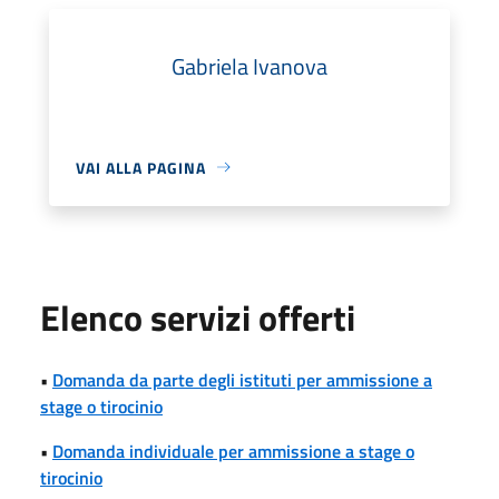
Gabriela Ivanova
VAI ALLA PAGINA
Elenco servizi offerti
•
Domanda da parte degli istituti per ammissione a
stage o tirocinio
•
Domanda individuale per ammissione a stage o
tirocinio