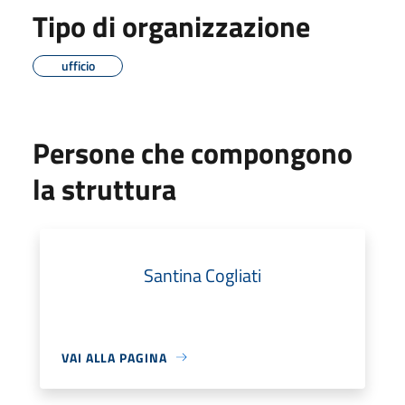
Tipo di organizzazione
ufficio
Persone che compongono
la struttura
Santina Cogliati
VAI ALLA PAGINA