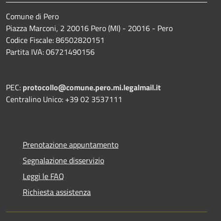
Comune di Pero
Piazza Marconi, 2 20016 Pero (MI) - 20016 - Pero
Codice Fiscale: 86502820151
Partita IVA: 06721490156
PEC:
protocollo@comune.pero.mi.legalmail.it
Centralino Unico: +39 02 3537111
Prenotazione appuntamento
Segnalazione disservizio
Leggi le FAQ
Richiesta assistenza