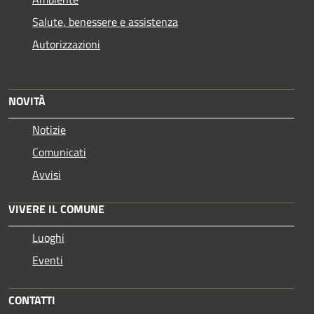
Salute, benessere e assistenza
Autorizzazioni
NOVITÀ
Notizie
Comunicati
Avvisi
VIVERE IL COMUNE
Luoghi
Eventi
CONTATTI