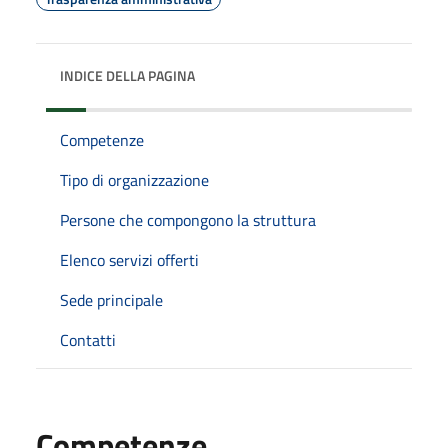
INDICE DELLA PAGINA
Competenze
Tipo di organizzazione
Persone che compongono la struttura
Elenco servizi offerti
Sede principale
Contatti
Competenze