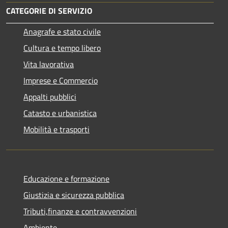
CATEGORIE DI SERVIZIO
Anagrafe e stato civile
Cultura e tempo libero
Vita lavorativa
Imprese e Commercio
Appalti pubblici
Catasto e urbanistica
Mobilità e trasporti
Educazione e formazione
Giustizia e sicurezza pubblica
Tributi,finanze e contravvenzioni
Ambiente