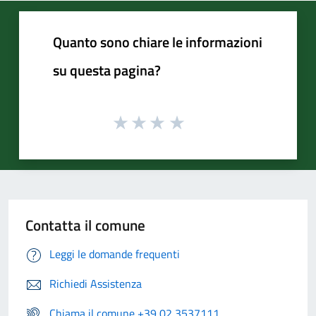
Quanto sono chiare le informazioni
su questa pagina?
Contatta il comune
Leggi le domande frequenti
Richiedi Assistenza
Chiama il comune +39 02 3537111