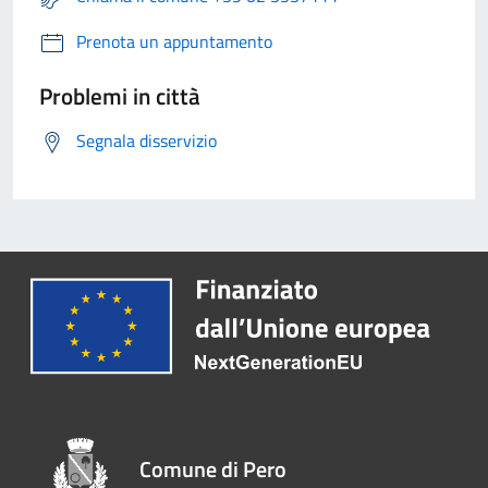
Prenota un appuntamento
Problemi in città
Segnala disservizio
Comune di Pero