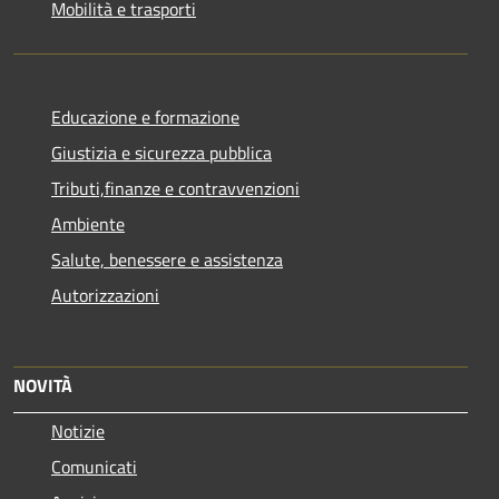
Mobilità e trasporti
Educazione e formazione
Giustizia e sicurezza pubblica
Tributi,finanze e contravvenzioni
Ambiente
Salute, benessere e assistenza
Autorizzazioni
NOVITÀ
Notizie
Comunicati