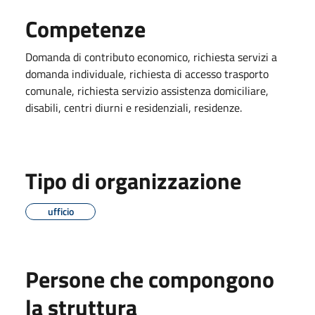
Competenze
Domanda di contributo economico, richiesta servizi a
domanda individuale, richiesta di accesso trasporto
comunale, richiesta servizio assistenza domiciliare,
disabili, centri diurni e residenziali, residenze.
Tipo di organizzazione
ufficio
Persone che compongono
la struttura