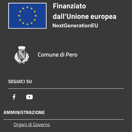
Comune di Pero
SEGUICI SU
Facebook
Youtube
AMMINISTRAZIONE
Organi di Governo