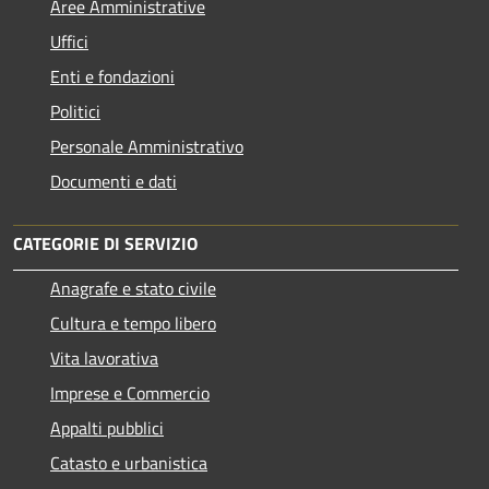
Aree Amministrative
Uffici
Enti e fondazioni
Politici
Personale Amministrativo
Documenti e dati
CATEGORIE DI SERVIZIO
Anagrafe e stato civile
Cultura e tempo libero
Vita lavorativa
Imprese e Commercio
Appalti pubblici
Catasto e urbanistica