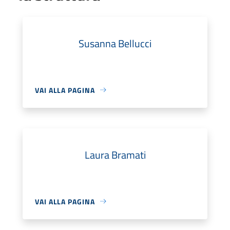
Susanna Bellucci
VAI ALLA PAGINA
Laura Bramati
VAI ALLA PAGINA