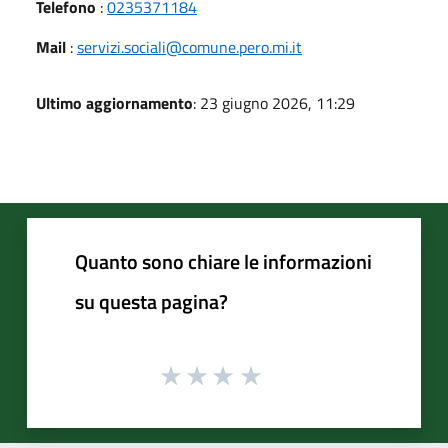
Telefono
:
0235371184
Mail
:
servizi.sociali@comune.pero.mi.it
Ultimo aggiornamento
: 23 giugno 2026, 11:29
Quanto sono chiare le informazioni
su questa pagina?