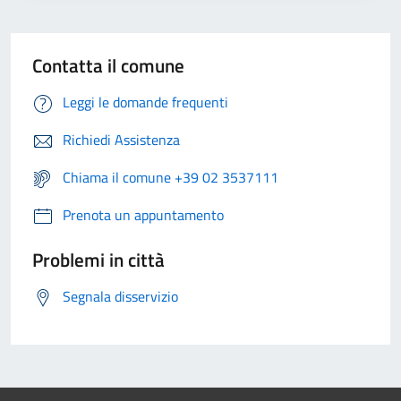
Contatta il comune
Leggi le domande frequenti
Richiedi Assistenza
Chiama il comune +39 02 3537111
Prenota un appuntamento
Problemi in città
Segnala disservizio