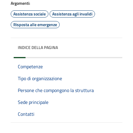
Argomenti:
Assistenza sociale
Assistenza agli invalidi
Risposta alle emergenze
INDICE DELLA PAGINA
Competenze
Tipo di organizzazione
Persone che compongono la struttura
Sede principale
Contatti