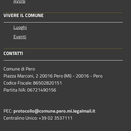
Avvisi
VIVERE IL COMUNE
Luoghi
Eventi
CONTATTI
Comune di Pero
Piazza Marconi, 2 20016 Pero (MI) - 20016 - Pero
Codice Fiscale: 86502820151
Partita IVA: 06721490156
PEC:
protocollo@comune.pero.mi.legalmail.it
Centralino Unico: +39 02 3537111