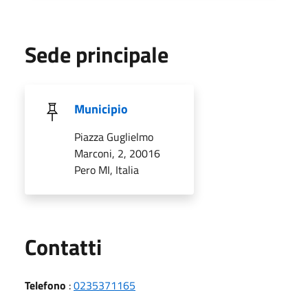
Sede principale
Municipio
Piazza Guglielmo
Marconi, 2, 20016
Pero MI, Italia
Utili
Contatti
Telefono
:
0235371165