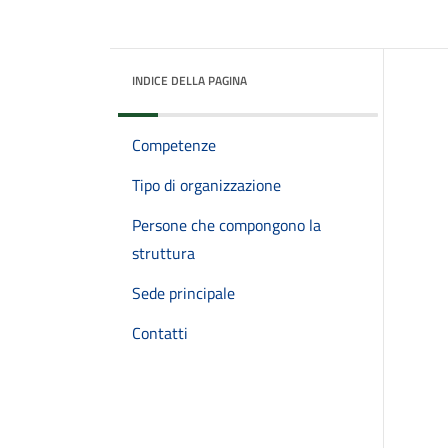
INDICE DELLA PAGINA
Competenze
Tipo di organizzazione
Persone che compongono la
struttura
Sede principale
Contatti