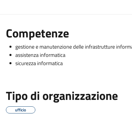
Competenze
gestione e manutenzione delle infrastrutture informa
assistenza informatica
sicurezza informatica
Tipo di organizzazione
ufficio