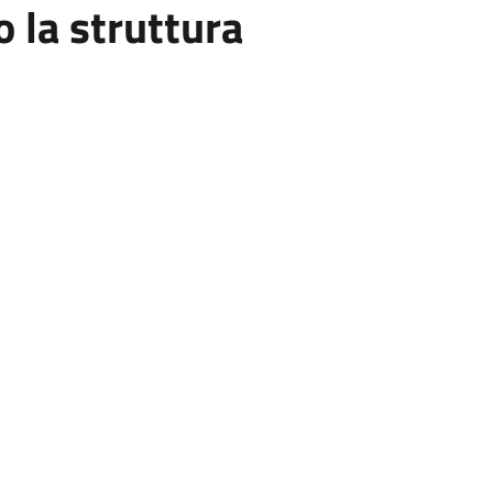
la struttura