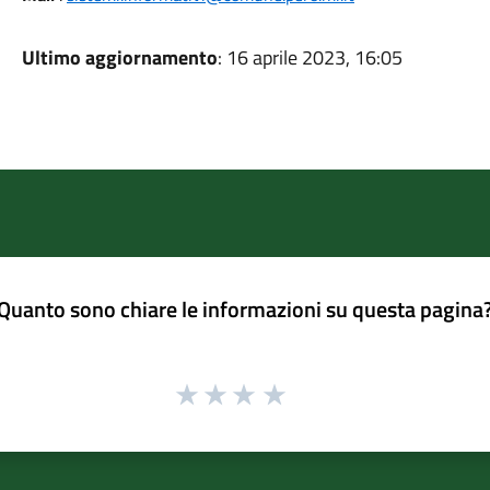
Ultimo aggiornamento
: 16 aprile 2023, 16:05
Quanto sono chiare le informazioni su questa pagina