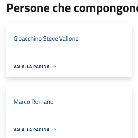
Persone che compongono 
Gioacchino Steve Vallone
VAI ALLA PAGINA
Marco Romano
VAI ALLA PAGINA