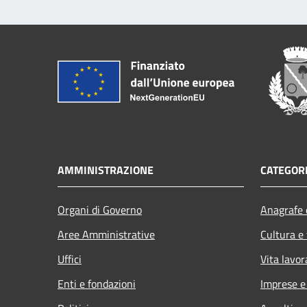
AMMINISTRAZIONE
CATEGORI
Organi di Governo
Anagrafe e
Aree Amministrative
Cultura e
Uffici
Vita lavor
Enti e fondazioni
Imprese 