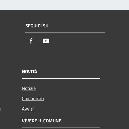
SEGUICI SU
Facebook
Youtube
NOVITÀ
Notizie
Comunicati
i
Avvisi
VIVERE IL COMUNE