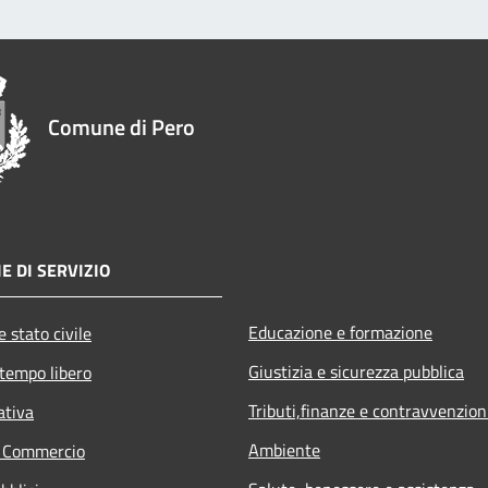
Comune di Pero
E DI SERVIZIO
Educazione e formazione
 stato civile
Giustizia e sicurezza pubblica
 tempo libero
Tributi,finanze e contravvenzion
ativa
Ambiente
e Commercio