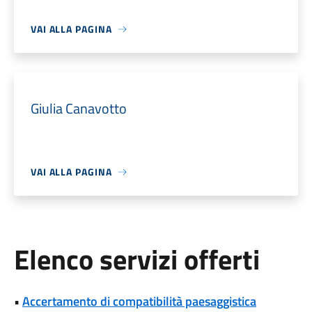
VAI ALLA PAGINA
Giulia Canavotto
VAI ALLA PAGINA
Elenco servizi offerti
•
Accertamento di compatibilità paesaggistica