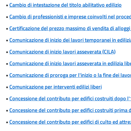
•
Cambio di intestazione del titolo abilitativo edilizio
•
Cambio di professionisti e imprese coinvolti nel proce
•
Certificazione del prezzo massimo di vendita di alloggi
•
Comunicazione di inizio dei lavori temporanei in edilizia
•
Comunicazione di inizio lavori asseverata (CILA)
•
Comunicazione di inizio lavori asseverata in edilizia l
•
Comunicazione di proroga per l'inizio o la fine dei lavori
•
Comunicazione per interventi edilizi liberi
•
Concessione del contributo per edifici costruiti dopo 
•
Concessione del contributo per edifici costruiti prima
•
Concessione del contributo per edifici di culto ed attrez