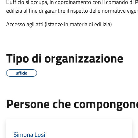
L'ufficio si occupa, in coordinamento con il comando di Pol
edilizia al fine di garantire il rispetto delle normative vige
Accesso agli atti (istanze in materia di edilizia)
Tipo di organizzazione
ufficio
Persone che compongono 
Simona Losi