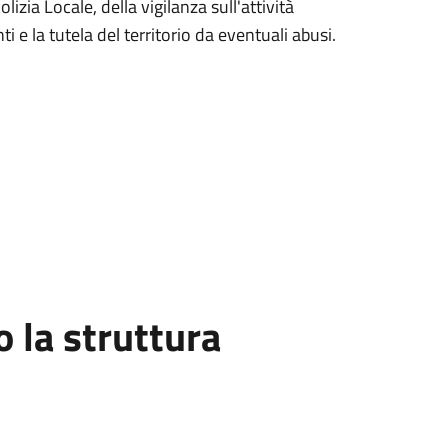
izia Locale, della vigilanza sull'attività
nti e la tutela del territorio da eventuali abusi.
la struttura