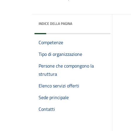
INDICE DELLA PAGINA
Competenze
Tipo di organizzazione
Persone che compongono la
struttura
Elenco servizi offerti
Sede principale
Contatti