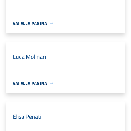
VAI ALLA PAGINA
Luca Molinari
VAI ALLA PAGINA
Elisa Penati