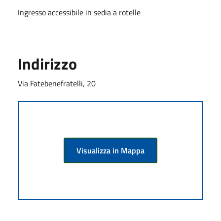
Ingresso accessibile in sedia a rotelle
Indirizzo
Via Fatebenefratelli, 20
Visualizza in Mappa