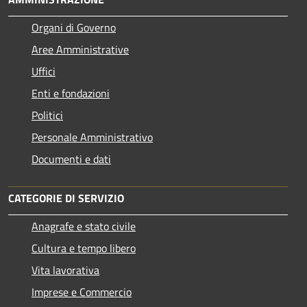
Organi di Governo
Aree Amministrative
Uffici
Enti e fondazioni
Politici
Personale Amministrativo
Documenti e dati
CATEGORIE DI SERVIZIO
Anagrafe e stato civile
Cultura e tempo libero
Vita lavorativa
Imprese e Commercio