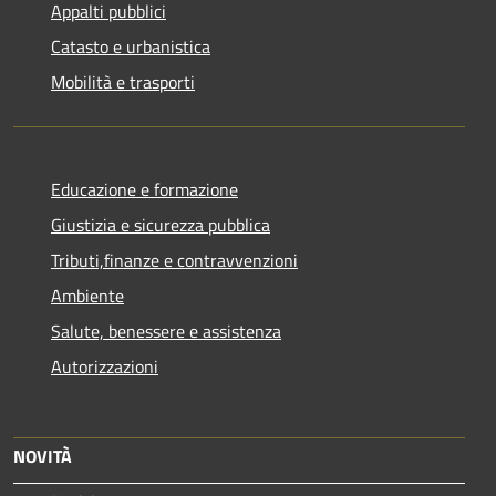
Appalti pubblici
Catasto e urbanistica
Mobilità e trasporti
Educazione e formazione
Giustizia e sicurezza pubblica
Tributi,finanze e contravvenzioni
Ambiente
Salute, benessere e assistenza
Autorizzazioni
NOVITÀ