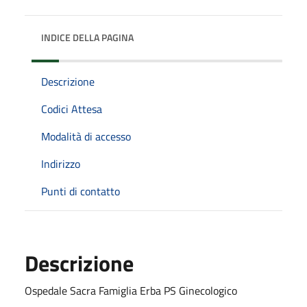
INDICE DELLA PAGINA
Descrizione
Codici Attesa
Modalità di accesso
Indirizzo
Punti di contatto
Descrizione
Ospedale Sacra Famiglia Erba PS Ginecologico