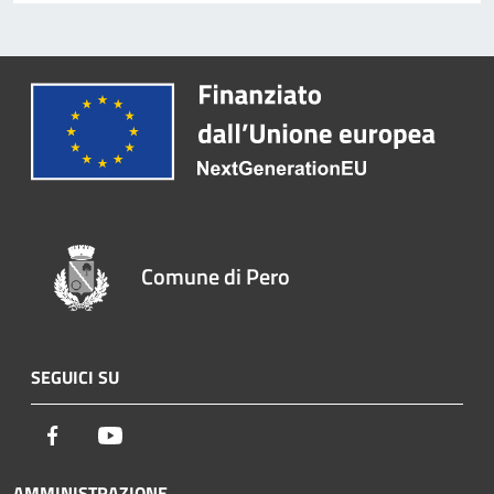
Comune di Pero
SEGUICI SU
Facebook
Youtube
AMMINISTRAZIONE