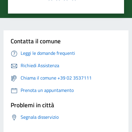
Contatta il comune
Leggi le domande frequenti
Richiedi Assistenza
Chiama il comune +39 02 3537111
Prenota un appuntamento
Problemi in città
Segnala disservizio