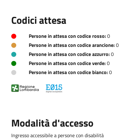
Codici attesa
Persone in attesa con codice rosso:
0
Persone in attesa con codice arancione:
0
Persone in attesa con codice azzurro:
0
Persone in attesa con codice verde:
0
Persone in attesa con codice bianco:
0
Modalità d'accesso
Ingresso accessibile a persone con disabilità