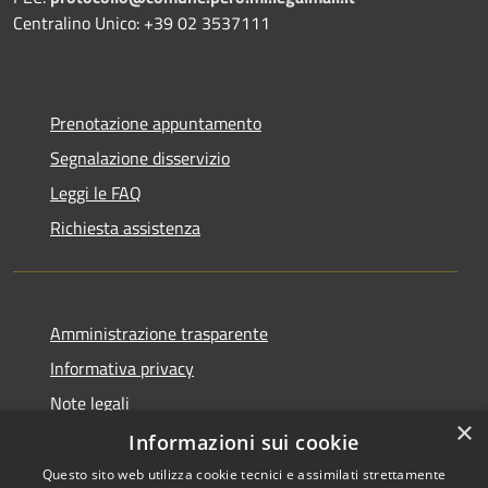
Centralino Unico: +39 02 3537111
Prenotazione appuntamento
Segnalazione disservizio
Leggi le FAQ
Richiesta assistenza
Amministrazione trasparente
Informativa privacy
Note legali
×
Dichiarazione di accessibilità
Informazioni sui cookie
Questo sito web utilizza cookie tecnici e assimilati strettamente