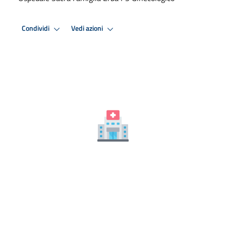
Condividi
Vedi azioni