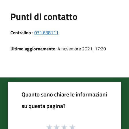
Punti di contatto
Centralino
:
031.638111
Ultimo aggiornamento
: 4 novembre 2021, 17:20
Quanto sono chiare le informazioni
su questa pagina?