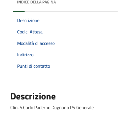
INDICE DELLA PAGINA
Descrizione
Codici Attesa
Modalità di accesso
Indirizzo
Punti di contatto
Descrizione
Clin. S.Carlo Paderno Dugnano PS Generale