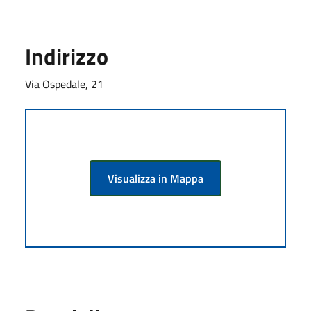
Indirizzo
Via Ospedale, 21
Visualizza in Mappa