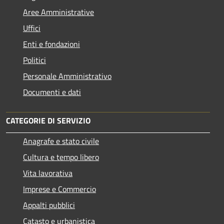
Aree Amministrative
Uffici
Enti e fondazioni
Politici
Personale Amministrativo
Documenti e dati
CATEGORIE DI SERVIZIO
Anagrafe e stato civile
Cultura e tempo libero
Vita lavorativa
Imprese e Commercio
Appalti pubblici
Catasto e urbanistica