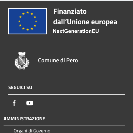
Comune di Pero
SEGUICI SU
Facebook
Youtube
AMMINISTRAZIONE
Organi di Governo