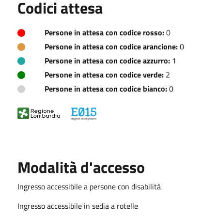
Codici attesa
Persone in attesa con codice rosso:
0
Persone in attesa con codice arancione:
0
Persone in attesa con codice azzurro:
1
Persone in attesa con codice verde:
2
Persone in attesa con codice bianco:
0
Modalità d'accesso
Ingresso accessibile a persone con disabilità
Ingresso accessibile in sedia a rotelle