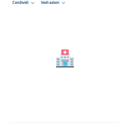
Condividi
Vedi azioni