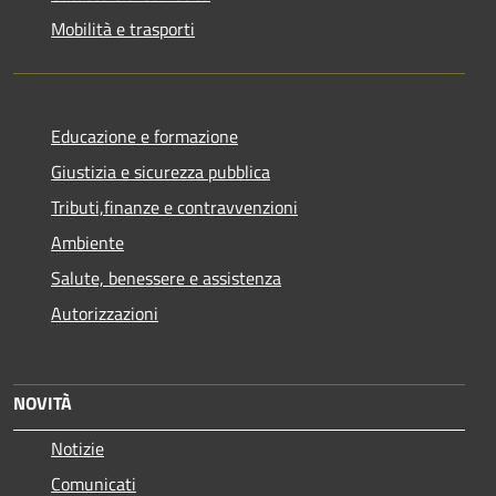
Mobilità e trasporti
Educazione e formazione
Giustizia e sicurezza pubblica
Tributi,finanze e contravvenzioni
Ambiente
Salute, benessere e assistenza
Autorizzazioni
NOVITÀ
Notizie
Comunicati