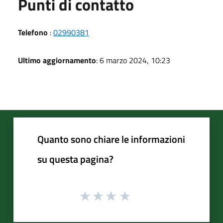
Punti di contatto
Telefono
:
02990381
Ultimo aggiornamento
: 6 marzo 2024, 10:23
Quanto sono chiare le informazioni
su questa pagina?