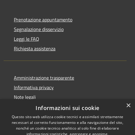
Prenotazione appuntamento
Segnalazione disservizio
Leggi le FAQ
Richiesta assistenza
Amministrazione trasparente
Informativa privacy
Note legali
×
Dichiarazione di accessibilità
Informazioni sui cookie
Questo sito web utilizza cookie tecnici e assimilati strettamente
necessari al corretto funzionamento e alla navigazione del sito,
nonché un cookie tecnico analitico al solo fine di elaborare
informazioni statistiche, aggregate e anonime.