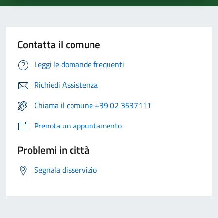
Contatta il comune
Leggi le domande frequenti
Richiedi Assistenza
Chiama il comune +39 02 3537111
Prenota un appuntamento
Problemi in città
Segnala disservizio