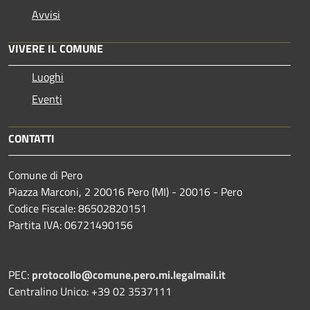
Avvisi
VIVERE IL COMUNE
Luoghi
Eventi
CONTATTI
Comune di Pero
Piazza Marconi, 2 20016 Pero (MI) - 20016 - Pero
Codice Fiscale: 86502820151
Partita IVA: 06721490156
PEC:
protocollo@comune.pero.mi.legalmail.it
Centralino Unico: +39 02 3537111