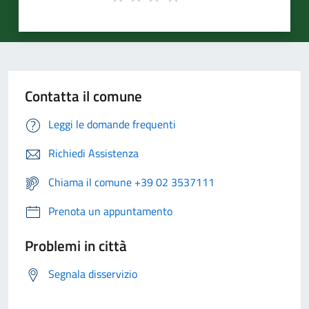
Contatta il comune
Leggi le domande frequenti
Richiedi Assistenza
Chiama il comune +39 02 3537111
Prenota un appuntamento
Problemi in città
Segnala disservizio