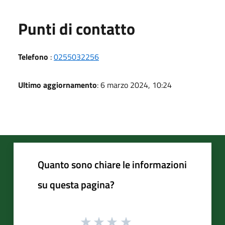
Punti di contatto
Telefono
:
0255032256
Ultimo aggiornamento
: 6 marzo 2024, 10:24
Quanto sono chiare le informazioni
su questa pagina?