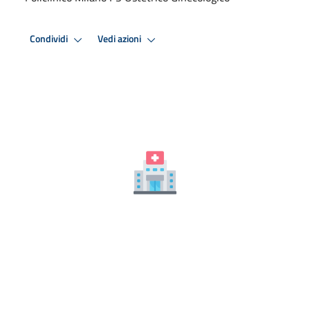
Condividi
Vedi azioni