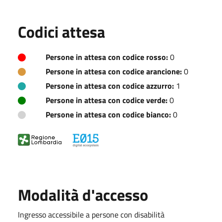
Codici attesa
Persone in attesa con codice rosso:
0
Persone in attesa con codice arancione:
0
Persone in attesa con codice azzurro:
1
Persone in attesa con codice verde:
0
Persone in attesa con codice bianco:
0
Modalità d'accesso
Ingresso accessibile a persone con disabilità