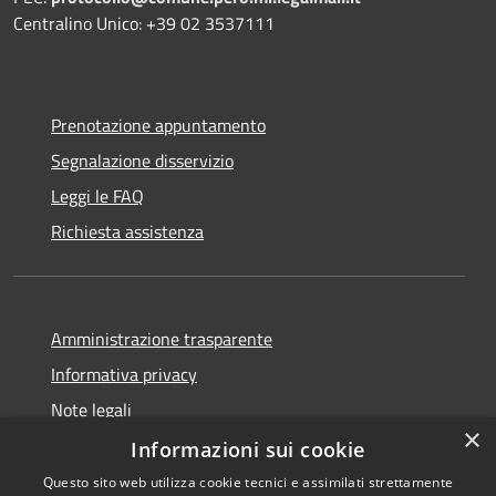
Centralino Unico: +39 02 3537111
Prenotazione appuntamento
Segnalazione disservizio
Leggi le FAQ
Richiesta assistenza
Amministrazione trasparente
Informativa privacy
Note legali
×
Dichiarazione di accessibilità
Informazioni sui cookie
Questo sito web utilizza cookie tecnici e assimilati strettamente