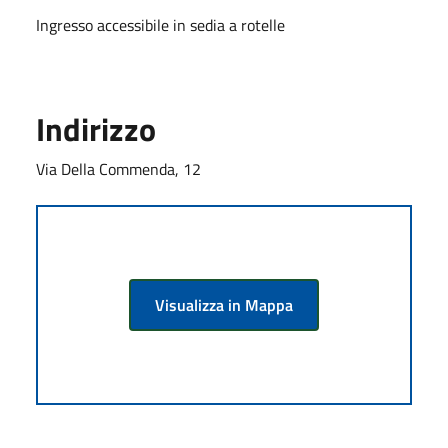
Ingresso accessibile in sedia a rotelle
Indirizzo
Via Della Commenda, 12
Visualizza in Mappa