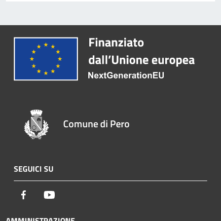
Comune di Pero
SEGUICI SU
Facebook
Youtube
AMMINISTRAZIONE