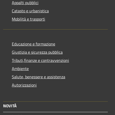
Appalti pubblici
Catasto e urbanistica
Mobilità e trasporti
Educazione e formazione
Giustizia e sicurezza pubblica
Tributi,finanze e contravvenzioni
Ambiente
Salute, benessere e assistenza
Autorizzazioni
NOVITÀ