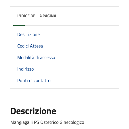
INDICE DELLA PAGINA
Descrizione
Codici Attesa
Modalità di accesso
Indirizzo
Punti di contatto
Descrizione
Mangiagalli PS Ostetrico Ginecologico