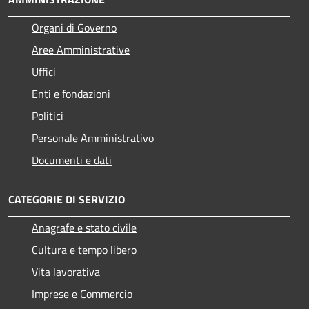
Organi di Governo
Aree Amministrative
Uffici
Enti e fondazioni
Politici
Personale Amministrativo
Documenti e dati
CATEGORIE DI SERVIZIO
Anagrafe e stato civile
Cultura e tempo libero
Vita lavorativa
Imprese e Commercio