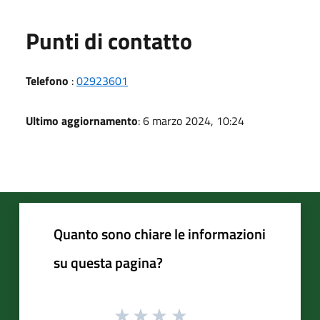
Punti di contatto
Telefono
:
02923601
Ultimo aggiornamento
: 6 marzo 2024, 10:24
Quanto sono chiare le informazioni
su questa pagina?