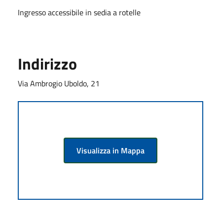
Ingresso accessibile in sedia a rotelle
Indirizzo
Via Ambrogio Uboldo, 21
Visualizza in Mappa