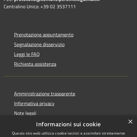
Centralino Unico: +39 02 3537111
Prenotazione appuntamento
Segnalazione disservizio
Leggi le FAQ
Richiesta assistenza
Amministrazione trasparente
Informativa privacy
Note legali
×
Dichiarazione di accessibilità
Informazioni sui cookie
Questo sito web utilizza cookie tecnici e assimilati strettamente