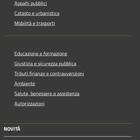
Appalti pubblici
Catasto e urbanistica
Mobilità e trasporti
Educazione e formazione
Giustizia e sicurezza pubblica
Tributi,finanze e contravvenzioni
Ambiente
Salute, benessere e assistenza
Autorizzazioni
NOVITÀ