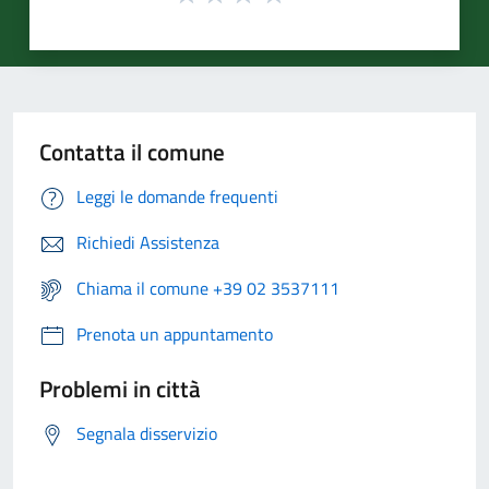
Contatta il comune
Leggi le domande frequenti
Richiedi Assistenza
Chiama il comune +39 02 3537111
Prenota un appuntamento
Problemi in città
Segnala disservizio