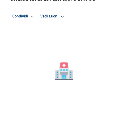
Condividi
Vedi azioni