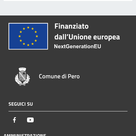
Comune di Pero
SEGUICI SU
Facebook
Youtube
AMMINISTRAZIONE