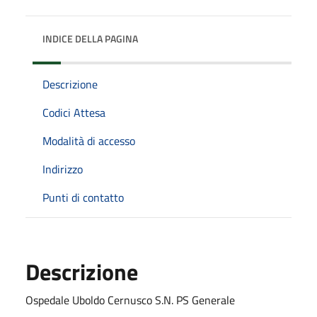
INDICE DELLA PAGINA
Descrizione
Codici Attesa
Modalità di accesso
Indirizzo
Punti di contatto
Descrizione
Ospedale Uboldo Cernusco S.N. PS Generale