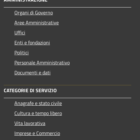
Organi di Governo
Aree Amministrative
Uffici
Enti e fondazioni
Politici
Personale Amministrativo
Documenti e dati
CATEGORIE DI SERVIZIO
Anagrafe e stato civile
Cultura e tempo libero
Vita lavorativa
Imprese e Commercio