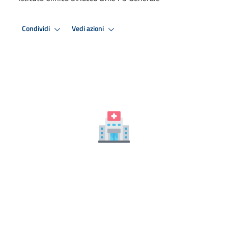
Condividi
Vedi azioni