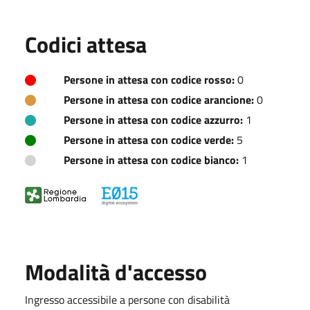
Codici attesa
Persone in attesa con codice rosso:
0
Persone in attesa con codice arancione:
0
Persone in attesa con codice azzurro:
1
Persone in attesa con codice verde:
5
Persone in attesa con codice bianco:
1
Modalità d'accesso
Ingresso accessibile a persone con disabilità