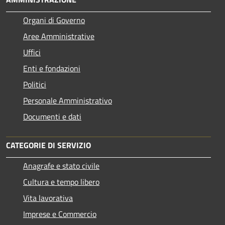
Organi di Governo
Aree Amministrative
Uffici
Enti e fondazioni
Politici
Personale Amministrativo
Documenti e dati
CATEGORIE DI SERVIZIO
Anagrafe e stato civile
Cultura e tempo libero
Vita lavorativa
Imprese e Commercio