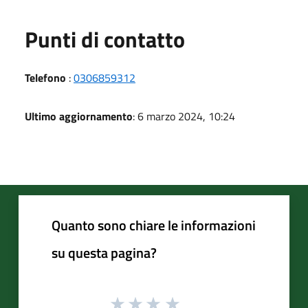
Punti di contatto
Telefono
:
0306859312
Ultimo aggiornamento
: 6 marzo 2024, 10:24
Quanto sono chiare le informazioni
su questa pagina?