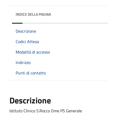
INDICE DELLA PAGINA
Descrizione
Codici Attesa
Modalità di accesso
Indirizzo
Punti di contatto
Descrizione
Istituto Clinico S.Rocco Ome PS Generale