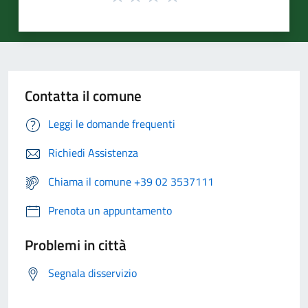
Contatta il comune
Leggi le domande frequenti
Richiedi Assistenza
Chiama il comune +39 02 3537111
Prenota un appuntamento
Problemi in città
Segnala disservizio