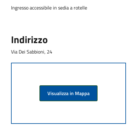
Ingresso accessibile in sedia a rotelle
Indirizzo
Via Dei Sabbioni, 24
Visualizza in Mappa