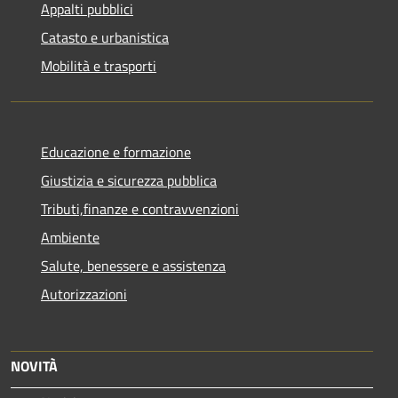
Appalti pubblici
Catasto e urbanistica
Mobilità e trasporti
Educazione e formazione
Giustizia e sicurezza pubblica
Tributi,finanze e contravvenzioni
Ambiente
Salute, benessere e assistenza
Autorizzazioni
NOVITÀ