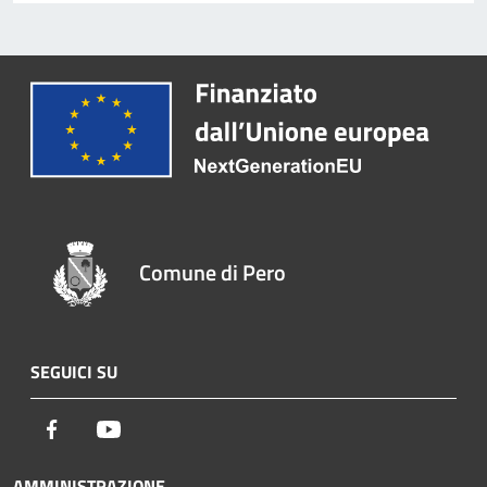
Comune di Pero
SEGUICI SU
Facebook
Youtube
AMMINISTRAZIONE