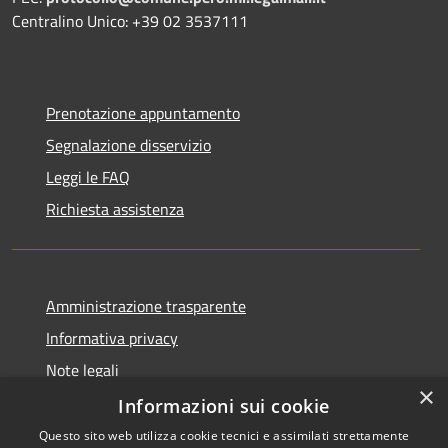
Centralino Unico: +39 02 3537111
Prenotazione appuntamento
Segnalazione disservizio
Leggi le FAQ
Richiesta assistenza
Amministrazione trasparente
Informativa privacy
Note legali
×
Dichiarazione di accessibilità
Informazioni sui cookie
Questo sito web utilizza cookie tecnici e assimilati strettamente