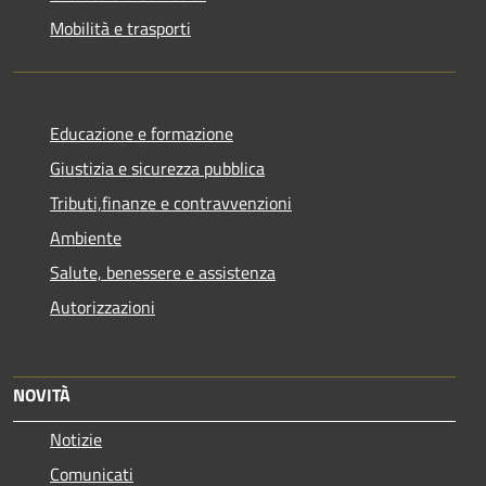
Mobilità e trasporti
Educazione e formazione
Giustizia e sicurezza pubblica
Tributi,finanze e contravvenzioni
Ambiente
Salute, benessere e assistenza
Autorizzazioni
NOVITÀ
Notizie
Comunicati