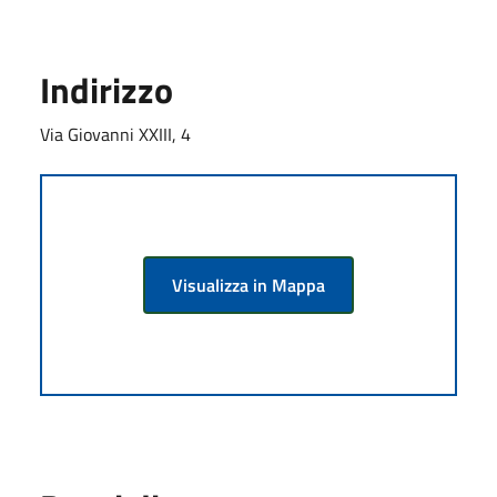
Indirizzo
Via Giovanni XXIII, 4
Visualizza in Mappa