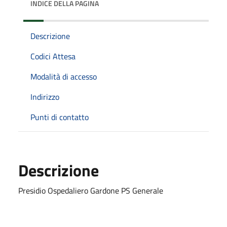
INDICE DELLA PAGINA
Descrizione
Codici Attesa
Modalità di accesso
Indirizzo
Punti di contatto
Descrizione
Presidio Ospedaliero Gardone PS Generale