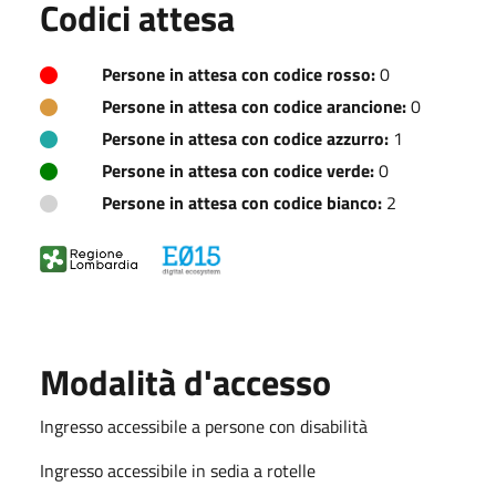
Codici attesa
Persone in attesa con codice rosso:
0
Persone in attesa con codice arancione:
0
Persone in attesa con codice azzurro:
1
Persone in attesa con codice verde:
0
Persone in attesa con codice bianco:
2
Modalità d'accesso
Ingresso accessibile a persone con disabilità
Ingresso accessibile in sedia a rotelle