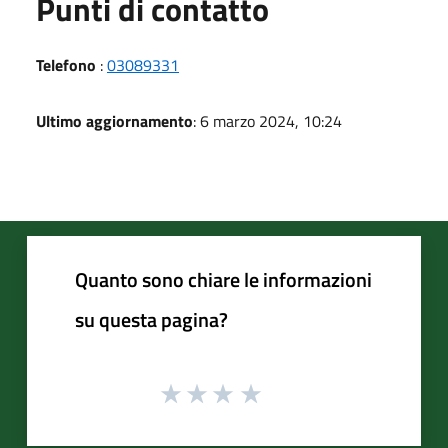
Punti di contatto
Telefono
:
03089331
Ultimo aggiornamento
: 6 marzo 2024, 10:24
Quanto sono chiare le informazioni
su questa pagina?