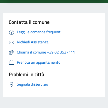
Contatta il comune
Leggi le domande frequenti
Richiedi Assistenza
Chiama il comune +39 02 3537111
Prenota un appuntamento
Problemi in città
Segnala disservizio