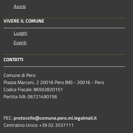
Avvisi
VIVERE IL COMUNE
Luoghi
Eventi
CONTATTI
Comune di Pero
Piazza Marconi, 2 20016 Pero (MI) - 20016 - Pero
Codice Fiscale: 86502820151
Partita IVA: 06721490156
PEC:
protocollo@comune.pero.mi.legalmail.it
Centralino Unico: +39 02 3537111