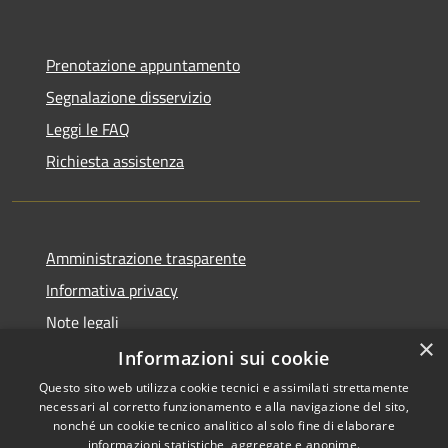
Prenotazione appuntamento
Segnalazione disservizio
Leggi le FAQ
Richiesta assistenza
Amministrazione trasparente
Informativa privacy
Note legali
×
Dichiarazione di accessibilità
Informazioni sui cookie
Questo sito web utilizza cookie tecnici e assimilati strettamente
necessari al corretto funzionamento e alla navigazione del sito,
nonché un cookie tecnico analitico al solo fine di elaborare
informazioni statistiche, aggregate e anonime.