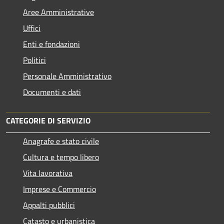
Aree Amministrative
Uffici
Enti e fondazioni
Politici
Personale Amministrativo
Documenti e dati
CATEGORIE DI SERVIZIO
Anagrafe e stato civile
Cultura e tempo libero
Vita lavorativa
Imprese e Commercio
Appalti pubblici
Catasto e urbanistica