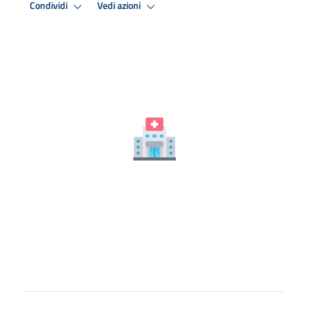
Condividi
Vedi azioni