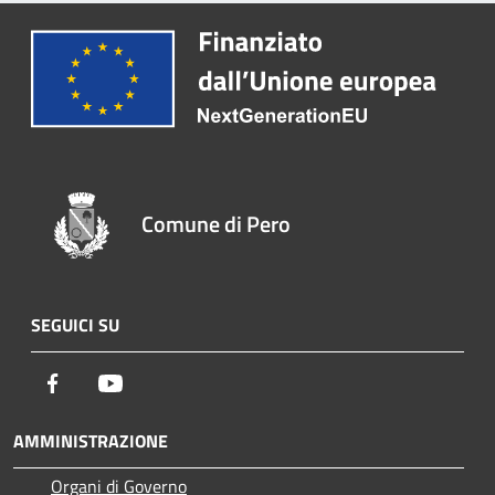
Comune di Pero
SEGUICI SU
Facebook
Youtube
AMMINISTRAZIONE
Organi di Governo