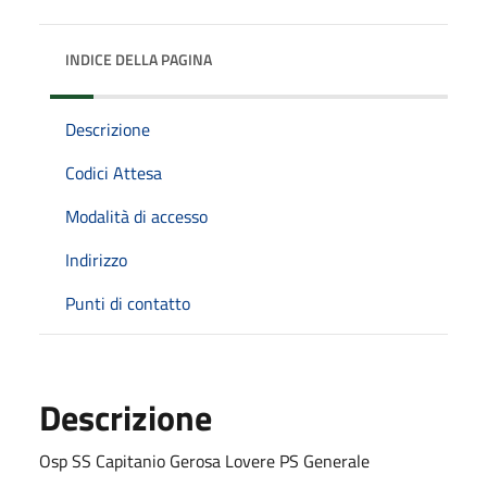
INDICE DELLA PAGINA
Descrizione
Codici Attesa
Modalità di accesso
Indirizzo
Punti di contatto
Descrizione
Osp SS Capitanio Gerosa Lovere PS Generale