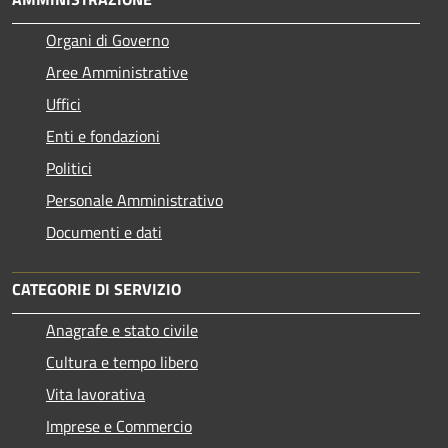
Organi di Governo
Aree Amministrative
Uffici
Enti e fondazioni
Politici
Personale Amministrativo
Documenti e dati
CATEGORIE DI SERVIZIO
Anagrafe e stato civile
Cultura e tempo libero
Vita lavorativa
Imprese e Commercio