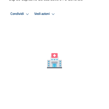
Condividi
Vedi azioni