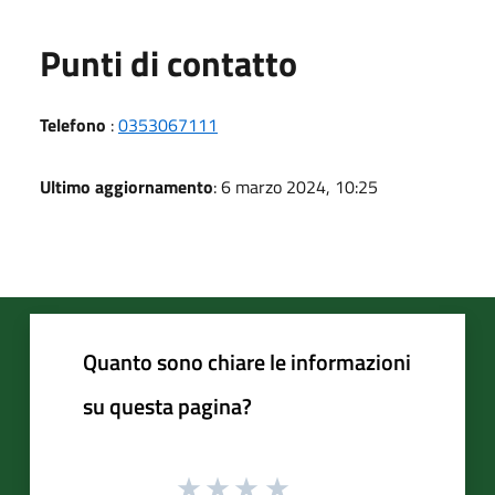
Punti di contatto
Telefono
:
0353067111
Ultimo aggiornamento
: 6 marzo 2024, 10:25
Quanto sono chiare le informazioni
su questa pagina?