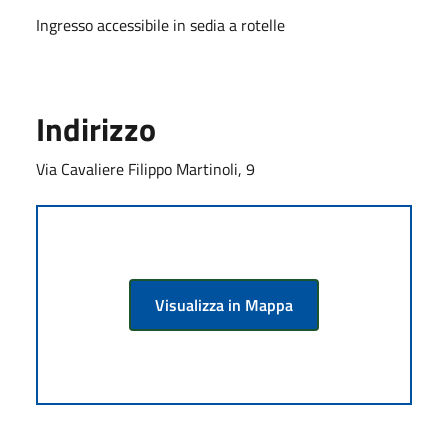
Ingresso accessibile in sedia a rotelle
Indirizzo
Via Cavaliere Filippo Martinoli, 9
Visualizza in Mappa