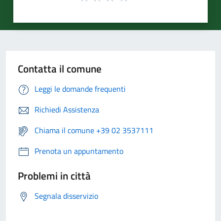
Contatta il comune
Leggi le domande frequenti
Richiedi Assistenza
Chiama il comune +39 02 3537111
Prenota un appuntamento
Problemi in città
Segnala disservizio