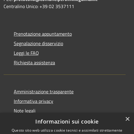
Centralino Unico: +39 02 3537111
Prenotazione appuntamento
Segnalazione disservizio
Leggi le FAQ
Richiesta assistenza
Amministrazione trasparente
Informativa privacy
Note legali
×
Dichiarazione di accessibilità
Informazioni sui cookie
Questo sito web utilizza cookie tecnici e assimilati strettamente