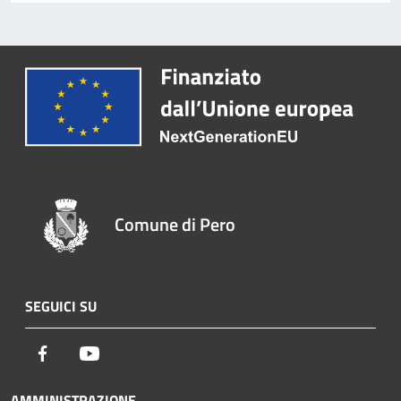
Comune di Pero
SEGUICI SU
Facebook
Youtube
AMMINISTRAZIONE