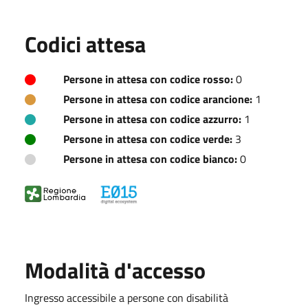
Codici attesa
Persone in attesa con codice rosso:
0
Persone in attesa con codice arancione:
1
Persone in attesa con codice azzurro:
1
Persone in attesa con codice verde:
3
Persone in attesa con codice bianco:
0
Modalità d'accesso
Ingresso accessibile a persone con disabilità