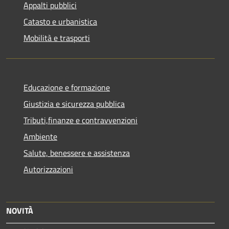
Appalti pubblici
Catasto e urbanistica
Mobilità e trasporti
Educazione e formazione
Giustizia e sicurezza pubblica
Tributi,finanze e contravvenzioni
Ambiente
Salute, benessere e assistenza
Autorizzazioni
NOVITÀ